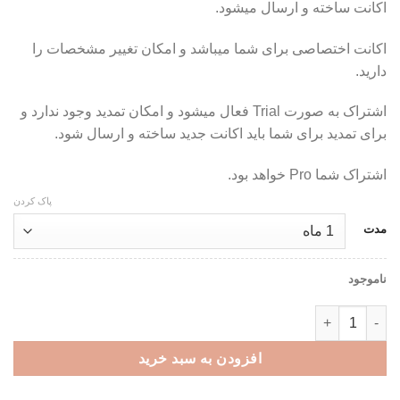
اکانت ساخته و ارسال میشود.
اکانت اختصاصی برای شما میباشد و امکان تغییر مشخصات را
دارید.
اشتراک به صورت Trial فعال میشود و امکان تمدید وجود ندارد و
برای تمدید برای شما باید اکانت جدید ساخته و ارسال شود.
اشتراک شما Pro خواهد بود.
پاک کردن
مدت
ناموجود
اکانت شخصی moz - ابزار سئو عدد
افزودن به سبد خرید