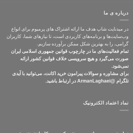
تومان399,000
تا
درباره ی ما
تومان549,000
در میدنایت شاپ هدف ما ارائه اشتراک های پرمیوم برای انواع
وب‌سایت‌ها و برنامه‌های کاربردی است، تا نیازهای شما، کاربران
گرامی، را به بهترین شکل ممکن برآورده سازیم.
تمام فعالیت‌های ما در چارچوب قوانین جمهوری اسلامی ایران
صورت می‌گیرد و هیچ سرویسی خلاف قوانین کشور ارائه
نمی‌شود.
برای مشاوره و سوالات پیرامون خرید اکانت، می‌توانید با آیدی
تلگرام @ArmanLaghaei در ارتباط باشید.
نماد اعتماد الکترونیک