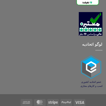
لوگو اتحادیه