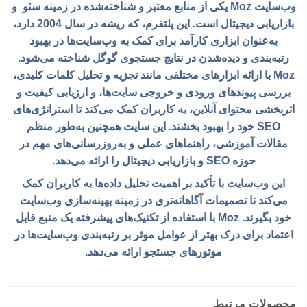
وب‌سایت Moz یکی از منابع معتبر و شناخته‌شده در زمینه سئو و
بازاریابی دیجیتال است. این پلتفرم، که ریشه در سال 2004 دارد،
به‌عنوان ابزاری کارآمد برای کمک به وب‌سایت‌ها در بهبود
رتبه‌بندی و دیده‌شدن در نتایج جستجوی گوگل شناخته می‌شود.
Moz با ارائه ابزارهای مختلفی مانند تجزیه و تحلیل کلمات کلیدی،
بررسی پیوندهای ورودی و خروجی سایت‌ها، و ارزیابی کیفیت و
اثربخشی محتوای آنلاین، به کاربران کمک می‌کند تا استراتژی‌های
SEO خود را بهبود بخشند. این سایت همچنین به‌طور منظم
مقالات آموزشی، راهنماهای عملی و به‌روزرسانی‌های مهم در
حوزه SEO و بازاریابی دیجیتال را ارائه می‌دهد.
این وب‌سایت با تأکید بر اهمیت تحلیل داده‌ها به کاربران کمک
می‌کند تا تصمیمات آگاهانه‌تری در زمینه بهینه‌سازی وب‌سایت
خود بگیرند. Moz با استفاده از تکنیک‌های پیشرفته یک منبع قابل
اعتماد برای درک بهتر از عوامل موثر بر رتبه‌بندی وب‌سایت‌ها در
موتورهای جستجو ارائه می‌دهد.
محصولات مرتبط