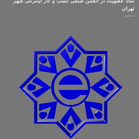
نماد عضویت در انجمن صنفی کسب و کار اینترنتی شهر
تهران