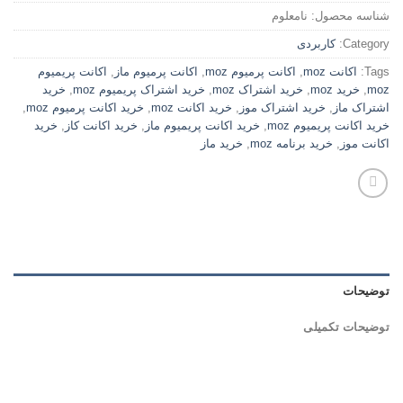
شناسه محصول:
نامعلوم
Category:
کاربردی
Tags:
اکانت moz
,
اکانت پرمیوم moz
,
اکانت پرمیوم ماز
,
اکانت پریمیوم
moz
,
خرید moz
,
خرید اشتراک moz
,
خرید اشتراک پریمیوم moz
,
خرید
اشتراک ماز
,
خرید اشتراک موز
,
خرید اکانت moz
,
خرید اکانت پرمیوم moz
,
خرید اکانت پریمیوم moz
,
خرید اکانت پریمیوم ماز
,
خرید اکانت کاز
,
خرید
اکانت موز
,
خرید برنامه moz
,
خرید ماز
توضیحات
توضیحات تکمیلی