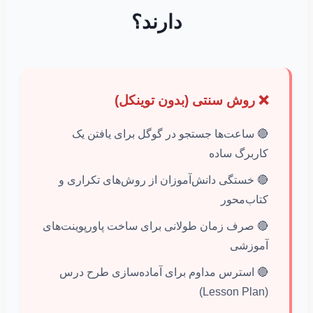
دارند؟
❌ روش سنتی (بدون توینکل)
🔴 ساعت‌ها جستجو در گوگل برای یافتن یک
کاربرگ ساده
🔴 خستگی دانش‌آموزان از روش‌های تکراری و
کتاب‌محور
🔴 صرف زمان طولانی برای ساخت پاورپوینت‌های
آموزشی
🔴 استرس مداوم برای آماده‌سازی طرح درس
(Lesson Plan)