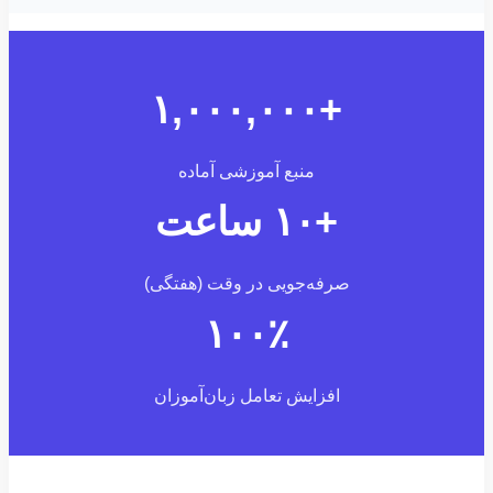
+۱,۰۰۰,۰۰۰
منبع آموزشی آماده
+۱۰ ساعت
صرفه‌جویی در وقت (هفتگی)
۱۰۰٪
افزایش تعامل زبان‌آموزان