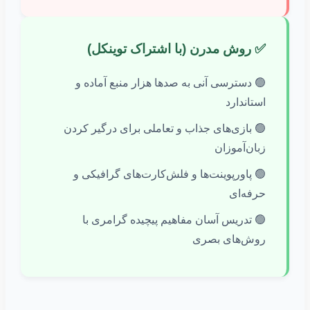
✅ روش مدرن (با اشتراک توینکل)
🟢 دسترسی آنی به صدها هزار منبع آماده و
استاندارد
🟢 بازی‌های جذاب و تعاملی برای درگیر کردن
زبان‌آموزان
🟢 پاورپوینت‌ها و فلش‌کارت‌های گرافیکی و
حرفه‌ای
🟢 تدریس آسان مفاهیم پیچیده گرامری با
روش‌های بصری