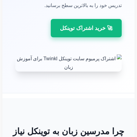
تدریس خود را به بالاترین سطح برسانید.
🚀 خرید اشتراک توینکل
چرا مدرسین زبان به توینکل نیاز