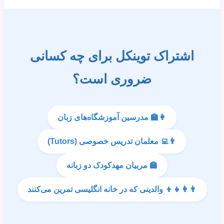
اشتراک توینکل برای چه کسانی
ضروری است؟
👩‍🏫 مدرسین آموزشگاه‌های زبان
👨‍💻 معلمان تدریس خصوصی (Tutors)
🏫 مربیان مهدکودک دو زبانه
👨‍👩‍👧‍👦 والدینی که در خانه انگلیسی تمرین می‌کنند