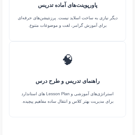
پاورپوینت‌های آماده تدریس
دیگر نیازی به ساخت اسلاید نیست. پرزنتیشن‌های حرفه‌ای
برای آموزش گرامر، لغت و موضوعات متنوع.
🧠
راهنمای تدریس و طرح درس
استراتژی‌های آموزشی و Lesson Plan های استاندارد
برای مدیریت بهتر کلاس و انتقال ساده مفاهیم پیچیده.