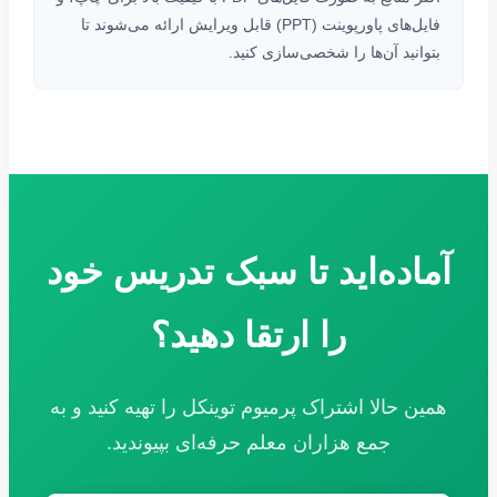
فایل‌های پاورپوینت (PPT) قابل ویرایش ارائه می‌شوند تا
بتوانید آن‌ها را شخصی‌سازی کنید.
آماده‌اید تا سبک تدریس خود
را ارتقا دهید؟
همین حالا اشتراک پرمیوم توینکل را تهیه کنید و به
جمع هزاران معلم حرفه‌ای بپیوندید.