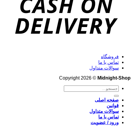
فروشگاه
تماس با ما
سوالات متداول
Copyright 2026 ©
Midnight-Shop
جستجو
برای:
صفحه اصلی
قوانین
سوالات متداول
تماس با ما
ورود / عضویت