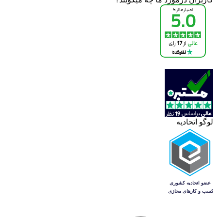
لوگو اتحادیه