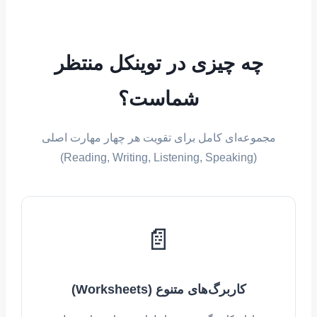
چه چیزی در توینکل منتظر
شماست؟
مجموعه‌ای کامل برای تقویت هر چهار مهارت اصلی
(Reading, Writing, Listening, Speaking)
📄
کاربرگ‌های متنوع (Worksheets)