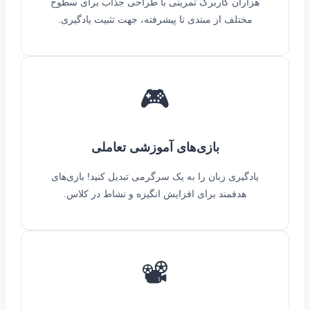
هزاران کاربرگ تمرینی با طراحی جذاب برای سطوح
مختلف از مبتدی تا پیشرفته، جهت تثبیت یادگیری.
🎮
بازی‌های آموزشی تعاملی
یادگیری زبان را به یک سرگرمی تبدیل کنید! بازی‌های
هدفمند برای افزایش انگیزه و نشاط در کلاس.
📽️