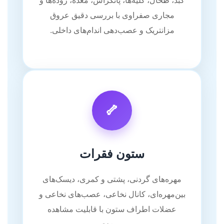
کبد، طحال، کلیه‌ها، پانکراس، معده، روده‌ها و
مجاری صفراوی با بررسی دقیق عروق
مزانتریک و عصب‌دهی اندام‌های داخلی.
🦴
ستون فقرات
مهره‌های گردنی، پشتی و کمری، دیسک‌های
بین‌مهره‌ای، کانال نخاعی، عصب‌های نخاعی و
عضلات اطراف ستون با قابلیت مشاهده