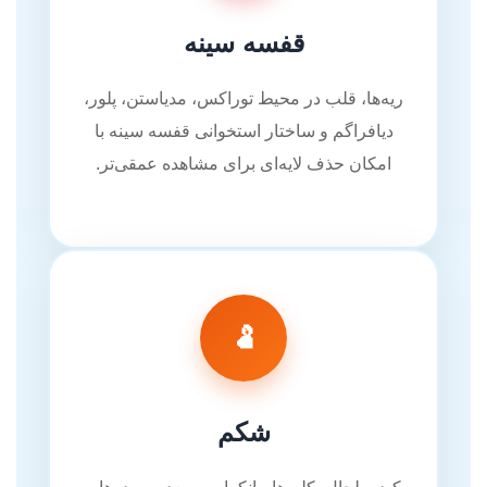
قفسه سینه
ریه‌ها، قلب در محیط توراکس، مدیاستن، پلور،
دیافراگم و ساختار استخوانی قفسه سینه با
امکان حذف لایه‌ای برای مشاهده عمقی‌تر.
🫃
شکم