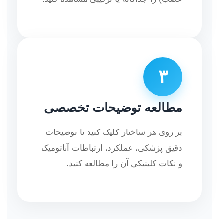
۳
مطالعه توضیحات تخصصی
بر روی هر ساختار کلیک کنید تا توضیحات
دقیق پزشکی، عملکرد، ارتباطات آناتومیک
و نکات کلینیکی آن را مطالعه کنید.