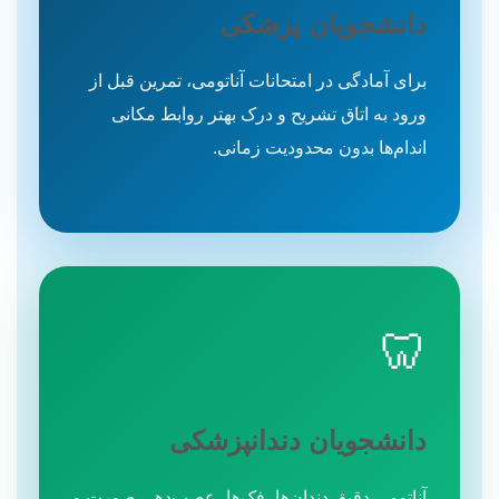
دانشجویان پزشکی
برای آمادگی در امتحانات آناتومی، تمرین قبل از
ورود به اتاق تشریح و درک بهتر روابط مکانی
اندام‌ها بدون محدودیت زمانی.
🦷
دانشجویان دندانپزشکی
آناتومی دقیق دندان‌ها، فک‌ها، عصب‌دهی صورت و