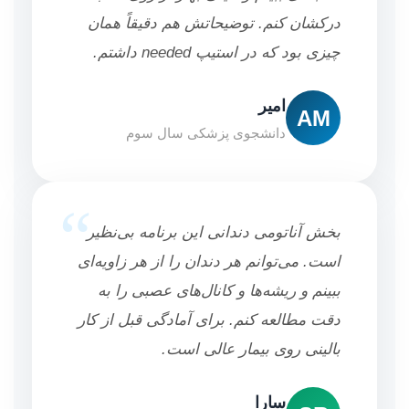
درکشان کنم. توضیحاتش هم دقیقاً همان
چیزی بود که در استیپ needed داشتم.
امیر
AM
دانشجوی پزشکی سال سوم
“
بخش آناتومی دندانی این برنامه بی‌نظیر
است. می‌توانم هر دندان را از هر زاویه‌ای
ببینم و ریشه‌ها و کانال‌های عصبی را به
دقت مطالعه کنم. برای آمادگی قبل از کار
بالینی روی بیمار عالی است.
سارا