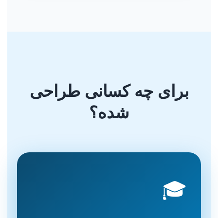
برای چه کسانی طراحی
شده؟
🎓