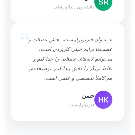
SR
دانشجوی دندانپزشکی
“
به عنوان فیزیوتراپیست، بخش عضلات و
عصب‌ها برایم خیلی کاربردی است.
می‌توانم لایه‌های عضلانی را جدا کنم و
نقاط تریگر را دقیق پیدا کنم. توضیحاتش
هم کاملاً تخصصی و علمی است.
حسن
HK
فیزیوتراپیست