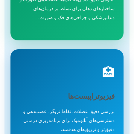
ساختارهای دهان برای تسلط بر درمان‌های
دندانپزشکی و جراحی‌های فک و صورت.
🏥
فیزیوتراپیست‌ها
بررسی دقیق عضلات، نقاط تریگر، عصب‌دهی و
دسترسی‌های آناتومیک برای برنامه‌ریزی درمانی
دقیق‌تر و تزریق‌های هدفمند.