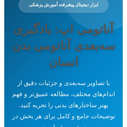
ابزار دیجیتال پیشرفته آموزش پزشکی
آناتومی‌ اپ: یادگیری
سه‌بعدی آناتومی بدن
انسان
با تصاویر سه‌بعدی و جزئیات دقیق از
اندام‌های مختلف، مطالعه عمیق‌تر و فهم
بهتر ساختارهای بدنی را تجربه کنید.
توضیحات جامع و کامل برای هر بخش در