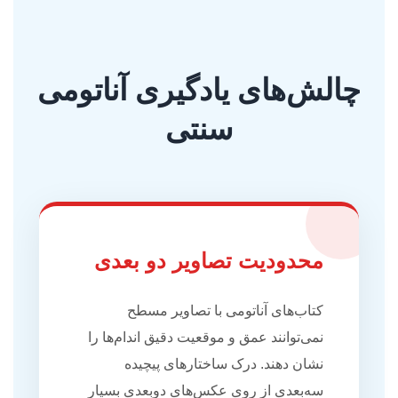
چالش‌های یادگیری آناتومی
سنتی
محدودیت تصاویر دو بعدی
کتاب‌های آناتومی با تصاویر مسطح
نمی‌توانند عمق و موقعیت دقیق اندام‌ها را
نشان دهند. درک ساختارهای پیچیده
سه‌بعدی از روی عکس‌های دوبعدی بسیار