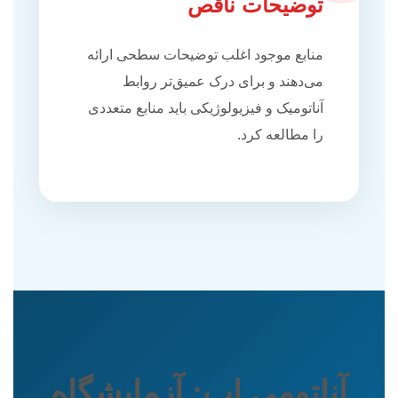
توضیحات ناقص
منابع موجود اغلب توضیحات سطحی ارائه
می‌دهند و برای درک عمیق‌تر روابط
آناتومیک و فیزیولوژیکی باید منابع متعددی
را مطالعه کرد.
آناتومی‌ اپ: آزمایشگاه