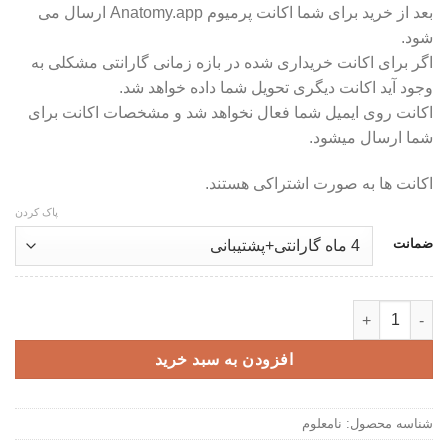
بعد از خرید برای شما اکانت پرمیوم Anatomy.app ارسال می
شود.
اگر برای اکانت خریداری شده در بازه زمانی گارانتی مشکلی به
وجود آید اکانت دیگری تحویل شما داده خواهد شد.
اکانت روی ایمیل شما فعال نخواهد شد و مشخصات اکانت برای
شما ارسال میشود.
اکانت ها به صورت اشتراکی هستند.
پاک کردن
ضمانت
اکانت پرمیوم Anatomy.app - آموزش آناتومی به صورت سه بعدی عدد
افزودن به سبد خرید
شناسه محصول:
نامعلوم