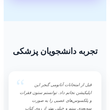
تجربه دانشجویان پزشکی
“
قبل از امتحانات آناتومی گنجر این
اپلیکیشن نجاتم داد. توانستم ستون فقرات
و پلکسوس‌های عصبی را به صورت
سه‌بعدی ببینم و خیلی بهتر از روی کتاب