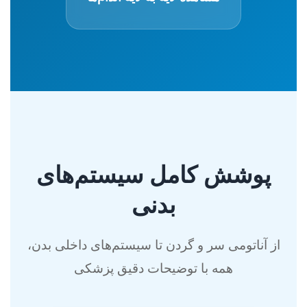
پوشش کامل سیستم‌های
بدنی
از آناتومی سر و گردن تا سیستم‌های داخلی بدن،
همه با توضیحات دقیق پزشکی