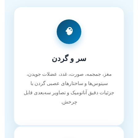
🧠
سر و گردن
مغز، جمجمه، صورت، غدد، عضلات جویدن،
سینوس‌ها و ساختارهای عصبی گردن با
جزئیات دقیق آناتومیک و تصاویر سه‌بعدی قابل
چرخش.