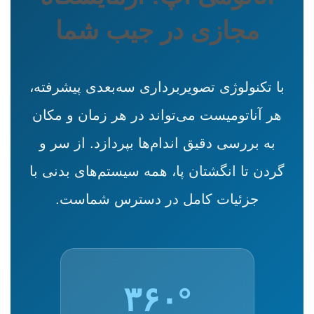
مجازی در جیب شما
با تکنولوژی تصویربرداری سه‌بعدی پیشرفته،
هر آناتومیست می‌تواند در هر زمان و مکان
به بررسی دقیق اندام‌ها بپردازد. از سر و
گردن تا انگشتان پا، همه سیستم‌های بدنی با
جزئیات کامل در دسترس شماست.
۳۶۰°