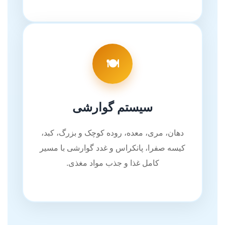
🍽️
سیستم گوارشی
دهان، مری، معده، روده کوچک و بزرگ، کبد،
کیسه صفرا، پانکراس و غدد گوارشی با مسیر
کامل غذا و جذب مواد مغذی.