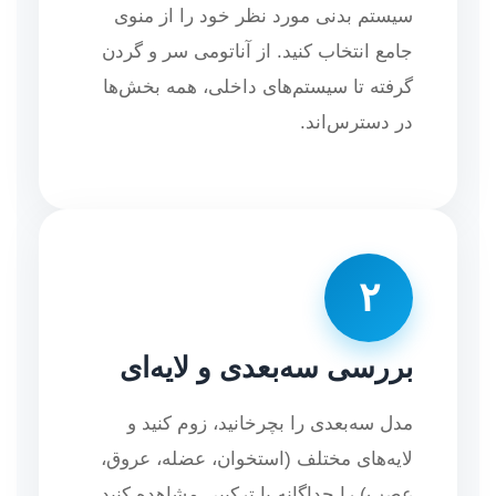
سیستم بدنی مورد نظر خود را از منوی
جامع انتخاب کنید. از آناتومی سر و گردن
گرفته تا سیستم‌های داخلی، همه بخش‌ها
در دسترس‌اند.
۲
بررسی سه‌بعدی و لایه‌ای
مدل سه‌بعدی را بچرخانید، زوم کنید و
لایه‌های مختلف (استخوان، عضله، عروق،
عصب) را جداگانه یا ترکیبی مشاهده کنید.