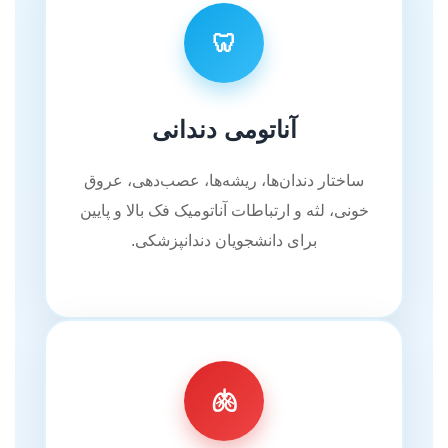
🦷
آناتومی دندانی
ساختار دندان‌ها، ریشه‌ها، عصب‌دهی، عروق
خونی، لثه و ارتباطات آناتومیک فک بالا و پایین
برای دانشجویان دندانپزشکی.
🫁