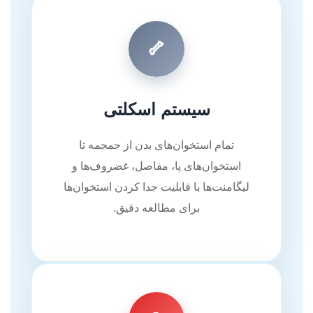
🦴
سیستم اسکلتی
تمام استخوان‌های بدن از جمجمه تا
استخوان‌های پا، مفاصل، غضروف‌ها و
لیگامنت‌ها با قابلیت جدا کردن استخوان‌ها
برای مطالعه دقیق.