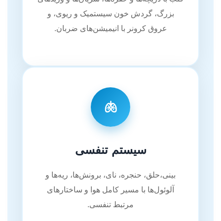
بزرگ، گردش خون سیستمیک و ریوی، و
عروق کرونر با انیمیشن‌های ضربان.
🫁
سیستم تنفسی
بینی،حلق، حنجره، نای، برونش‌ها، ریه‌ها و
آلوئول‌ها با مسیر کامل هوا و ساختارهای
مرتبط تنفسی.