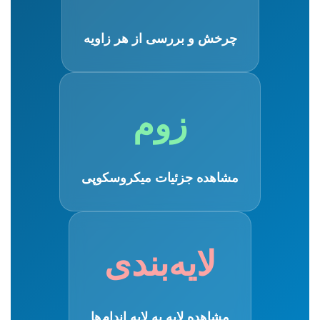
چرخش و بررسی از هر زاویه
زوم
مشاهده جزئیات میکروسکوپی
لایه‌بندی
مشاهده لایه به لایه اندام‌ها