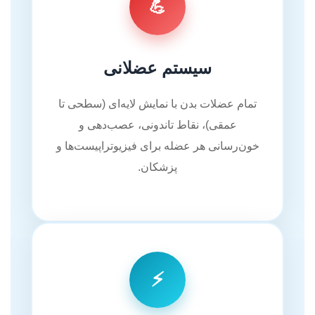
💪
سیستم عضلانی
تمام عضلات بدن با نمایش لایه‌ای (سطحی تا
عمقی)، نقاط تاندونی، عصب‌دهی و
خون‌رسانی هر عضله برای فیزیوتراپیست‌ها و
پزشکان.
⚡