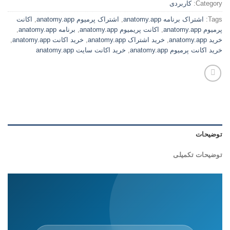
Category:
کاربردی
Tags:
اشتراک برنامه anatomy.app
,
اشتراک پرمیوم anatomy.app
,
اکانت
پرمیوم anatomy.app
,
اکانت پریمیوم anatomy.app
,
برنامه anatomy.app
,
خرید anatomy.app
,
خرید اشتراک anatomy.app
,
خرید اکانت anatomy.app
,
خرید اکانت پرمیوم anatomy.app
,
خرید اکانت سایت anatomy.app
توضیحات
توضیحات تکمیلی