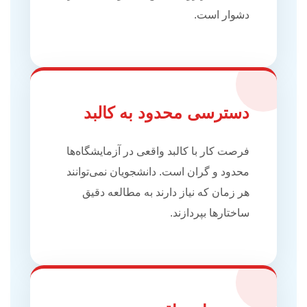
دشوار است.
دسترسی محدود به کالبد
فرصت کار با کالبد واقعی در آزمایشگاه‌ها
محدود و گران است. دانشجویان نمی‌توانند
هر زمان که نیاز دارند به مطالعه دقیق
ساختارها بپردازند.