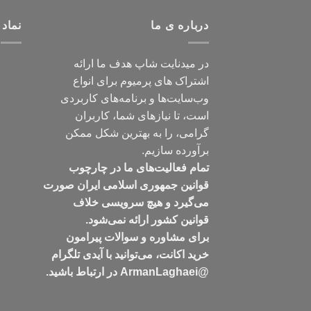
درباره ی ما
نماد 
در میدنایت شاپ هدف ما ارائه
اشتراک های پرمیوم برای انواع
وب‌سایت‌ها و برنامه‌های کاربردی
است، تا نیازهای شما، کاربران
گرامی، را به بهترین شکل ممکن
برآورده سازیم.
تمام فعالیت‌های ما در چارچوب
قوانین جمهوری اسلامی ایران صورت
می‌گیرد و هیچ سرویسی خلاف
قوانین کشور ارائه نمی‌شود.
برای مشاوره و سوالات پیرامون
خرید اکانت، می‌توانید با آیدی تلگرام
@ArmanLaghaei در ارتباط باشید.