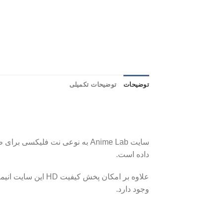
توضیحات
توضیحات تکمیلی
داده است.
علاوه بر امکان پخ
وجود دارد.