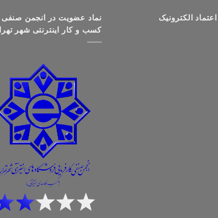
تا
اعتماد الکترونیک
تومان699,000
نماد عضویت در انجمن صنفی
کسب و کار اینترنتی شهر تهرا