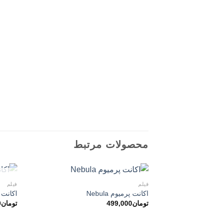
محصولات مرتبط
فیلم
فیلم
اکانت پرمیوم Nebula
اکانت پرمی
تومان
499,000
تومان
0