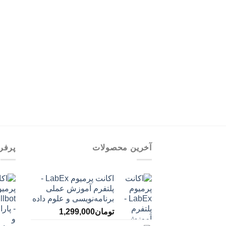
آخرین محصولات
پرفر
اکانت پرمیوم LabEx -
پلتفرم آموزش عملی
برنامه‌نویسی و علوم داده
تومان
1,299,000