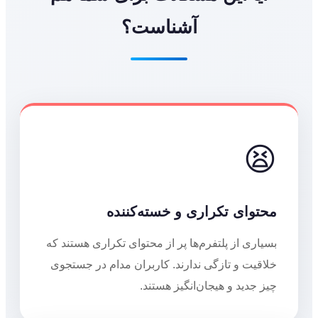
آشناست؟
😫
محتوای تکراری و خسته‌کننده
بسیاری از پلتفرم‌ها پر از محتوای تکراری هستند که
خلاقیت و تازگی ندارند. کاربران مدام در جستجوی
چیز جدید و هیجان‌انگیز هستند.