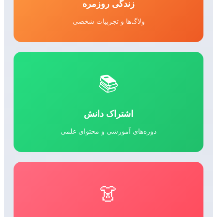
زندگی روزمره
ولاگ‌ها و تجربیات شخصی
📚
اشتراک دانش
دوره‌های آموزشی و محتوای علمی
👗