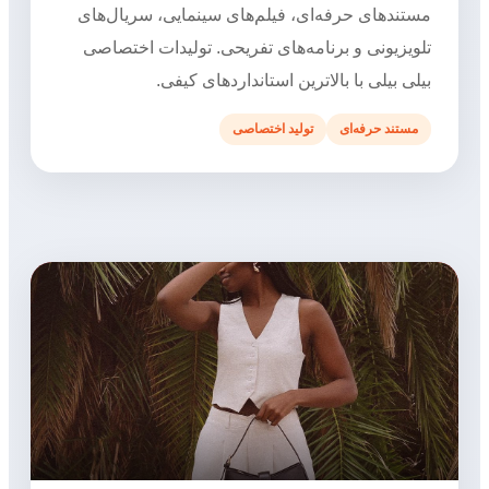
مستندهای حرفه‌ای، فیلم‌های سینمایی، سریال‌های
تلویزیونی و برنامه‌های تفریحی. تولیدات اختصاصی
بیلی بیلی با بالاترین استانداردهای کیفی.
مستند حرفه‌ای
تولید اختصاصی