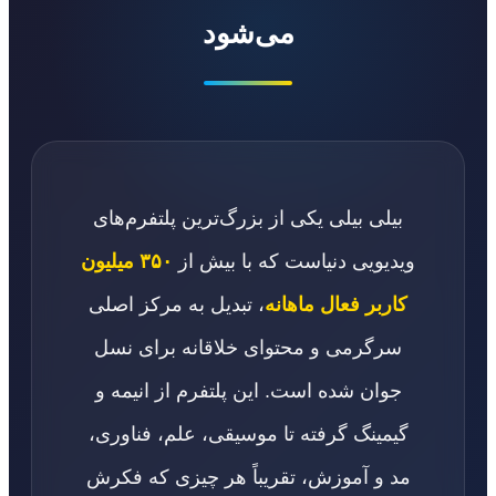
می‌شود
بیلی بیلی یکی از بزرگ‌ترین پلتفرم‌های
ویدیویی دنیاست که با بیش از
۳۵۰ میلیون
کاربر فعال ماهانه
، تبدیل به مرکز اصلی
سرگرمی و محتوای خلاقانه برای نسل
جوان شده است. این پلتفرم از انیمه و
گیمینگ گرفته تا موسیقی، علم، فناوری،
مد و آموزش، تقریباً هر چیزی که فکرش