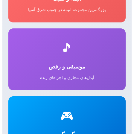
بزرگ‌ترین مجموعه انیمه در جنوب شرق آسیا
🎵
موسیقی و رقص
آیدل‌های مجازی و اجراهای زنده
🎮