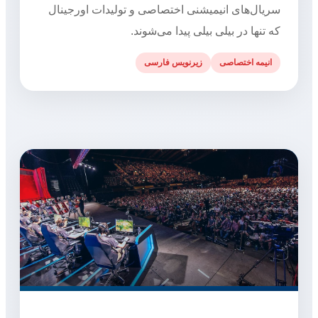
سریال‌های انیمیشنی اختصاصی و تولیدات اورجینال
که تنها در بیلی بیلی پیدا می‌شوند.
انیمه اختصاصی
زیرنویس فارسی