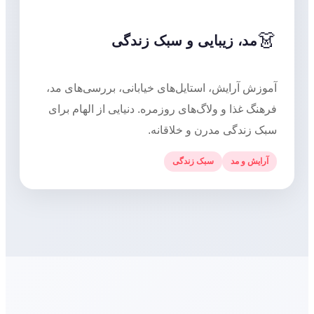
👗
مد، زیبایی و سبک زندگی
آموزش آرایش، استایل‌های خیابانی، بررسی‌های مد،
فرهنگ غذا و ولاگ‌های روزمره. دنیایی از الهام برای
سبک زندگی مدرن و خلاقانه.
آرایش و مد
سبک زندگی