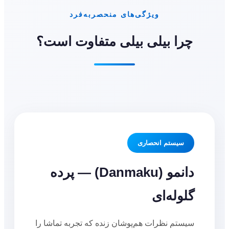
ویژگی‌های منحصربه‌فرد
چرا بیلی بیلی متفاوت است؟
سیستم انحصاری
دانمو (Danmaku) — پرده
گلوله‌ای
سیستم نظرات هم‌پوشان زنده که تجربه تماشا را