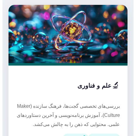
🔬
علم و فناوری
بررسی‌های تخصصی گجت‌ها، فرهنگ سازنده (Maker
Culture)، آموزش برنامه‌نویسی و آخرین دستاوردهای
علمی. محتوایی که ذهن را به چالش می‌کشد.