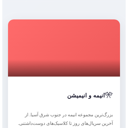
🎌
انیمه و انیمیشن
بزرگ‌ترین مجموعه انیمه در جنوب شرق آسیا. از
آخرین سریال‌های روز تا کلاسیک‌های دوست‌داشتنی.