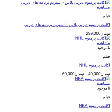
قیمت:
تومان75,000
مشاهده
تا
فیلم
تومان120,000
اکانت پرمیوم دیزنی پلاس – استریم برنامه های دیزنی
تومان
299,000
مشاهده
ناموجود
فیلم
اکانت پرمیوم NHL
محدوده
تومان
40,000
–
تومان
60,000
قیمت:
تومان40,000
مشاهده
تا
ناموجود
تومان60,000
فیلم
اکانت پرمیوم NBA