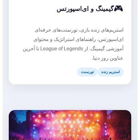
🎮
گیمینگ و ای‌اسپورتس
استریم‌های زنده بازی، تورنمنت‌های حرفه‌ای
ای‌اسپورتس، راهنماهای استراتژیک و محتوای
آموزشی گیمینگ. از League of Legends تا آخرین
عناوین روز دنیا.
استریم زنده
تورنمنت