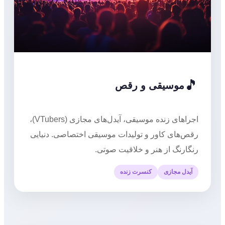
🎵
موسیقی و رقص
اجراهای زنده موسیقی، آیدل‌های مجازی (VTubers)،
رقص‌های کاور و تولیدات موسیقی اختصاصی. دنیایی
رنگارنگ از هنر و خلاقیت صوتی.
آیدل مجازی
کنسرت زنده