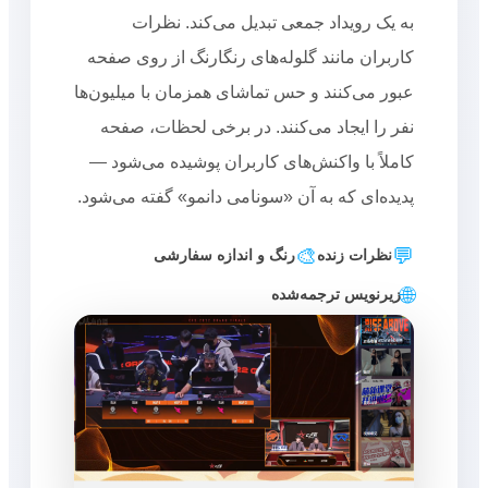
به یک رویداد جمعی تبدیل می‌کند. نظرات
کاربران مانند گلوله‌های رنگارنگ از روی صفحه
عبور می‌کنند و حس تماشای همزمان با میلیون‌ها
نفر را ایجاد می‌کنند. در برخی لحظات، صفحه
کاملاً با واکنش‌های کاربران پوشیده می‌شود —
پدیده‌ای که به آن «سونامی دانمو» گفته می‌شود.
🎨
💬
نظرات زنده
رنگ و اندازه سفارشی
🌐
زیرنویس ترجمه‌شده