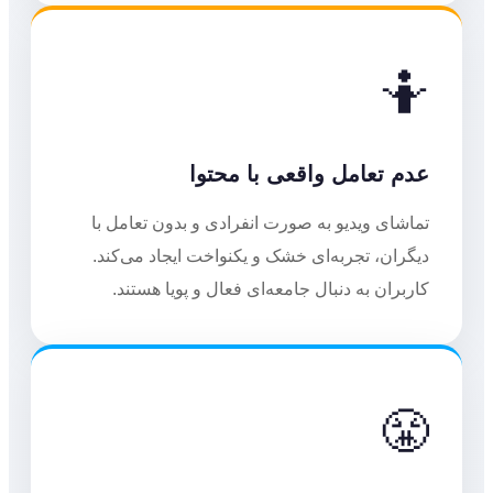
🤷
عدم تعامل واقعی با محتوا
تماشای ویدیو به صورت انفرادی و بدون تعامل با
دیگران، تجربه‌ای خشک و یکنواخت ایجاد می‌کند.
کاربران به دنبال جامعه‌ای فعال و پویا هستند.
😤