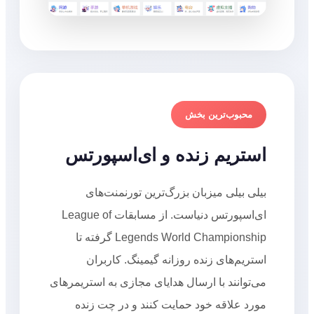
محبوب‌ترین بخش
استریم زنده و ای‌اسپورتس
بیلی بیلی میزبان بزرگ‌ترین تورنمنت‌های
ای‌اسپورتس دنیاست. از مسابقات League of
Legends World Championship گرفته تا
استریم‌های زنده روزانه گیمینگ. کاربران
می‌توانند با ارسال هدایای مجازی به استریمرهای
مورد علاقه خود حمایت کنند و در چت زنده