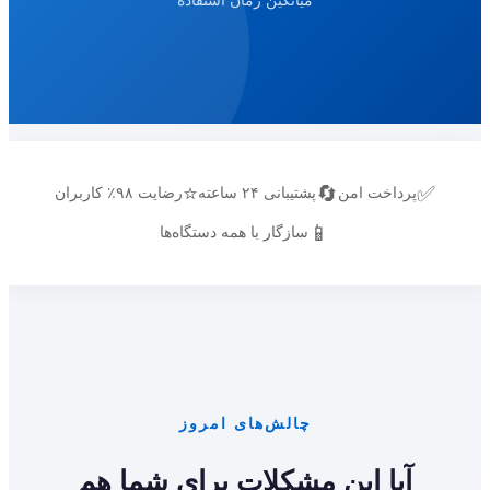
⭐
🔄
✅
پرداخت امن
پشتیبانی ۲۴ ساعته
رضایت ۹۸٪ کاربران
📱
سازگار با همه دستگاه‌ها
چالش‌های امروز
آیا این مشکلات برای شما هم