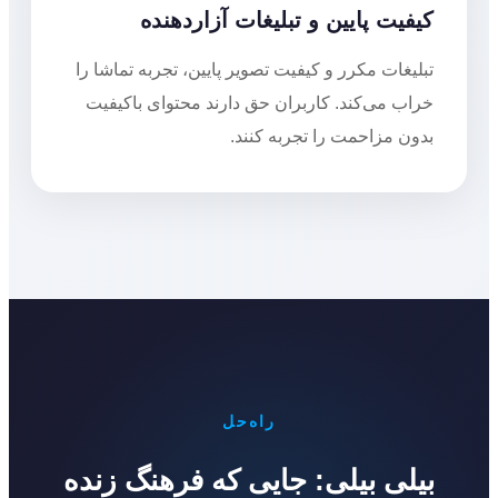
کیفیت پایین و تبلیغات آزاردهنده
تبلیغات مکرر و کیفیت تصویر پایین، تجربه تماشا را
خراب می‌کند. کاربران حق دارند محتوای باکیفیت
بدون مزاحمت را تجربه کنند.
راه‌حل
بیلی بیلی: جایی که فرهنگ زنده