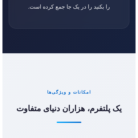
را بکنید را در یک جا جمع کرده است.
امکانات و ویژگی‌ها
یک پلتفرم، هزاران دنیای متفاوت