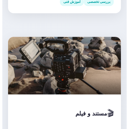
بررسی تخصصی
آموزش فنی
🎬
مستند و فیلم