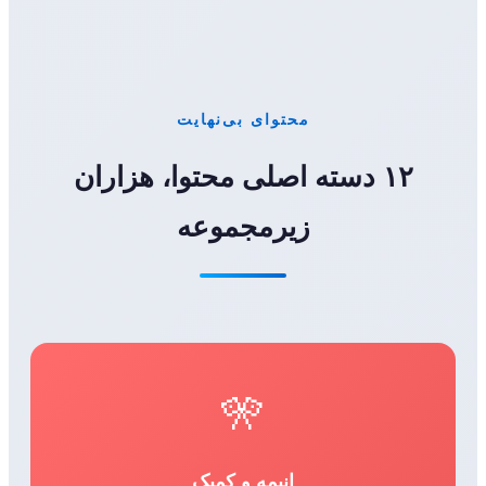
محتوای بی‌نهایت
۱۲ دسته اصلی محتوا، هزاران
زیرمجموعه
🎌
انیمه و کمیک