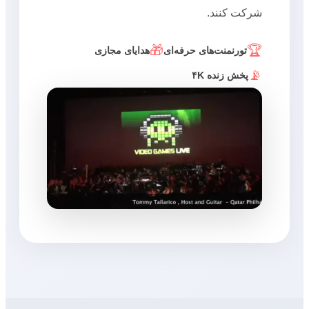
شرکت کنند.
🎁
🏆
تورنمنت‌های حرفه‌ای
هدایای مجازی
📡
پخش زنده ۴K