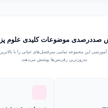
صددرصدی موضوعات کلیدی علوم پ
 آموزشی این مجموعه تمامی سرفصل‌های حیاتی را با بالاترین
به‌روزترین رفرنس‌ها پوشش می‌دهند.