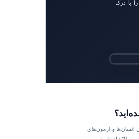
ا با درک
ه‌اید؟
نسان‌ها و آزمون‌های