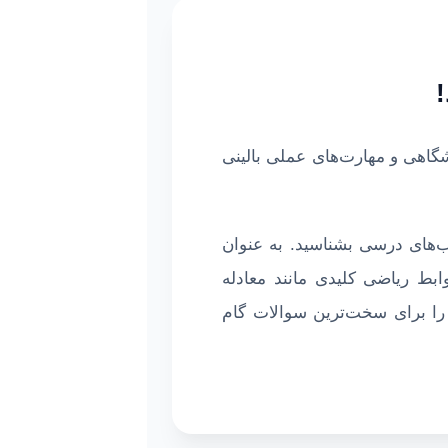
!
گاهی و مهارت‌های عملی بالینی
اب‌های درسی بشناسید. به عنوان
بط ریاضی کلیدی مانند معادله
 را برای سخت‌ترین سوالات گام