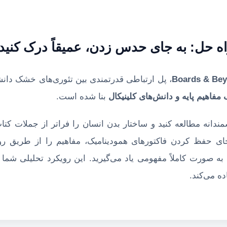
ه حل: به جای حدس زدن، عمیقاً درک کنید
Boards & Be
، پل ارتباطی قدرتمندی بین تئوری‌های خشک دانش
مفاهیم پایه و دانش‌های کلینیکال
بنا شده است.
ندانه مطالعه کنید و ساختار بدن انسان را فراتر از جملات کت
ای حفظ کردن فاکتورهای همودینامیک، مفاهیم را از طریق روا
به صورت کاملاً مفهومی یاد می‌گیرید. این رویکرد تحلیلی شما