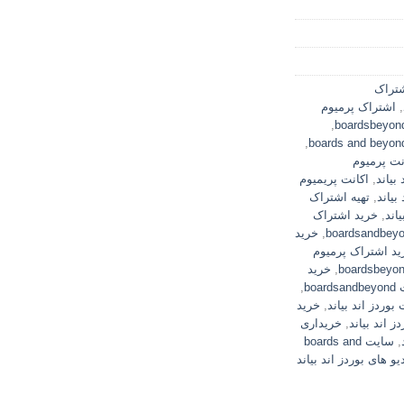
تراک
,
اشتراک پرمیوم
,
,
نت پرمیوم
بیاند
,
اکانت پریمیوم
بیاند
,
تهیه اشتراک
یاند
,
خرید اشتراک
,
خرید
ید اشتراک پرمیوم
,
خرید
boa
,
بوردز اند بیاند
,
خرید
ز اند بیاند
,
خریداری
,
سایت boards and
یو های بوردز اند بیاند