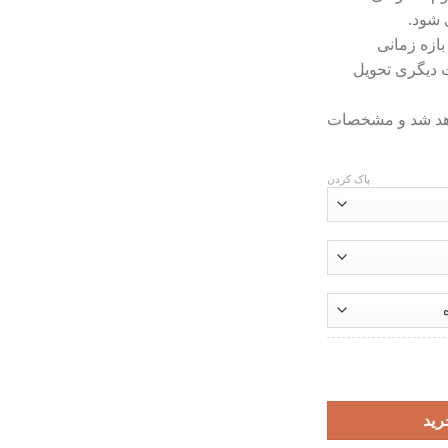
بازه زمانی
ت دیگری تحویل
اهد شد و مشخصات
پاک کردن
رید