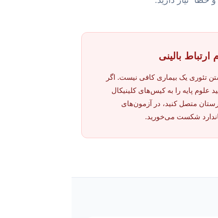
 ارتباط بالینی
تن تئوری یک بیماری کافی نیست. اگر
ید علوم پایه را به کیس‌های کلینیکال
رستان متصل کنید، در آزمون‌های
ندارد شکست می‌خورید.