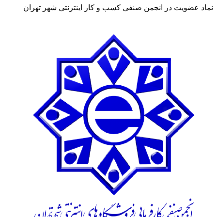
نماد عضویت در انجمن صنفی کسب و کار اینترنتی شهر تهران