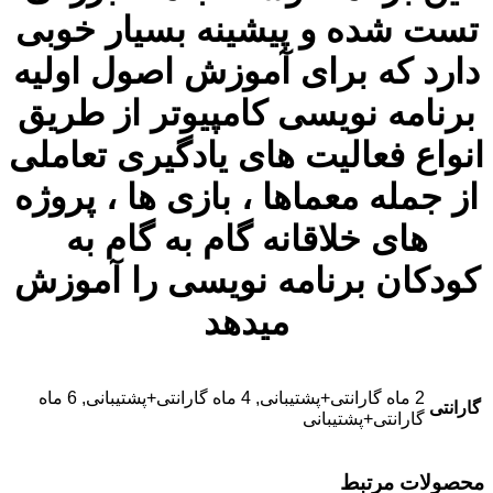
تست شده و پیشینه بسیار خوبی
دارد که برای آموزش اصول اولیه
برنامه نویسی کامپیوتر از طریق
انواع فعالیت های یادگیری تعاملی
از جمله معماها ، بازی ها ، پروژه
های خلاقانه گام به گام به
کودکان برنامه نویسی را آموزش
میدهد
2 ماه گارانتی+پشتیبانی, 4 ماه گارانتی+پشتیبانی, 6 ماه
گارانتی
گارانتی+پشتیبانی
محصولات مرتبط