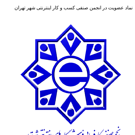
نماد عضویت در انجمن صنفی کسب و کار اینترنتی شهر تهران