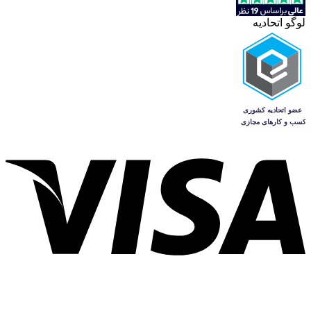
لوگو اتحادیه