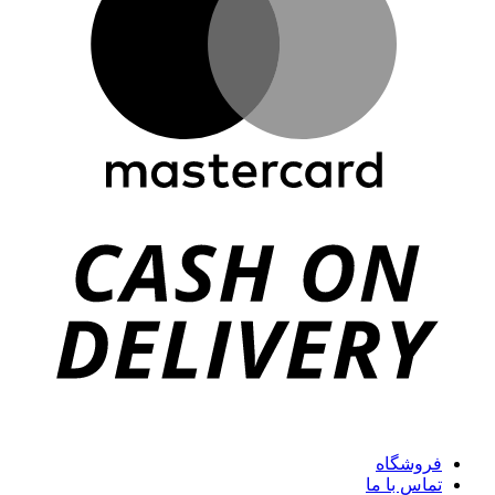
فروشگاه
تماس با ما