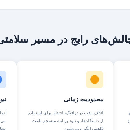
الش‌های رایج در مسیر سلامتی
محدودیت زمانی
نبو
اتلاف وقت در ترافیک، انتظار برای استفاده
انجا
از دستگاه‌ها، و نبود برنامه منسجم باعث
می‌ت
کاهش انگیزه می‌شود.
معک