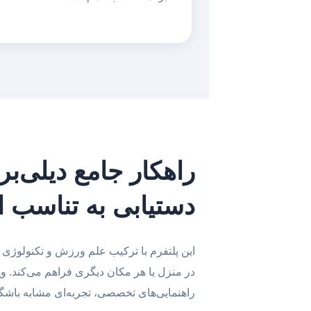
راهکار جامع دیلی‌بر
دستیابی به تناسب ا
این پلتفرم با ترکیب علم ورزش و تکنولوژی 
در منزل یا هر مکان دیگری فراهم می‌کند. وی
راهنمایی‌های تخصصی، تجربه‌ای مشابه باشگاه