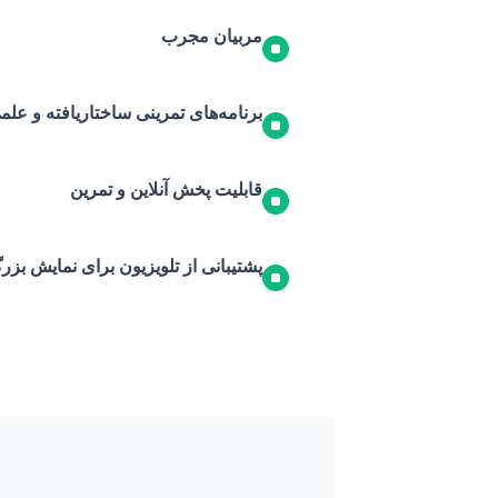
مربیان مجرب
برنامه‌های تمرینی ساختاریافته و علم
قابلیت پخش آنلاین و تمرین
پشتیبانی از تلویزیون برای نمایش بزرگ