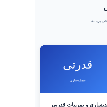
هر هدف و سطحی برنامه
قدرتی
عضله‌سازی
دنسازی و تمرینات قدرتی