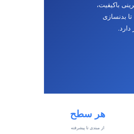
ینی باکیفیت،
 تا بدنسازی
دارد.
هر سطح
از مبتدی تا پیشرفته