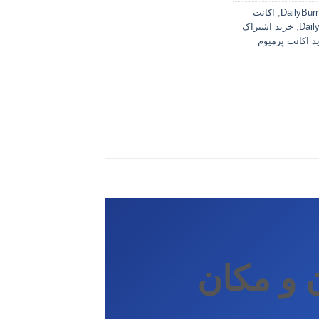
,
اکانت
,
خرید اشتراک
د اکانت پرمیوم
ن و مکان