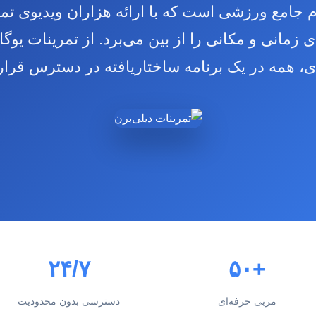
رم جامع ورزشی است که با ارائه هزاران ویدیوی تمر
زمانی و مکانی را از بین می‌برد. از تمرینات یوگا
ی، همه در یک برنامه ساختاریافته در دسترس قرار 
۲۴/۷
+۵۰
مربی حرفه‌ای
دسترسی بدون محدودیت