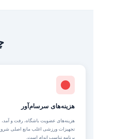
چ
هزینه‌های سرسام‌آور
هزینه‌های عضویت باشگاه، رفت و آمد، و
تجهیزات ورزشی اغلب مانع اصلی شروع
برنامه تناسب اندام است.