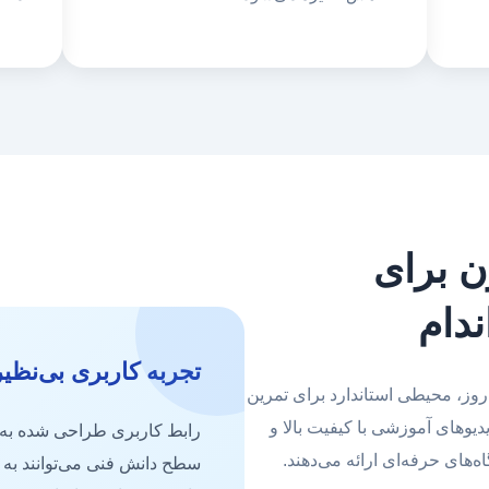
ن برای
ندام
تجربه کاربری بی‌نظیر
روز، محیطی استاندارد برای تمرین
دیوهای آموزشی با کیفیت بالا و
رابط کاربری طراحی شده به گ
‌های حرفه‌ای ارائه می‌دهند.
سطح دانش فنی می‌توانند به ر