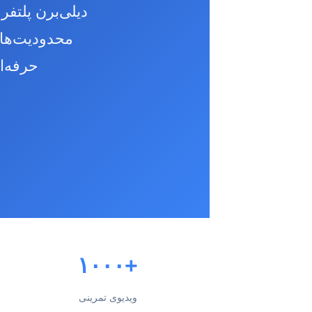
دیلی‌برن پلتف
محدودیت‌های 
حرفه‌ا
+۱۰۰۰
ویدیوی تمرینی