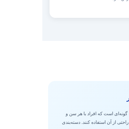
ونه‌ای است که افراد با هر سن و
احتی از آن استفاده کنند. دسته‌بندی