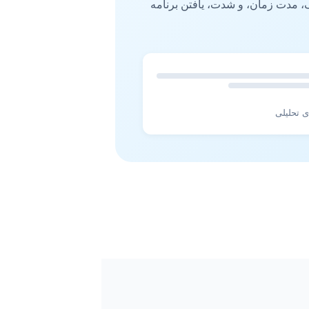
 مدت زمان، و شدت، یافتن برنامه
ی تحلیلی