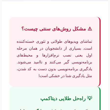
⚠️ مشکل روش‌های سنتی چیست؟
تماشای ویدیوهای طولانی و تئوری خسته‌کننده
است. بسیاری از دانشجویان در همان مرحله
اول یعنی نصب نرم‌افزارها و محیط‌های
برنامه‌نویسی گیر می‌کنند و ناامید می‌شوند.
یادگیری برنامه‌نویسی بدون دست به کد شدن،
مثل یادگیری شنا در خشکی است!
💡 راه‌حل طلایی دیتاکمپ