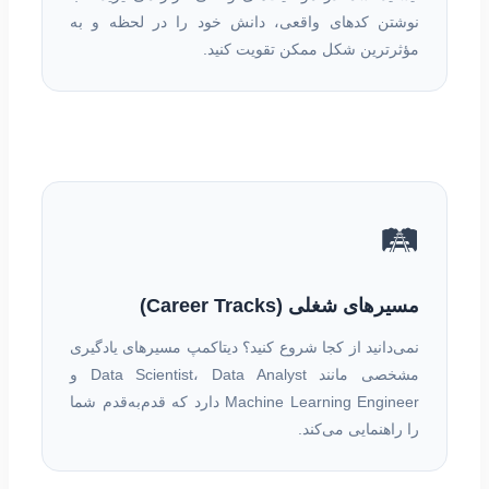
نوشتن کدهای واقعی، دانش خود را در لحظه و به
مؤثرترین شکل ممکن تقویت کنید.
🛤️
مسیرهای شغلی (Career Tracks)
نمی‌دانید از کجا شروع کنید؟ دیتاکمپ مسیرهای یادگیری
مشخصی مانند Data Scientist، Data Analyst و
Machine Learning Engineer دارد که قدم‌به‌قدم شما
را راهنمایی می‌کند.