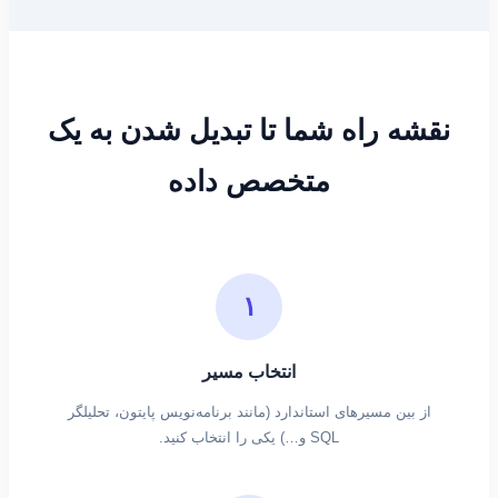
نقشه راه شما تا تبدیل شدن به یک
متخصص داده
۱
انتخاب مسیر
از بین مسیرهای استاندارد (مانند برنامه‌نویس پایتون، تحلیلگر
SQL و…) یکی را انتخاب کنید.