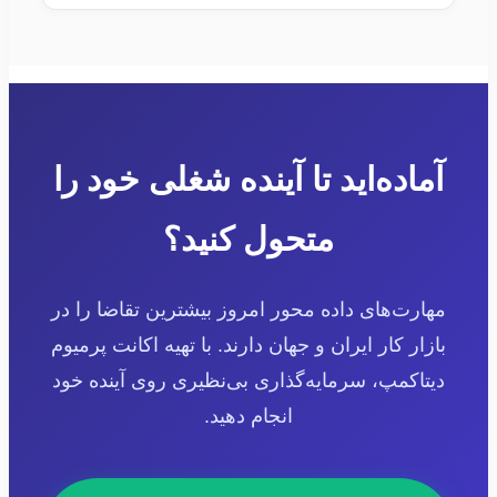
آماده‌اید تا آینده شغلی خود را
متحول کنید؟
مهارت‌های داده محور امروز بیشترین تقاضا را در
بازار کار ایران و جهان دارند. با تهیه اکانت پرمیوم
دیتاکمپ، سرمایه‌گذاری بی‌نظیری روی آینده خود
انجام دهید.