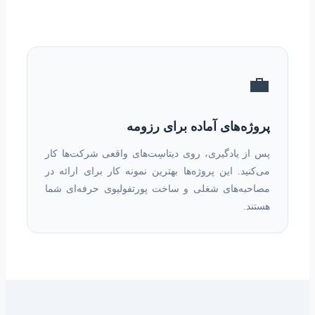
💼
پروژه‌های آماده برای رزومه
پس از یادگیری، روی دیتاسِت‌های واقعی شرکت‌ها کار
می‌کنید. این پروژه‌ها بهترین نمونه کار برای ارائه در
مصاحبه‌های شغلی و ساخت پورتفولیوی حرفه‌ای شما
هستند.