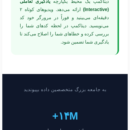
دیتاکمپ یک محیط یکپارچه
یادگیری تعاملی
(Interactive)
ارائه می‌دهد. ویدیوهای کوتاه ۲
دقیقه‌ای می‌بینید و فوراً در مرورگر خود کد
می‌نویسید. دیتاکمپ در لحظه کدهای شما را
بررسی کرده و خطاهای شما را اصلاح می‌کند تا
یادگیری شما تضمین شود.
به جامعه بزرگ متخصصین داده بپیوندید
۱۴M+