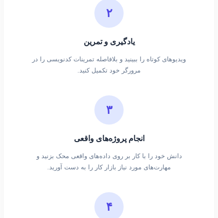
۲
یادگیری و تمرین
ویدیوهای کوتاه را ببینید و بلافاصله تمرینات کدنویسی را در
مرورگر خود تکمیل کنید.
۳
انجام پروژه‌های واقعی
دانش خود را با کار بر روی داده‌های واقعی محک بزنید و
مهارت‌های مورد نیاز بازار کار را به دست آورید.
۴