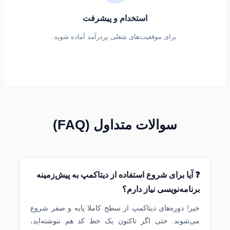
استخدام و پیشرفت
برای موقعیت‌های شغلی پردرآمد آماده شوید.
سوالات متداول (FAQ)
❓ آیا برای شروع استفاده از دیتاکمپ به پیش‌زمینه
برنامه‌نویسی نیاز دارم؟
خیر! دوره‌های دیتاکمپ از سطح کاملا پایه و صفر شروع
می‌شوند. حتی اگر تاکنون یک خط کد هم ننوشته‌اید،