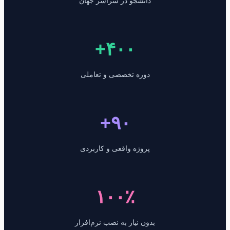
دانشجو در سراسر جهان
۴۰۰+
دوره تخصصی و تعاملی
۹۰+
پروژه واقعی و کاربردی
۱۰۰٪
بدون نیاز به نصب نرم‌افزار