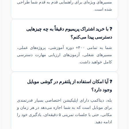
مسیرهای ویژه‌ای برای راهنمایی قدم به قدم شما طراحی
شده است.
❓ با خرید اشتراک پریمیوم دقیقاً به چه چیزهایی
دسترسی پیدا می‌کنم؟
شما به تمامی ۴۰۰+ دوره آموزشی، پروژه‌های عملی،
مسیرهای شغلی، آزمون‌های ارزیابی مهارت دسترسی
کامل خواهید داشت.
❓ آیا امکان استفاده از پلتفرم در گوشی موبایل
وجود دارد؟
بله، دیتاکمپ دارای اپلیکیشن اختصاصی بسیار قدرتمندی
برای موبایل است که به شما اجازه می‌دهد در هر زمان و
مکانی، حتی با جلسات تمرینی ۵ دقیقه‌ای، یادگیری خود را
ادامه دهید.