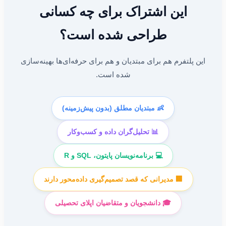
این اشتراک برای چه کسانی
طراحی شده است؟
این پلتفرم هم برای مبتدیان و هم برای حرفه‌ای‌ها بهینه‌سازی
شده است.
👶 مبتدیان مطلق (بدون پیش‌زمینه)
📊 تحلیل‌گران داده و کسب‌وکار
💻 برنامه‌نویسان پایتون، SQL و R
🏢 مدیرانی که قصد تصمیم‌گیری داده‌محور دارند
🎓 دانشجویان و متقاضیان اپلای تحصیلی