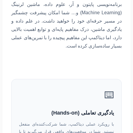
برنامه‌نویسی پایتون و آر، علوم داده، ماشین لرنینگ
(Machine Learning) و… شما امکان پیشرفت چشمگیر
در مسیر حرفه‌ای خود را خواهید داشت. در علم داده و
یادگیری ماشین، درک مفاهیم پایه‌ای و توابع اهمیت بالایی
دارد، اما دیتاکمپ این مفاهیم پیچیده را با تمرین‌های عملی
بسیار ساده‌سازی کرده است.
⌨️
یادگیری تعاملی (Hands-on)
با رویکرد عملی دیتاکمپ، شما شرکت‌کننده‌ای منفعل
نیستید. شما در موقعیت‌های واقعی قرار می‌گیرید تا با