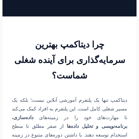
چرا دیتاکمپ بهترین
سرمایه‌گذاری برای آینده شغلی
شماست؟
دیتاکمپ تنها یک پلتفرم آموزشی آنلاین نیست؛ بلکه یک
مسیر شغلی کامل است. این پلتفرم به افراد کمک می‌کند
تا مهارت‌های خود را در زمینه‌های
داده‌سازی،
برنامه‌نویسی و تحلیل داده‌ها
از صفر مطلق تا سطح
استخدام توسعه دهند. با داشتن دوره‌های متنوع در زمینه