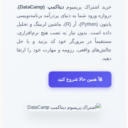
خرید اشتراک پریمیوم
دیتاکمپ (DataCamp)
،
دروازه ورود شما به دنیای پردرآمد برنامه‌نویسی
پایتون (Python)، آر (R)، ماشین لرنینگ و تحلیل
داده است. بدون نیاز به نصب هیچ نرم‌افزاری،
مستقیماً در مرورگر خود کد بزنید و با حل
چالش‌های واقعی، رزومه و مهارت خود را ارتقا
دهید.
🚀 همین حالا شروع کنید