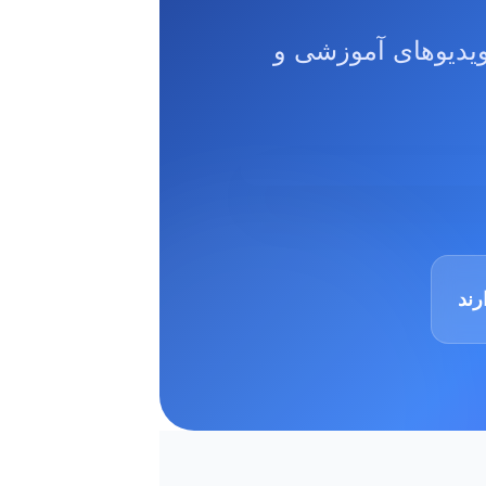
تدریس، ویدیوهای آموزشی و