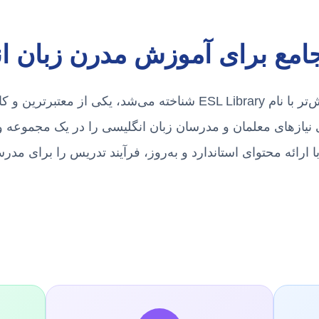
جامع برای آموزش مدرن زبان ا
پلتفرم الی (Ellii) که پیش‌تر با نام ESL Library شناخته می‌شد، یکی
نیازهای معلمان و مدرسان زبان انگلیسی را در یک مجموعه 
 با ارائه محتوای استاندارد و به‌روز، فرآیند تدریس را برای مدر