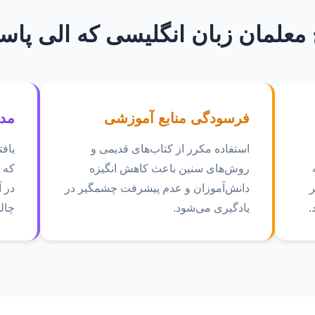
 معلمان زبان انگلیسی که الی پا
فرسودگی منابع آموزشی
مد
استفاده مکرر از کتاب‌های قدیمی و
یاف
روش‌های سنین باعث کاهش انگیزه
که 
ر
دانش‌آموزان و عدم پیشرفت چشمگیر در
در آ
.
یادگیری می‌شود.
چال