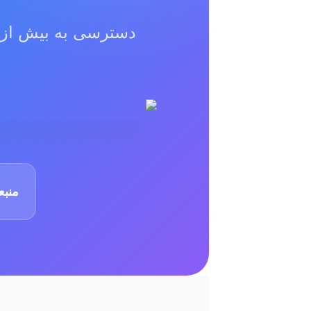
منبعی که بیش 