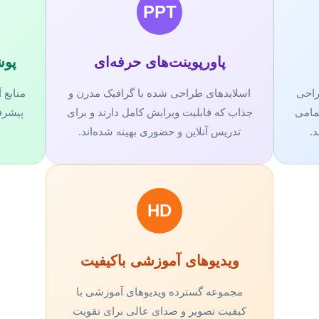
PPT
پاورپوینت‌های حرفه‌ای
پوش
راحی
اسلایدهای طراحی شده با گرافیک مدرن و
مامی
جذاب که قابلیت ویرایش کامل دارند و برای
.
تدریس آنلاین و حضوری بهینه شده‌اند.
HD
ویدیوهای آموزشی باکیفیت
مجموعه گسترده ویدیوهای آموزشی با
کیفیت تصویر و صدای عالی برای تقویت