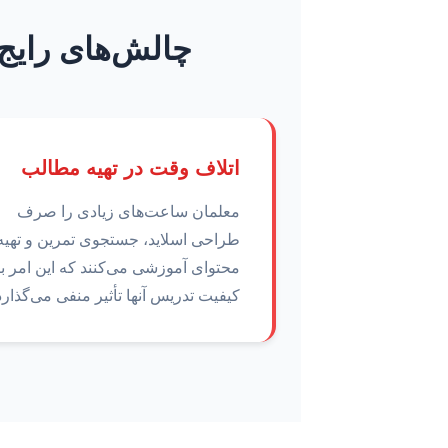
چالش‌های رایج
اتلاف وقت در تهیه مطالب
معلمان ساعت‌های زیادی را صرف
طراحی اسلاید، جستجوی تمرین و تهیه
محتوای آموزشی می‌کنند که این امر ب
کیفیت تدریس آنها تأثیر منفی می‌گذارد