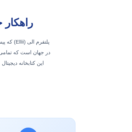
راهکار 
در جهان است که تمامی 
این کتابخانه دیجیتال