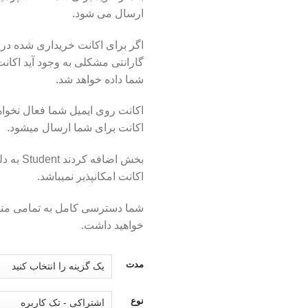
ارسال می شود.
اگر برای اکانت خریداری شده در 
گارانتی مشکلی به وجود آید اکان
شما داده خواهد شد.
اکانت روی ایمیل شما فعال نخو
اکانت برای شما ارسال میشود.
بخش اضافه 
اکانت امکانپذیر نمیباشد.
شما دسترسی کامل به تمامی مناب
خواهید داشت.
مدت
نوع