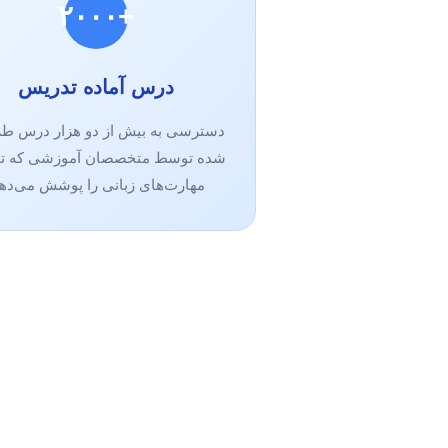
+۲۰۰۰
درس آماده تدریس
دسترسی به بیش از دو هزار درس ط
شده توسط متخصصان آموزشی که ت
مهارت‌های زبانی را پوشش می‌دهد