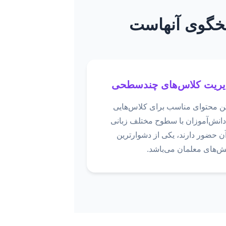
سخگوی آنهاست
یریت کلاس‌های چندسطحی
تن محتوای مناسب برای کلاس‌هایی
دانش‌آموزان با سطوح مختلف زبانی
ن حضور دارند، یکی از دشوارترین
ش‌های معلمان می‌باشد.