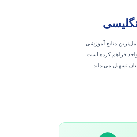
نگلیسی
 از معتبرترین و کامل‌ترین منابع آموزشی
واحد فراهم کرده است.
سان تسهیل می‌نماید.