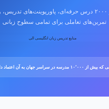
دسترسی به بیش از ۲۰۰۰ درس حرفه‌ای، پاورپوینت‌های 
تمرین‌های تعاملی برای تمامی سطوح زبانی
از ۱۰٬۰۰۰ مدرسه در سراسر جهان به آن اعتماد دارند