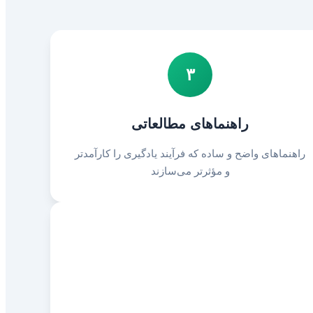
۳
راهنماهای مطالعاتی
راهنماهای واضح و ساده که فرآیند یادگیری را کارآمدتر
و مؤثرتر می‌سازند