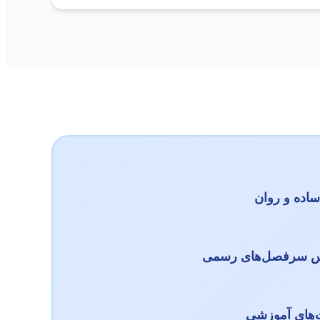
 ساده و روان
اس سرفصل‌های رسمی
‌های آموزشی