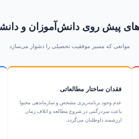
ای پیش روی دانش‌آموزان و دانش
موانعی که مسیر موفقیت تحصیلی را دشوار می‌سازد
فقدان ساختار مطالعاتی
عدم وجود برنامه‌ریزی مشخص و سازماندهی محتوا
باعث سردرگمی در شروع مطالعه و اتلاف زمان
ارزشمند داوطلبان می‌گردد.