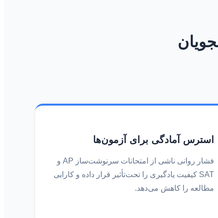
جویان
استرس آمادگی برای آزمون‌ها
فشار روانی ناشی از امتحانات سرنوشت‌ساز AP و
SAT کیفیت یادگیری را تحت‌تأثیر قرار داده و کارایی
مطالعه را کاهش می‌دهد.