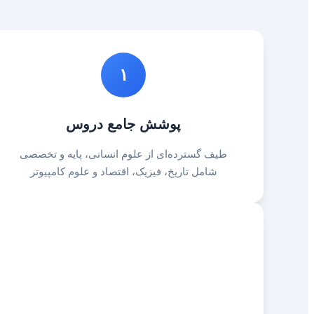
۱
پوشش جامع دروس
طیف گسترده‌ای از علوم انسانی، پایه و تخصصی
شامل تاریخ، فیزیک، اقتصاد و علوم کامپیوتر