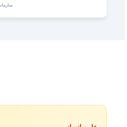
سازمان