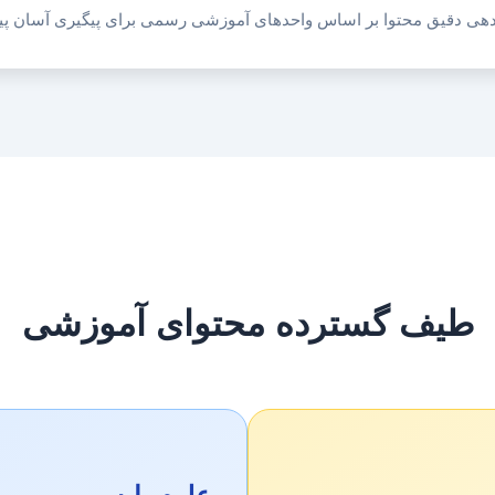
دهی دقیق محتوا بر اساس واحدهای آموزشی رسمی برای پیگیری آسان پ
طیف گسترده محتوای آموزشی