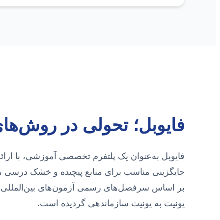
فایوبل؛ تحولی در روش‌های
فایوبل به‌عنوان یک پلتفرم تخصصی آموزشی، با ارائ
جایگزینی مناسب برای منابع پیچیده و خشک درسی
بر اساس سرفصل‌های رسمی آزمون‌های بین‌المللی
یونیت به یونیت سازماندهی گردیده است.