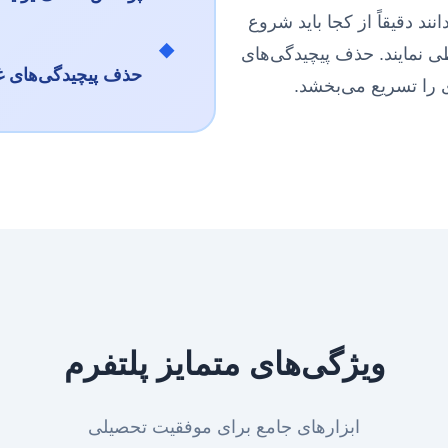
ند دقیقاً از کجا باید شروع
◆
ی نمایند. حذف پیچیدگی‌های
حذف پیچیدگی‌های 
ی را تسریع می‌بخشد.
ویژگی‌های متمایز پلتفرم
ابزارهای جامع برای موفقیت تحصیلی