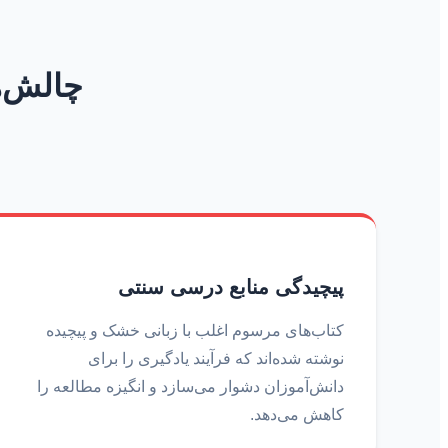
چالش‌ه
پیچیدگی منابع درسی سنتی
کتاب‌های مرسوم اغلب با زبانی خشک و پیچیده
نوشته شده‌اند که فرآیند یادگیری را برای
دانش‌آموزان دشوار می‌سازد و انگیزه مطالعه را
کاهش می‌دهد.