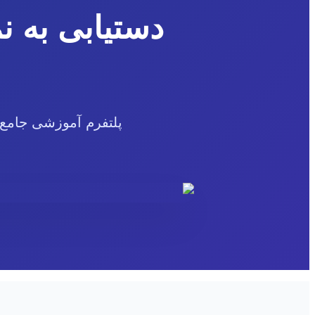
دستیابی به نم
هیچ محصولی در سبد خرید نیست.
بازگشت به فروشگاه