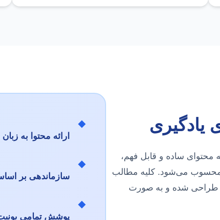
 یادگیری
◆
ارائه محتوا به زبان
ه محتوای ساده و قابل فهم،
◆
 محسوب می‌شود. کلیه مطالب
سازماندهی بر اس
 طراحی شده و به صورت
◆
پوشش تمامی یونیت