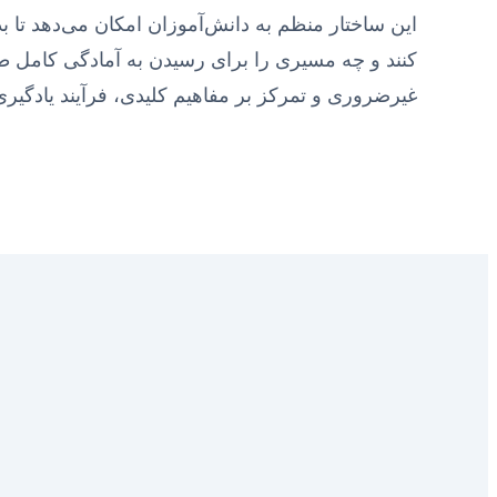
این ساختار منظم به دانش‌آموزان امکان می‌دهد تا بدان
کنند و چه مسیری را برای رسیدن به آمادگی کامل ط
غیرضروری و تمرکز بر مفاهیم کلیدی، فرآیند یادگیر