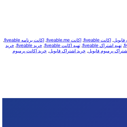
فایوبل
,
اکانت fiveable
,
اکانت fiveable.me
,
اکانت برنامه fiveable
,
,
تهیه اشتراک fiveable
,
تهیه اکانت fiveable
,
خرید fiveable
,
خرید
شتراک پرمیوم فایوبل
,
خرید اشتراک فایوبل
,
خرید اکانت پرمیوم