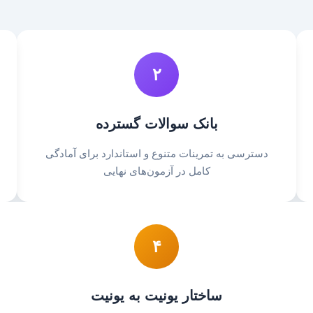
۲
بانک سوالات گسترده
دسترسی به تمرینات متنوع و استاندارد برای آمادگی
کامل در آزمون‌های نهایی
۴
ساختار یونیت به یونیت