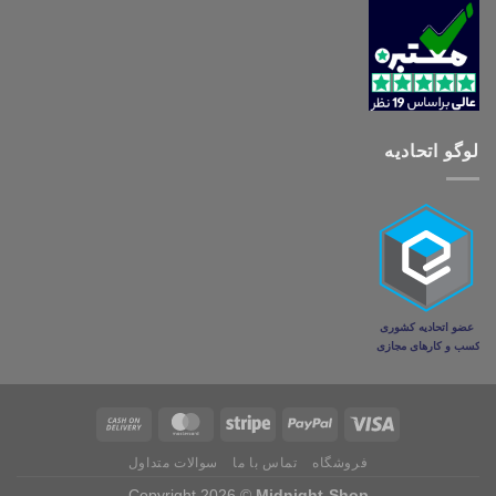
لوگو اتحادیه
فروشگاه
تماس با ما
سوالات متداول
Copyright 2026 ©
Midnight-Shop