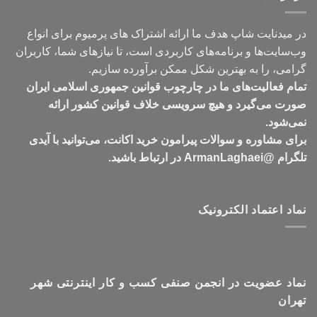
در میدنایت شاپ هدف ما ارائه اشتراک های پرمیوم برای انواع
وب‌سایت‌ها و برنامه‌های کاربردی است، تا نیازهای شما، کاربران
گرامی، را به بهترین شکل ممکن برآورده سازیم.
تمام فعالیت‌های ما در چارچوب قوانین جمهوری اسلامی ایران
صورت می‌گیرد و هیچ سرویسی خلاف قوانین کشور ارائه
نمی‌شود.
برای مشاوره و سوالات پیرامون خرید اکانت، می‌توانید با آیدی
تلگرام @ArmanLaghaei در ارتباط باشید.
نماد اعتماد الکترونیک
نماد عضویت در انجمن صنفی کسب و کار اینترنتی شهر
تهران