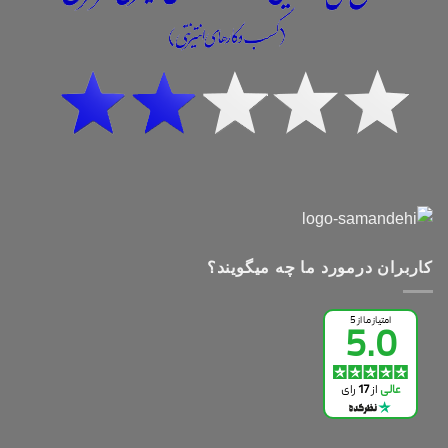
کاربران درمورد ما چه میگویند؟