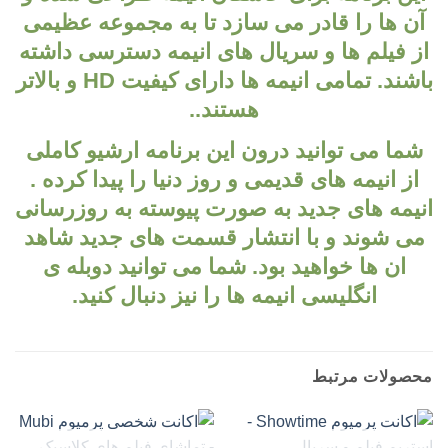
آن ها را قادر می سازد تا به مجموعه عظیمی
از فیلم ها و سریال های انیمه دسترسی داشته
باشند. تمامی انیمه ها دارای کیفیت HD و بالاتر
هستند..
شما می توانید درون این برنامه ارشیو کاملی
از انیمه های قدیمی و روز دنیا را پیدا کرده .
انیمه های جدید به صورت پیوسته به روزرسانی
می شوند و با انتشار قسمت های جدید شاهد
ان ها خواهید بود. شما می توانید دوبله ی
انگلیسی انیمه ها را نیز دنبال کنید.
محصولات مرتبط