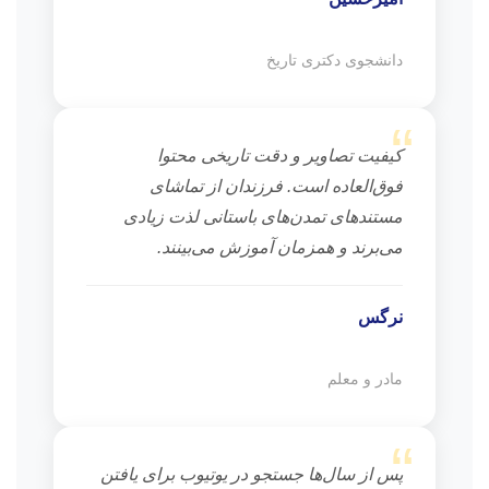
دانشجوی دکتری تاریخ
“
کیفیت تصاویر و دقت تاریخی محتوا
فوق‌العاده است. فرزندان از تماشای
مستندهای تمدن‌های باستانی لذت زیادی
می‌برند و همزمان آموزش می‌بینند.
نرگس
مادر و معلم
“
پس از سال‌ها جستجو در یوتیوب برای یافتن