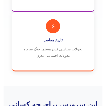
۶
تاریخ معاصر
تحولات سیاسی قرن بیستم، جنگ سرد و
تحولات اجتماعی مدرن
این سرویس برای چه کسانی