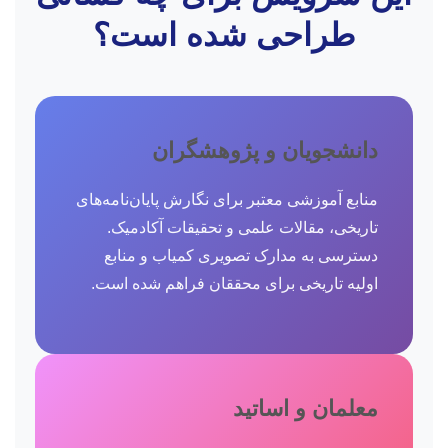
طراحی شده است؟
دانشجویان و پژوهشگران
منابع آموزشی معتبر برای نگارش پایان‌نامه‌های
تاریخی، مقالات علمی و تحقیقات آکادمیک.
دسترسی به مدارک تصویری کمیاب و منابع
اولیه تاریخی برای محققان فراهم شده است.
معلمان و اساتید