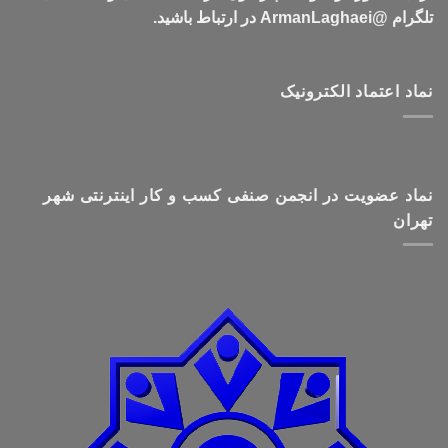
تلگرام @ArmanLaghaei در ارتباط باشید.
نماد اعتماد الکترونیک
نماد عضویت در انجمن صنفی کسب و کار اینترنتی شهر
تهران