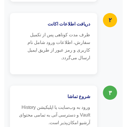
۲
دریافت اطلاعات اکانت
ظرف مدت کوتاهی پس از تکمیل
سفارش، اطلاعات ورود شامل نام
کاربری و رمز عبور از طریق ایمیل
ارسال می‌گردد.
۳
شروع تماشا
ورود به وب‌سایت یا اپلیکیشن History
Vault و دسترسی آنی به تمامی محتوای
آرشیو امکان‌پذیر است.