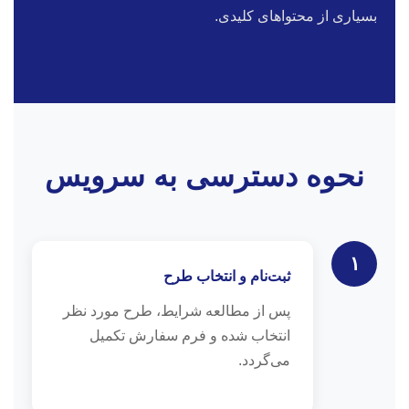
بسیاری از محتواهای کلیدی.
نحوه دسترسی به سرویس
۱
ثبت‌نام و انتخاب طرح
پس از مطالعه شرایط، طرح مورد نظر
انتخاب شده و فرم سفارش تکمیل
می‌گردد.