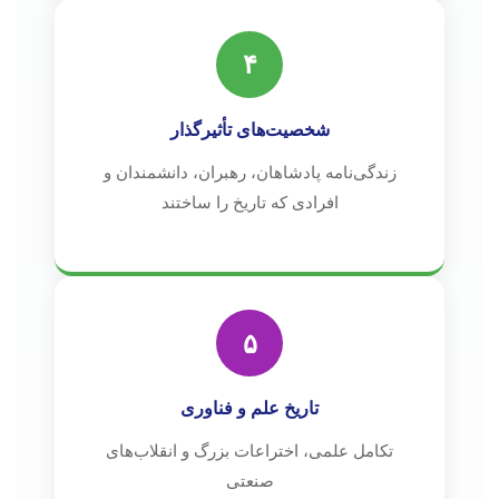
۴
شخصیت‌های تأثیرگذار
زندگی‌نامه پادشاهان، رهبران، دانشمندان و
افرادی که تاریخ را ساختند
۵
تاریخ علم و فناوری
تکامل علمی، اختراعات بزرگ و انقلاب‌های
صنعتی