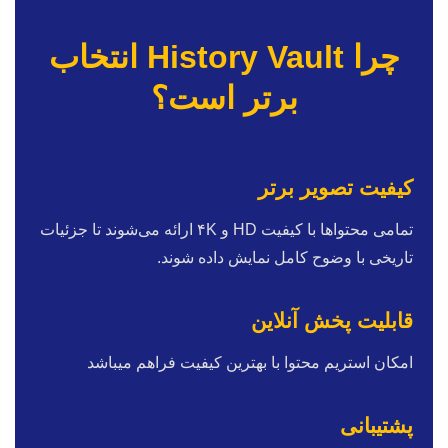
چرا History Vault انتخاب
برتر است؟
کیفیت تصویر برتر
تمامی محتواها با کیفیت HD و ۴K ارائه می‌شوند تا جزئیات
تاریخی با وضوح کامل نمایش داده شوند.
قابلیت پخش آنلاین
امکان استریم محتوا با بهترین کیفیت فراهم میباشد
پشتیبانی