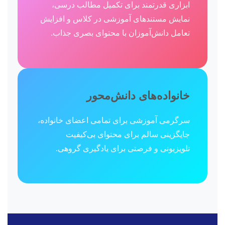
ابزاری قدرتمند برای تکمیل مطالب درسی،
نمایش مستندهای آموزشی در کلاس و افزایش
تعامل دانش‌آموزان با محتوای بصری جذاب.
خانواده‌های دانش‌محور
سرگرمی آموزشی برای تمامی اعضای خانواده،
جایگزینی سالم برای محتوای بی‌کیفیت
تلویزیونی و فرصتی برای یادگیری گروهی.