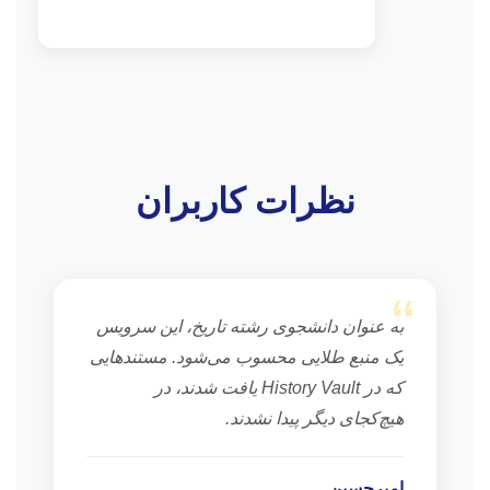
نظرات کاربران
“
به عنوان دانشجوی رشته تاریخ، این سرویس
یک منبع طلایی محسوب می‌شود. مستندهایی
که در History Vault یافت شدند، در
هیچ‌کجای دیگر پیدا نشدند.
امیرحسین