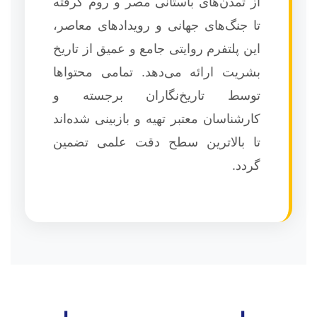
از تمدن‌های باستانی مصر و روم گرفته
تا جنگ‌های جهانی و رویدادهای معاصر،
این پلتفرم روایتی جامع و عمیق از تاریخ
بشریت ارائه می‌دهد. تمامی محتواها
توسط تاریخ‌نگاران برجسته و
کارشناسان معتبر تهیه و بازبینی شده‌اند
تا بالاترین سطح دقت علمی تضمین
گردد.