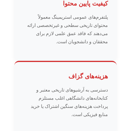
کیفیت پایین محتوا
پلتفرم‌های عمومی استریمینگ معمولاً
محتوای تاریخی سطحی و غیرتخصصی ارائه
می‌دهند که فاقد عمق علمی لازم برای
محققان و دانشجویان است.
هزینه‌های گزاف
دسترسی به آرشیوهای تاریخی معتبر و
کتابخانه‌های دانشگاهی اغلب مستلزم
پرداخت هزینه‌های سنگین اشتراک یا خرید
منابع فیزیکی است.