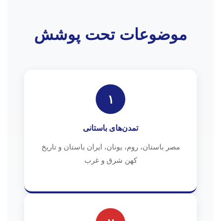
موضوعات تحت پوشش
۱
تمدن‌های باستانی
مصر باستان، روم، یونان، ایران باستان و تاریخ
کهن شرق و غرب