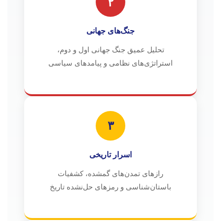
۲
جنگ‌های جهانی
تحلیل عمیق جنگ جهانی اول و دوم،
استراتژی‌های نظامی و پیامدهای سیاسی
۳
اسرار تاریخی
رازهای تمدن‌های گمشده، کشفیات
باستان‌شناسی و رمزهای حل‌نشده تاریخ