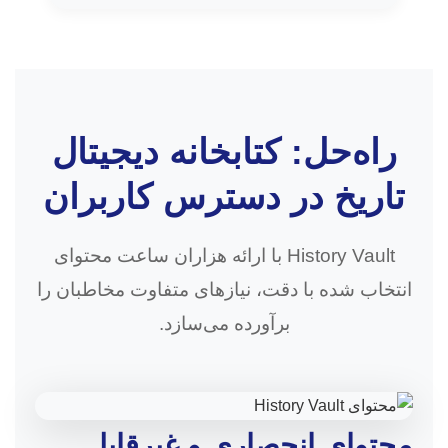
راه‌حل: کتابخانه دیجیتال
تاریخ در دسترس کاربران
History Vault با ارائه هزاران ساعت محتوای
انتخاب شده با دقت، نیازهای متفاوت مخاطبان را
برآورده می‌سازد.
محتوای انحصاری و غیرقابل