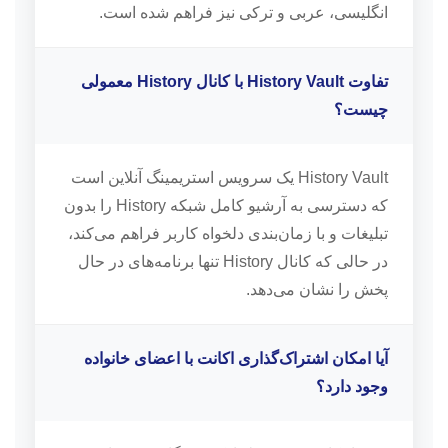
انگلیسی، عربی و ترکی نیز فراهم شده است.
تفاوت History Vault با کانال History معمولی
چیست؟
History Vault یک سرویس استریمینگ آنلاین است
که دسترسی به آرشیو کامل شبکه History را بدون
تبلیغات و با زمان‌بندی دلخواه کاربر فراهم می‌کند،
در حالی که کانال History تنها برنامه‌های در حال
پخش را نشان می‌دهد.
آیا امکان اشتراک‌گذاری اکانت با اعضای خانواده
وجود دارد؟