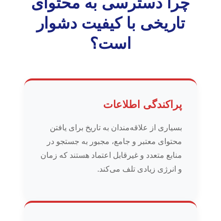
چرا دسترسی به محتوای
تاریخی با کیفیت دشوار
است؟
پراکندگی اطلاعات
بسیاری از علاقه‌مندان به تاریخ برای یافتن
محتوای معتبر و جامع، مجبور به جستجو در
منابع متعدد و غیرقابل اعتماد هستند که زمان
و انرژی زیادی تلف می‌کند.