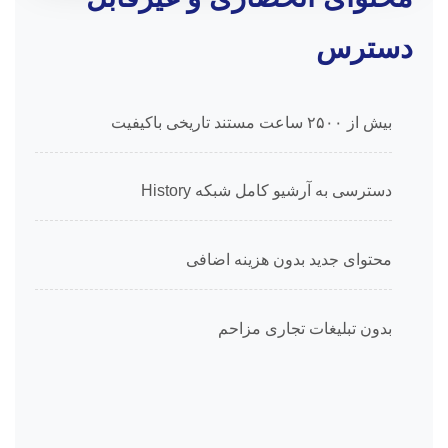
دسترس
بیش از ۲۵۰۰ ساعت مستند تاریخی باکیفیت
دسترسی به آرشیو کامل شبکه History
محتوای جدید بدون هزینه اضافی
بدون تبلیغات تجاری مزاحم