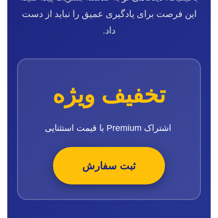
این فرصت برای یادگیری عمیق را نباید از دست
داد.
تخفیف ویژه
اشتراک Premium با قیمت استثنایی
ثبت سفارش