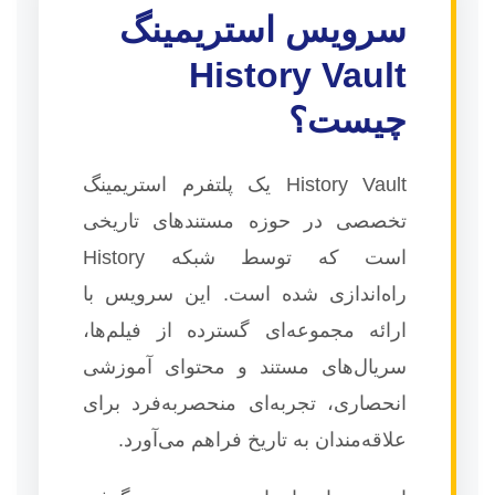
سرویس استریمینگ
History Vault
چیست؟
History Vault یک پلتفرم استریمینگ
تخصصی در حوزه مستندهای تاریخی
است که توسط شبکه History
راه‌اندازی شده است. این سرویس با
ارائه مجموعه‌ای گسترده از فیلم‌ها،
سریال‌های مستند و محتوای آموزشی
انحصاری، تجربه‌ای منحصربه‌فرد برای
علاقه‌مندان به تاریخ فراهم می‌آورد.