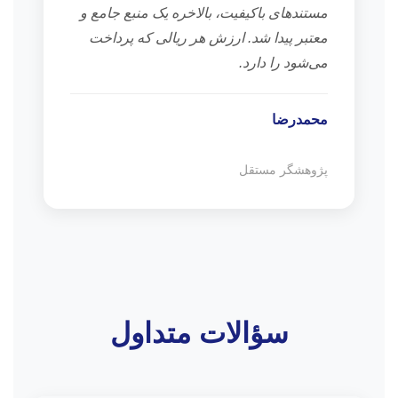
مستندهای باکیفیت، بالاخره یک منبع جامع و
معتبر پیدا شد. ارزش هر ریالی که پرداخت
می‌شود را دارد.
محمدرضا
پژوهشگر مستقل
سؤالات متداول