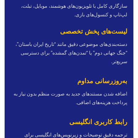
سازگاری کامل با تلویزیون‌های هوشمند، موبایل، تبلت،
لپ‌تاپ و کنسول‌های بازی.
لیست‌های پخش تخصصی
دسته‌بندی‌های موضوعی دقیق مانند “تاریخ ایران باستان”،
“جنگ جهانی دوم” یا “تمدن‌های گمشده” برای دسترسی
سریع‌تر.
به‌روزرسانی مداوم
اضافه شدن مستندهای جدید به صورت منظم بدون نیاز به
پرداخت هزینه‌های اضافی.
رابط کاربری انگلیسی
ترجمه دقیق توضیحات و زیرنویس‌های انگلیسی برای