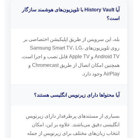
آیا History Vault با تلویزیون‌های هوشمند سازگار
است؟
بله، این سرویس از طریق اپلیکیشن اختصاصی بر
روی تلویزیون‌های Samsung Smart TV، LG،
Android TV و Apple TV قابل نصب و اجرا است.
همچنین امکان اتصال از طریق Chromecast و
AirPlay وجود دارد.
آیا محتواها دارای زیرنویس انگلیسی هستند؟
بسیاری از مستندهای پرطرفدار دارای زیرنویس
انگلیسی دقیق می‌باشند. علاوه بر این، امکان
انتخاب زبان‌های مختلف برای زیرنویس از جمله