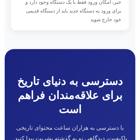
خیر، امکان ورود فقط با یک دستگاه وجود دارد و
برای ورود به دستگاه جدید باید از دستگاه قدیمی
خود خارج شوید
دسترسی به دنیای تاریخ
برای علاقه‌مندان فراهم
است
با دسترسی به هزاران ساعت محتوای تاریخی
باکیفیت، دیدگاهی نو به گذشته بشریت پیدا کنید.