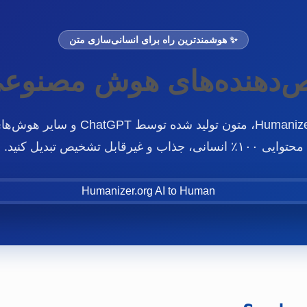
✨ هوشمندترین راه برای انسانی‌سازی متن
‌دهنده‌های هوش مصنوعی 
با سرویس Humanizer.org، متون تولید شده 
محتوایی ۱۰۰٪ انسانی، جذاب و غیرقابل تشخیص تبدیل کنید.