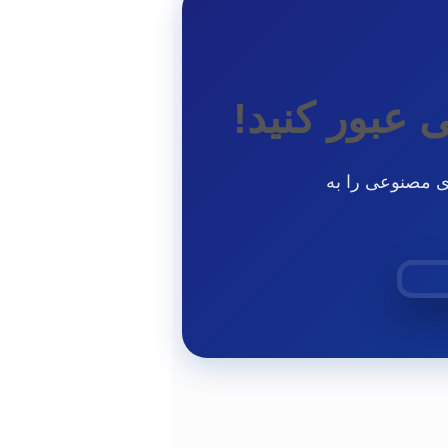
عبور کنید!
توسط ChatGPT و سایر هوش‌های مصنوعی را به