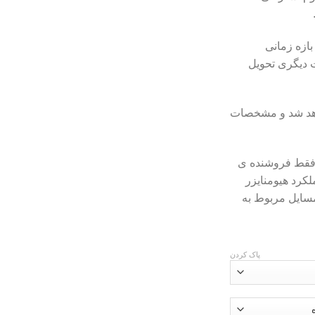
بازه زمانی
ت دیگری تحویل
اهد شد و مشخصات
 فقط فروشنده ی
کرد هیومنایزر
مسایل مربوط به
پاک کردن