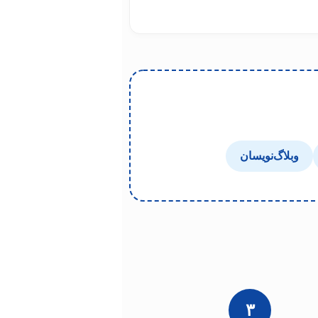
وبلاگ‌نویسان
۳