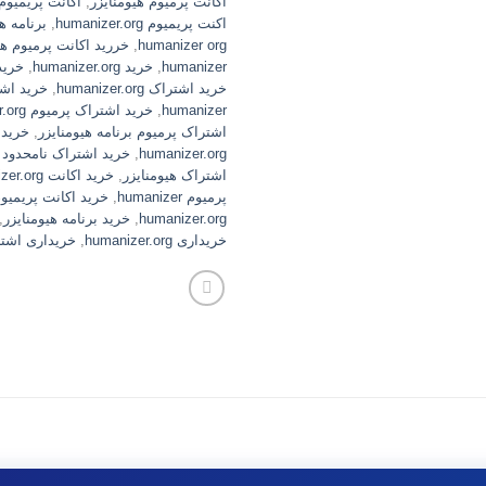
اکانت پرمیوم هیومنایزر
,
اکانت پریمیوم manizer org
اکنت پریمیوم humanizer.org
,
برنامه ه
humanizer org
,
خررید اکانت پرمیوم هی
humanizer
,
خرید humanizer.org
,
خرید اش
خرید اشتراک humanizer.org
,
خرید اشت
humanizer
,
خرید اشتراک پرمیوم humanizer.org
اشتراک پرمیوم برنامه هیومنایزر
,
خرید 
humanizer.org
,
خرید اشتراک نامحدود humanizer.org
اشتراک هیومنایزر
,
خرید اکانت humanizer.org
پرمیوم humanizer
,
خرید اکانت پریمیوم
humanizer.org
,
خرید برنامه هیومنایزر
,
خریداری humanizer.org
,
خریداری اشتراک er.org