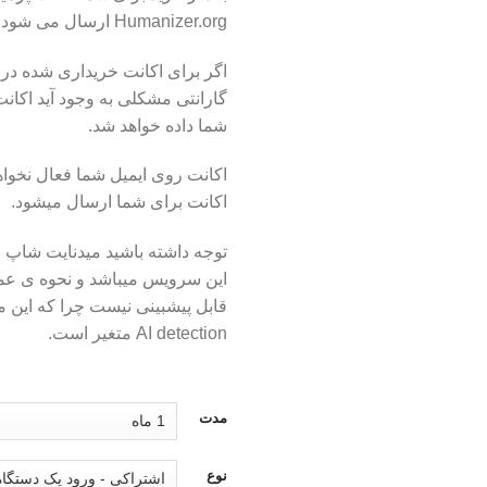
Humanizer.org ارسال می شود.
اگر برای اکانت خریداری شده در 
گارانتی مشکلی به وجود آید اکان
شما داده خواهد شد.
اکانت روی ایمیل شما فعال نخو
اکانت برای شما ارسال میشود.
توجه داشته باشید میدنایت شاپ
این سرویس میباشد و نحوه ی عمل
قابل پیشبینی نیست چرا که این 
AI detection متغیر است.
مدت
نوع