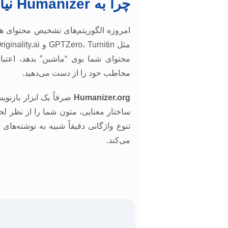
چرا به Humanizer نیاز دارید؟
محتوای شما بوی “ماشین” بدهد، اعتبا
مخاطب خود را از دست می‌دهید.
Humanizer.org
صرفاً یک ابزار بازنوی
تنوع واژگانی دقیقاً شبیه به نوشته‌های
می‌کند.