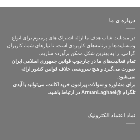
قیمت:
تومان399,000
تا
درباره ی ما
تومان549,000
در میدنایت شاپ هدف ما ارائه اشتراک های پرمیوم برای انواع
وب‌سایت‌ها و برنامه‌های کاربردی است، تا نیازهای شما، کاربران
گرامی، را به بهترین شکل ممکن برآورده سازیم.
تمام فعالیت‌های ما در چارچوب قوانین جمهوری اسلامی ایران
صورت می‌گیرد و هیچ سرویسی خلاف قوانین کشور ارائه
نمی‌شود.
برای مشاوره و سوالات پیرامون خرید اکانت، می‌توانید با آیدی
تلگرام @ArmanLaghaei در ارتباط باشید.
نماد اعتماد الکترونیک