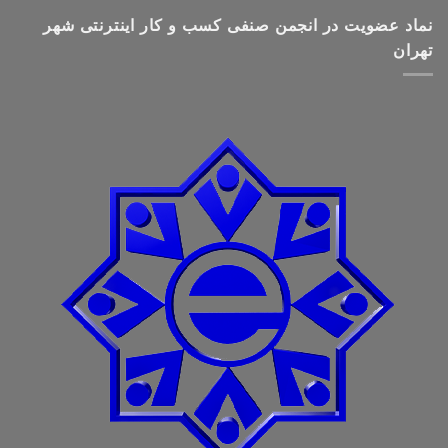
نماد عضویت در انجمن صنفی کسب و کار اینترنتی شهر
تهران