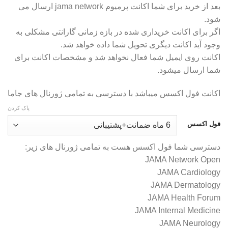
بعد از خرید برای شما اکانت پرمیوم jama network ارسال می
شود.
اگر برای اکانت خریداری شده در بازه زمانی گارانتی مشکلی به
وجود آید اکانت دیگری تحویل شما داده خواهد شد.
اکانت روی ایمیل شما فعال نخواهد شد و مشخصات اکانت برای
شما ارسال میشود.
اکانت فول اکسس میباشد با دسترسی به تمامی ژورنال های جاما
پاک کردن
فول اکسس
دسترسی شما فول اکسس هست به تمامی ژورنال های زیر:
JAMA Network Open
JAMA Cardiology
JAMA Dermatology
JAMA Health Forum
JAMA Internal Medicine
JAMA Neurology