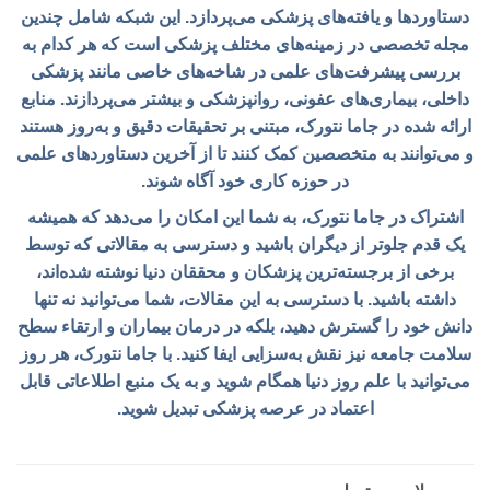
دستاوردها و یافته‌های پزشکی می‌پردازد. این شبکه شامل چندین
مجله تخصصی در زمینه‌های مختلف پزشکی است که هر کدام به
بررسی پیشرفت‌های علمی در شاخه‌های خاصی مانند پزشکی
داخلی، بیماری‌های عفونی، روانپزشکی و بیشتر می‌پردازند. منابع
ارائه شده در جاما نتورک، مبتنی بر تحقیقات دقیق و به‌روز هستند
و می‌توانند به متخصصین کمک کنند تا از آخرین دستاوردهای علمی
در حوزه کاری خود آگاه شوند.
اشتراک در جاما نتورک، به شما این امکان را می‌دهد که همیشه
یک قدم جلوتر از دیگران باشید و دسترسی به مقالاتی که توسط
برخی از برجسته‌ترین پزشکان و محققان دنیا نوشته شده‌اند،
داشته باشید. با دسترسی به این مقالات، شما می‌توانید نه تنها
دانش خود را گسترش دهید، بلکه در درمان بیماران و ارتقاء سطح
سلامت جامعه نیز نقش به‌سزایی ایفا کنید. با جاما نتورک، هر روز
می‌توانید با علم روز دنیا همگام شوید و به یک منبع اطلاعاتی قابل
اعتماد در عرصه پزشکی تبدیل شوید.