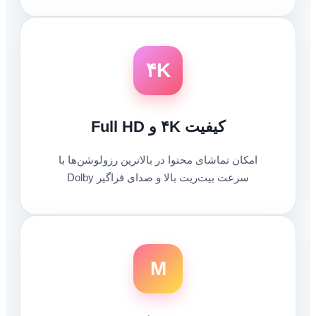
۴K
کیفیت ۴K و Full HD
امکان تماشای محتوا در بالاترین رزولوشن‌ها با
سرعت بیت‌ریت بالا و صدای فراگیر Dolby
M