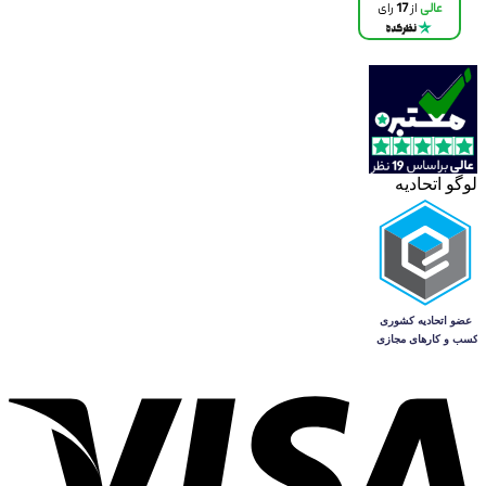
لوگو اتحادیه