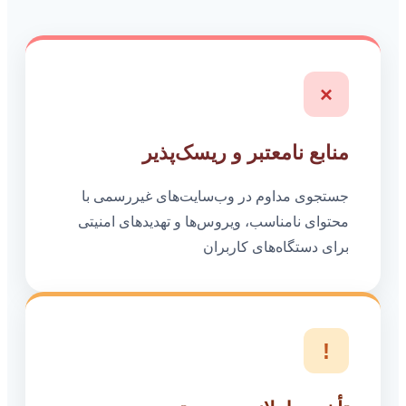
×
منابع نامعتبر و ریسک‌پذیر
جستجوی مداوم در وب‌سایت‌های غیررسمی با
محتوای نامناسب، ویروس‌ها و تهدیدهای امنیتی
برای دستگاه‌های کاربران
!