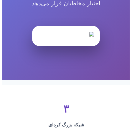
اختیار مخاطبان قرار می‌دهد
۳
شبکه بزرگ کره‌ای