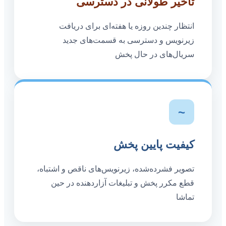
تأخیر طولانی در دسترسی
انتظار چندین روزه یا هفته‌ای برای دریافت
زیرنویس و دسترسی به قسمت‌های جدید
سریال‌های در حال پخش
~
کیفیت پایین پخش
تصویر فشرده‌شده، زیرنویس‌های ناقص و اشتباه،
قطع مکرر پخش و تبلیغات آزاردهنده در حین
تماشا