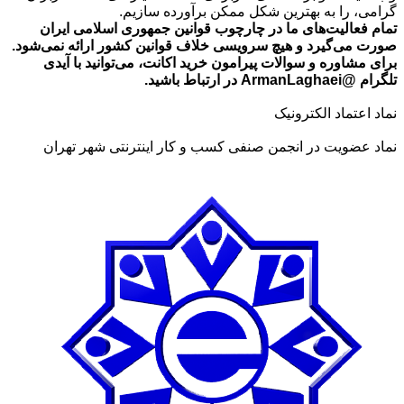
گرامی، را به بهترین شکل ممکن برآورده سازیم.
تمام فعالیت‌های ما در چارچوب قوانین جمهوری اسلامی ایران
صورت می‌گیرد و هیچ سرویسی خلاف قوانین کشور ارائه نمی‌شود.
برای مشاوره و سوالات پیرامون خرید اکانت، می‌توانید با آیدی
تلگرام @ArmanLaghaei در ارتباط باشید.
نماد اعتماد الکترونیک
نماد عضویت در انجمن صنفی کسب و کار اینترنتی شهر تهران