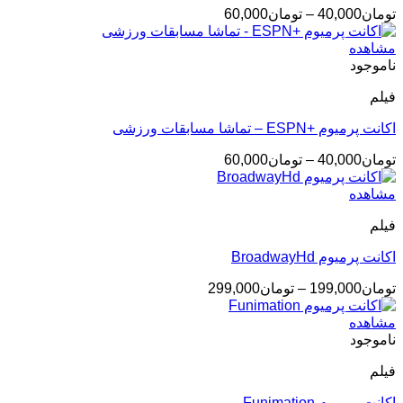
محدوده
تومان
40,000
–
تومان
60,000
قیمت:
تومان40,000
مشاهده
تا
ناموجود
تومان60,000
فیلم
اکانت پرمیوم +ESPN – تماشا مسابقات ورزشی
محدوده
تومان
40,000
–
تومان
60,000
قیمت:
تومان40,000
مشاهده
تا
فیلم
تومان60,000
اکانت پرمیوم BroadwayHd
محدوده
تومان
199,000
–
تومان
299,000
قیمت:
تومان199,000
مشاهده
تا
ناموجود
تومان299,000
فیلم
اکانت پرمیوم Funimation