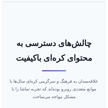
چالش‌های دسترسی به
محتوای کره‌ای باکیفیت
علاقه‌مندان به فرهنگ و سرگرمی کره‌ای سال‌ها با
موانع متعددی روبرو بوده‌اند که تجربه تماشا را با
مشکل مواجه می‌ساخت