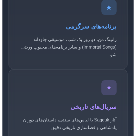
★
برنامه‌های سرگرمی
رانینگ من، دو روز یک شب، موسیقی جاودانه
(Immortal Songs) و سایر برنامه‌های محبوب وریتی
شو
✦
سریال‌های تاریخی
آثار Sageuk با لباس‌های سنتی، داستان‌های دوران
پادشاهی و فضاسازی تاریخی دقیق