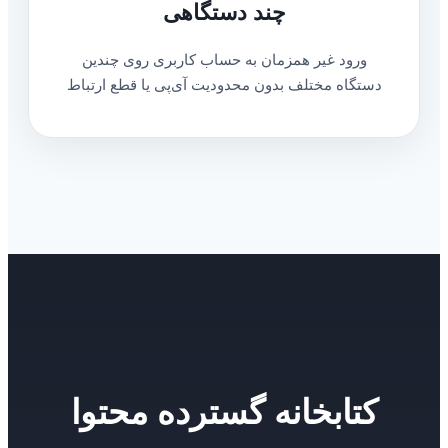
چند دستگاهی
ورود غیر همزمان به حساب کاربری روی چندین
دستگاه مختلف بدون محدودیت آی‌پی یا قطع ارتباط
کتابخانه گسترده محتوا