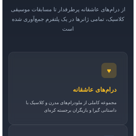
از درام‌های عاشقانه پرطرفدار تا مسابقات موسیقی
کلاسیک، تمامی ژانرها در یک پلتفرم جمع‌آوری شده
است
♥
درام‌های عاشقانه
مجموعه کاملی از ملودرام‌های مدرن و کلاسیک با
داستانی گیرا و بازیگران برجسته کره‌ای