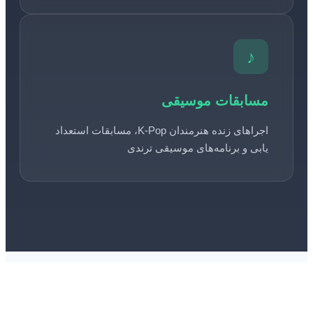
♪
مسابقات موسیقی
اجراهای زنده هنرمندان K-Pop، مسابقات استعداد
یابی و برنامه‌های موسیقی ترندی