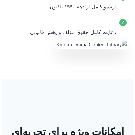
آرشیو کامل از دهه ۱۹۹۰ تاکنون
✓
رعایت کامل حقوق مؤلف و پخش قانونی
امکانات ویژه برای تجربه‌ای