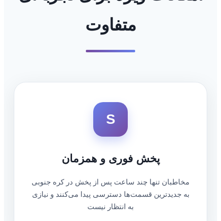
متفاوت
S
پخش فوری و همزمان
مخاطبان تنها چند ساعت پس از پخش در کره جنوبی
به جدیدترین قسمت‌ها دسترسی پیدا می‌کنند و نیازی
به انتظار نیست