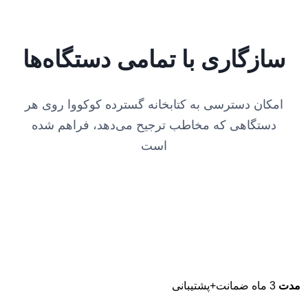
سازگاری با تمامی دستگاه‌ها
امکان دسترسی به کتابخانه گسترده کوکووا روی هر
دستگاهی که مخاطب ترجیح می‌دهد، فراهم شده
است
مدت
3 ماه ضمانت+پشتیبانی