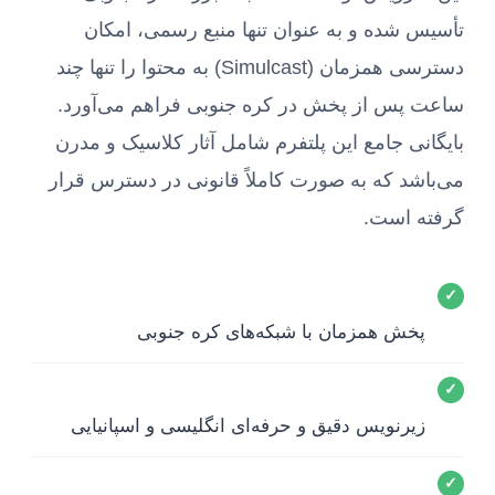
تأسیس شده و به عنوان تنها منبع رسمی، امکان
دسترسی همزمان (Simulcast) به محتوا را تنها چند
ساعت پس از پخش در کره جنوبی فراهم می‌آورد.
بایگانی جامع این پلتفرم شامل آثار کلاسیک و مدرن
می‌باشد که به صورت کاملاً قانونی در دسترس قرار
گرفته است.
✓
پخش همزمان با شبکه‌های کره جنوبی
✓
زیرنویس دقیق و حرفه‌ای انگلیسی و اسپانیایی
✓