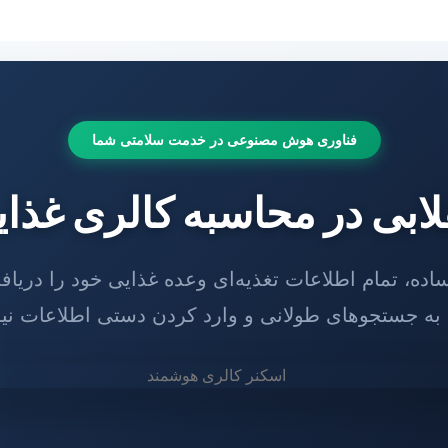
فناوری هوش مصنوعی در خدمت سلامتی شما
لابی در محاسبه کالری غذا
ده، تمام اطلاعات تغذیه‌ای وعده غذایی خود را دریافت
 به جستجوهای طولانی و وارد کردن دستی اطلاعات ن