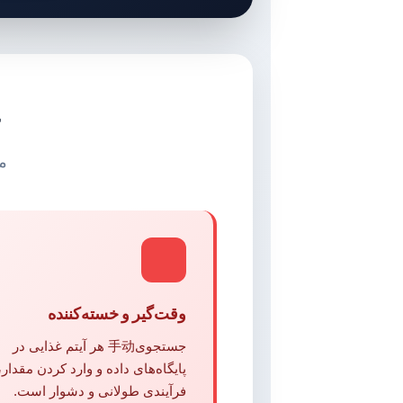
چ
م
وقت‌گیر و خسته‌کننده
جستجوی手动 هر آیتم غذایی در
پایگاه‌های داده و وارد کردن مقدار،
فرآیندی طولانی و دشوار است.