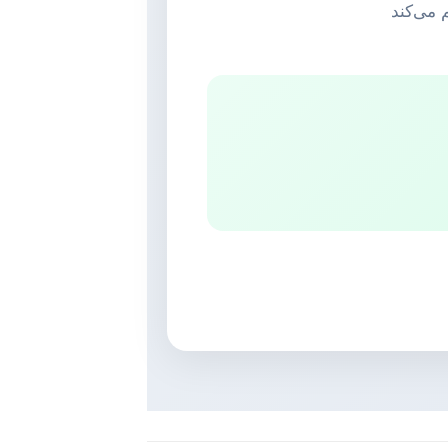
م می‌کند