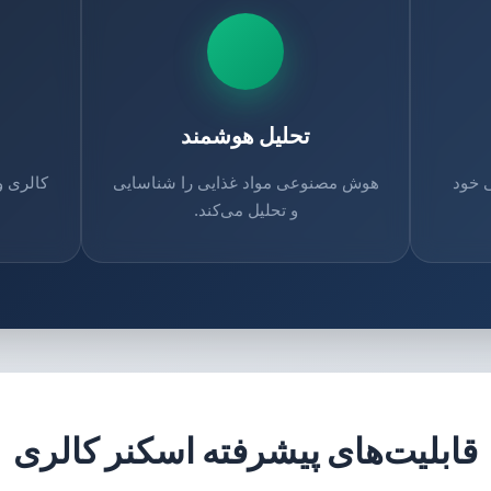
تحلیل هوشمند
 خود
هوش مصنوعی مواد غذایی را شناسایی
کالری و
و تحلیل می‌کند.
قابلیت‌های پیشرفته اسکنر کالری