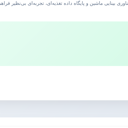
وری بینایی ماشین و پایگاه داده تغذیه‌ای، تجربه‌ای بی‌نظیر فراه