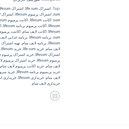
Tags:
اشتراک life sum
,
اشتراک lifesum
sum
,
اشتراک پرمیوم lifesum
,
اشتراک ل
sum
,
اکانت lifesum
,
اکانت پرمیوم life sum
lifesum
,
اکانت پرمیوم برنامه lifesum
,
ا
lifesum
,
اکانت لایف سام
,
اکانتت پرمیوم
sum
,
برنامه lifesum
,
برنامه غذایی لایف
lifesum
,
برنامه لایف سام
,
تهیه اشتراک lifesum
لایف سام
,
خرید life sum
,
خرید lifesum
,
اشتراک lifesum
,
خرید اشتراک پرمیوم life sum
پرمیوم lifesum
,
خرید اشتراک پرمیوم لا
لایف سام
,
خرید اکانت پرمیوم لایف سام
خرید پریمیوم برنامه lifesum
,
خرید سرویس um
لایف سام
,
خریداری lifesum
,
خریداری اشتراک
خریداری لایف سام