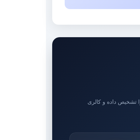
 تشخیص داده و کالری