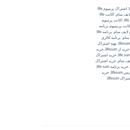
,
اشتراک پرمیوم life
ایف سام
,
اکانت life
,
اکانت پرمیوم
کانت پریمیوم برنامه
 لایف سام
,
برنامه life
 سام
,
برنامه کالری
,
تهیه اشتراک
خرید از lifesum
,
خرید
,
خرید اشتراک
یف سام
,
خرید اشتراک
,
خرید برنامه life sum
,
lifes
,
خرید
 lifesum
,