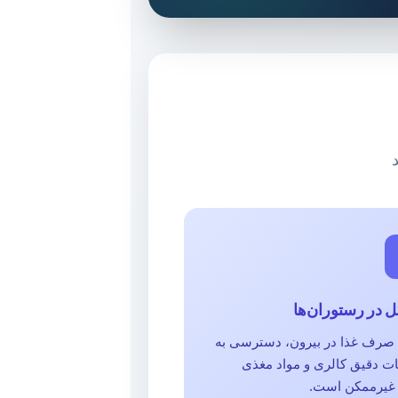
در رستوران‌ها
 صرف غذا در بیرون، دسترسی به
ات دقیق کالری و مواد مغذی
ً غیرممکن است.