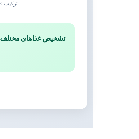
ترکیب فنا
تشخیص غذا‌های مختلف