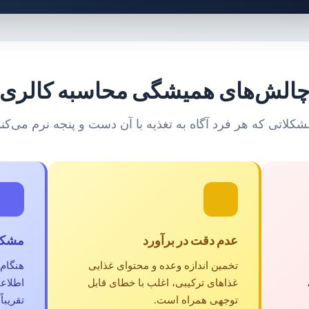
الش‌های همیشگی محاسبه کالری
شکلاتی که هر فرد آگاه به تغذیه با آن دست و پنجه نرم می‌کند
عدم دقت در برآورد
مشکل 
تخمین اندازه وعده و محتوای غذایی
هنگام
غذا‌های ترکیبی، اغلب با خطای قابل
اطلاع
توجهی همراه است.
تقریبا