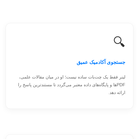
🔍
جستجوی آکادمیک عمیق
لینر فقط یک چت‌بات ساده نیست؛ او در میان مقالات علمی،
PDFها و پایگاه‌های داده معتبر می‌گردد تا مستندترین پاسخ را
ارائه دهد.