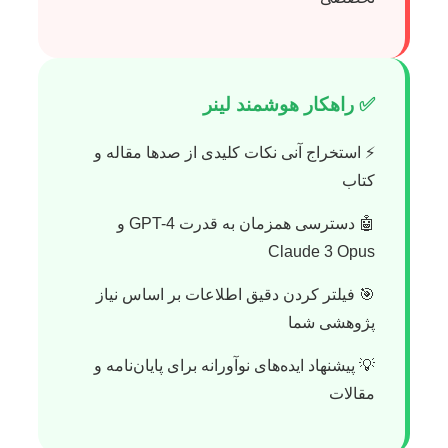
✅ راهکار هوشمند لینر
⚡ استخراج آنی نکات کلیدی از صدها مقاله و
کتاب
🤖 دسترسی همزمان به قدرت GPT-4 و
Claude 3 Opus
🎯 فیلتر کردن دقیق اطلاعات بر اساس نیاز
پژوهشی شما
💡 پیشنهاد ایده‌های نوآورانه برای پایان‌نامه و
مقالات