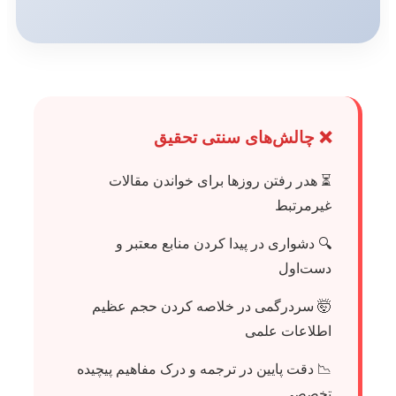
❌ چالش‌های سنتی تحقیق
⏳ هدر رفتن روزها برای خواندن مقالات
غیرمرتبط
🔍 دشواری در پیدا کردن منابع معتبر و
دست‌اول
🤯 سردرگمی در خلاصه کردن حجم عظیم
اطلاعات علمی
📉 دقت پایین در ترجمه و درک مفاهیم پیچیده
تخصصی