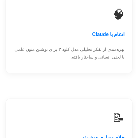
🧠
ادغام با Claude
بهره‌مندی از تفکر تحلیلی مدل کلود ۳ برای نوشتن متون علمی
با لحنی انسانی و ساختار یافته.
📝
خلاصه‌سازی هوشمند