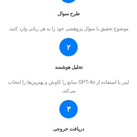
طرح سوال
موضوع تحقیق یا سوال پژوهشی خود را به هر زبانی وارد کنید.
۲
تحلیل هوشمند
لینر با استفاده از GPT-4o منابع را کاوش و بهترین‌ها را انتخاب
می‌کند.
۳
دریافت خروجی