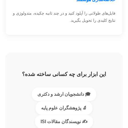
فایل‌های طولانی را آپلود کنید و در چند ثانیه چکیده، متدولوژی و
نتایج کلیدی را تحویل بگیرید.
این ابزار برای چه کسانی ساخته شده؟
🎓 دانشجویان ارشد و دکتری
🔬 پژوهشگران علوم پایه
✍️ نویسندگان مقالات ISI