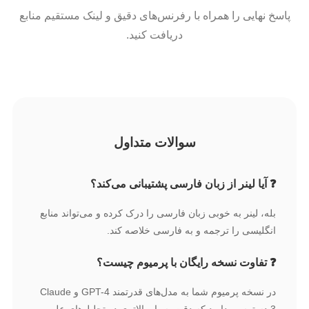
پاسخ نهایی را همراه با رفرنس‌های دقیق و لینک مستقیم منابع
دریافت کنید.
سوالات متداول
❓ آیا لینر از زبان فارسی پشتیبانی می‌کند؟
بله، لینر به خوبی زبان فارسی را درک کرده و می‌تواند منابع
انگلیسی را ترجمه و به فارسی خلاصه کند.
❓ تفاوت نسخه رایگان با پرمیوم چیست؟
در نسخه پرمیوم شما به مدل‌های قدرتمند GPT-4 و Claude