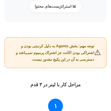
📊 استراتژیست‌های محتوا
توجه مهم: بخش Agents به دلیل کردیتی بودن و
⚠️
اشتراکی بودن اکانت جز اشتراک پرمیوم نمی‌باشد و
دسترسی به آن در این پکیج مقدور نیست.
مراحل کار با لینر در ۳ قدم
۱