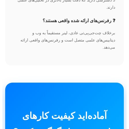
3 دسترسی دارید که دقت بسیار بالاتری در تحلیل‌های علمی
دارند.
❓ رفرنس‌های ارائه شده واقعی هستند؟
برخلاف چت‌جی‌پی‌تی عادی، لینر مستقیماً به وب و
دیتابیس‌های علمی متصل است و رفرنس‌های واقعی ارائه
می‌دهد.
آماده‌اید کیفیت کارهای