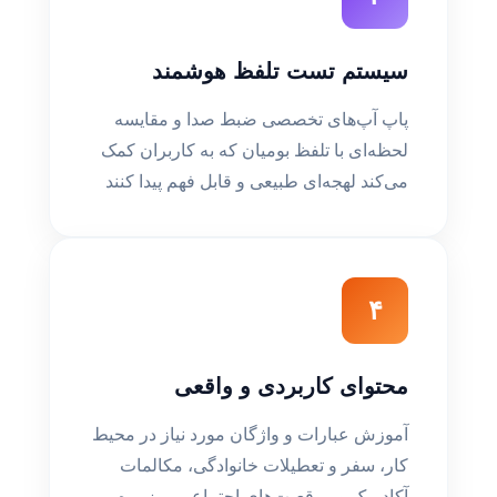
سیستم تست تلفظ هوشمند
پاپ آپ‌های تخصصی ضبط صدا و مقایسه
لحظه‌ای با تلفظ بومیان که به کاربران کمک
می‌کند لهجه‌ای طبیعی و قابل فهم پیدا کنند
۴
محتوای کاربردی و واقعی
آموزش عبارات و واژگان مورد نیاز در محیط
کار، سفر و تعطیلات خانوادگی، مکالمات
آکادمیک و موقعیت‌های اجتماعی روزمره