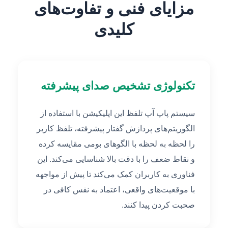
مزایای فنی و تفاوت‌های
کلیدی
تکنولوژی تشخیص صدای پیشرفته
سیستم پاپ آپ تلفظ این اپلیکیشن با استفاده از
الگوریتم‌های پردازش گفتار پیشرفته، تلفظ کاربر
را لحظه به لحظه با الگوهای بومی مقایسه کرده
و نقاط ضعف را با دقت بالا شناسایی می‌کند. این
فناوری به کاربران کمک می‌کند تا پیش از مواجهه
با موقعیت‌های واقعی، اعتماد به نفس کافی در
صحبت کردن پیدا کنند.