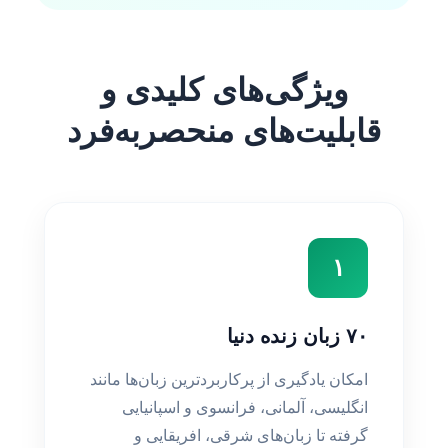
ویژگی‌های کلیدی و
قابلیت‌های منحصربه‌فرد
۱
۷۰ زبان زنده دنیا
امکان یادگیری از پرکاربردترین زبان‌ها مانند
انگلیسی، آلمانی، فرانسوی و اسپانیایی
گرفته تا زبان‌های شرقی، افریقایی و