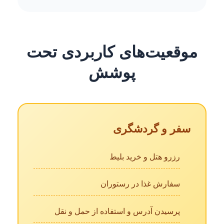
موقعیت‌های کاربردی تحت
پوشش
سفر و گردشگری
رزرو هتل و خرید بلیط
سفارش غذا در رستوران
پرسیدن آدرس و استفاده از حمل و نقل