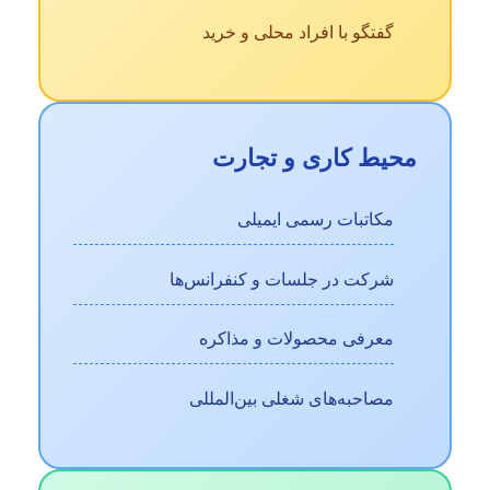
گفتگو با افراد محلی و خرید
محیط کاری و تجارت
مکاتبات رسمی ایمیلی
شرکت در جلسات و کنفرانس‌ها
معرفی محصولات و مذاکره
مصاحبه‌های شغلی بین‌المللی