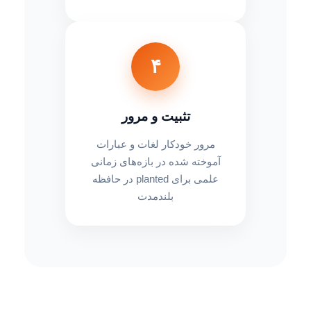
۴
تثبیت و مرور
مرور خودکار لغات و عبارات
آموخته شده در بازه‌های زمانی
علمی برای planted در حافظه
بلندمدت