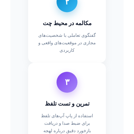
۲
مکالمه در محیط چت
گفتگوی تعاملی با شخصیت‌های
مجازی در موقعیت‌های واقعی و
کاربردی
۳
تمرین و تست تلفظ
استفاده از پاپ آپ‌های تلفظ
برای ضبط صدا و دریافت
بازخورد دقیق درباره لهجه