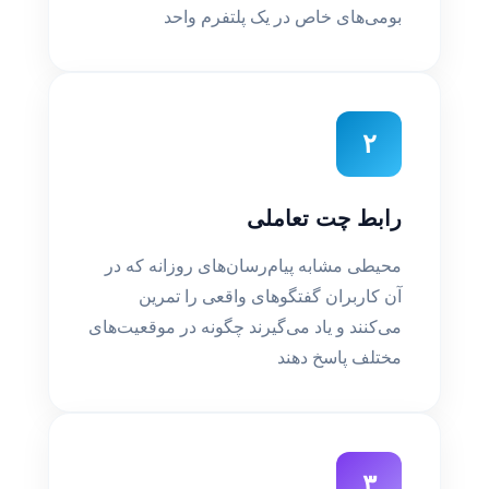
بومی‌های خاص در یک پلتفرم واحد
۲
رابط چت تعاملی
محیطی مشابه پیام‌رسان‌های روزانه که در
آن کاربران گفتگوهای واقعی را تمرین
می‌کنند و یاد می‌گیرند چگونه در موقعیت‌های
مختلف پاسخ دهند
۳