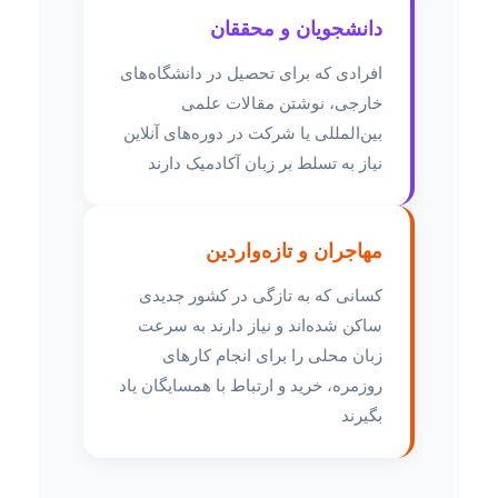
دانشجویان و محققان
افرادی که برای تحصیل در دانشگاه‌های
خارجی، نوشتن مقالات علمی
بین‌المللی یا شرکت در دوره‌های آنلاین
نیاز به تسلط بر زبان آکادمیک دارند
مهاجران و تازه‌واردین
کسانی که به تازگی در کشور جدیدی
ساکن شده‌اند و نیاز دارند به سرعت
زبان محلی را برای انجام کارهای
روزمره، خرید و ارتباط با همسایگان یاد
بگیرند