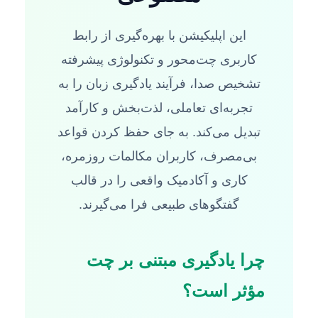
این اپلیکیشن با بهره‌گیری از رابط
کاربری چت‌محور و تکنولوژی پیشرفته
تشخیص صدا، فرآیند یادگیری زبان را به
تجربه‌ای تعاملی، لذت‌بخش و کارآمد
تبدیل می‌کند. به جای حفظ کردن قواعد
بی‌مصرف، کاربران مکالمات روزمره،
کاری و آکادمیک واقعی را در قالب
گفتگوهای طبیعی فرا می‌گیرند.
چرا یادگیری مبتنی بر چت
مؤثر است؟