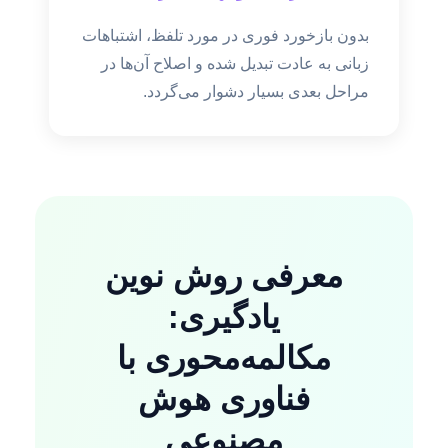
بدون بازخورد فوری در مورد تلفظ، اشتباهات
زبانی به عادت تبدیل شده و اصلاح آن‌ها در
مراحل بعدی بسیار دشوار می‌گردد.
معرفی روش نوین
یادگیری:
مکالمه‌محوری با
فناوری هوش
مصنوعی