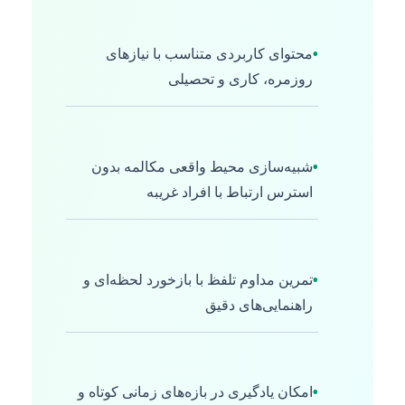
•
محتوای کاربردی متناسب با نیازهای
روزمره، کاری و تحصیلی
•
شبیه‌سازی محیط واقعی مکالمه بدون
استرس ارتباط با افراد غریبه
•
تمرین مداوم تلفظ با بازخورد لحظه‌ای و
راهنمایی‌های دقیق
•
امکان یادگیری در بازه‌های زمانی کوتاه و