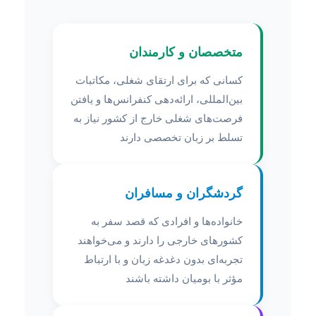
متخصصان و کارمندان
کسانی که برای ارتقای شغلی، مکاتبات
بین‌المللی، ارائه‌دهی کنفرانس‌ها و یافتن
فرصت‌های شغلی خارج از کشور نیاز به
تسلط بر زبان تخصصی دارند
گردشگران و مسافران
خانواده‌ها و افرادی که قصد سفر به
کشورهای خارجی را دارند و می‌خواهند
تجربه‌ای بدون دغدغه زبان و با ارتباط
مؤثر با بومیان داشته باشند