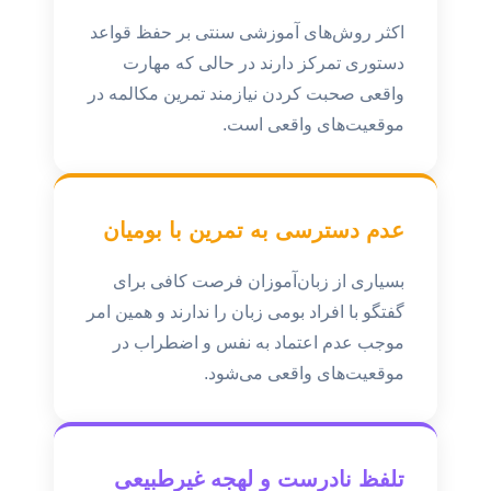
اکثر روش‌های آموزشی سنتی بر حفظ قواعد
دستوری تمرکز دارند در حالی که مهارت
واقعی صحبت کردن نیازمند تمرین مکالمه در
موقعیت‌های واقعی است.
عدم دسترسی به تمرین با بومیان
بسیاری از زبان‌آموزان فرصت کافی برای
گفتگو با افراد بومی زبان را ندارند و همین امر
موجب عدم اعتماد به نفس و اضطراب در
موقعیت‌های واقعی می‌شود.
تلفظ نادرست و لهجه غیرطبیعی