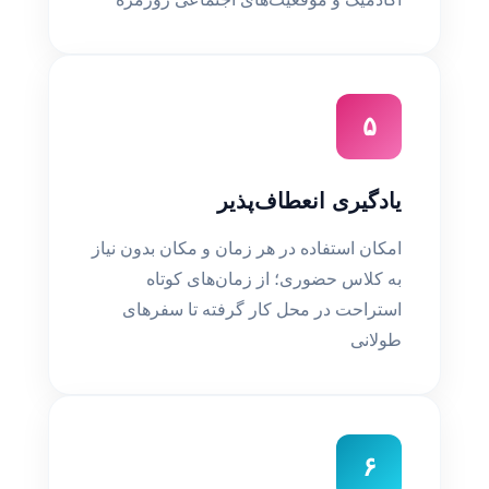
۵
یادگیری انعطاف‌پذیر
امکان استفاده در هر زمان و مکان بدون نیاز
به کلاس حضوری؛ از زمان‌های کوتاه
استراحت در محل کار گرفته تا سفرهای
طولانی
۶