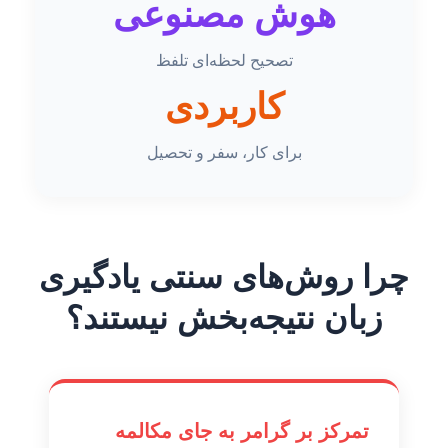
هوش مصنوعی
تصحیح لحظه‌ای تلفظ
کاربردی
برای کار، سفر و تحصیل
چرا روش‌های سنتی یادگیری
زبان نتیجه‌بخش نیستند؟
تمرکز بر گرامر به جای مکالمه