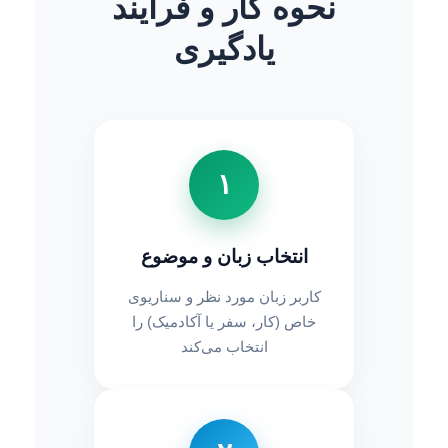
نحوه کار و فرآیند
یادگیری
۱
انتخاب زبان و موضوع
کاربر زبان مورد نظر و سناریوی
خاص (کار، سفر یا آکادمیک) را
انتخاب می‌کند