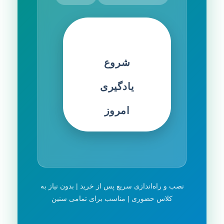
شروع
یادگیری
امروز
نصب و راه‌اندازی سریع پس از خرید | بدون نیاز به
کلاس حضوری | مناسب برای تمامی سنین