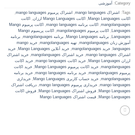
Category:
آموزشی
Tags:
اشتراک mango languages
,
اشتراک پرمیوم mango languages
,
اکانت Mango Languages
,
اکانت Mango Languages ارزان
,
اکانت
mangolanguages
,
اکانت برنامه mango languages
,
اکانت پرمیوم Mango
Languages
,
اکانت پرمیوم mangolanguages
,
اکانت پریمیوم Mango
Languages
,
برنامه Mango Languages
,
برنامه mangolanguages
,
برنامه
آموزش زبان mangolanguages
,
تهیه mangolanguages
,
خرید mango
languages
,
خرید mangolanguages
,
خرید آنلاین Mango Languages
,
خرید
اشتراک mango languages
,
خرید اشتراک mangolanguages
,
خرید اشتراک
ارزان Mango Languages
,
خرید اکانت mango languages
,
خرید اکانت
mangolanguages
,
خرید اکانت پرمیوم Mango Languages
,
خرید اکانت
پرمیوم mangolanguages
,
خرید برنامه mango languages
,
خرید برنامه
mangolanguages
,
خرید حساب کاربری Mango Languages
,
خریداری
mango languages
,
خریداری پرمیوم mango languages
,
دریافت اشتراک
Mango Languages
,
فروش اشتراک Mango Languages
,
فروش اکانت
Mango Languages
,
قیمت اشتراک Mango Languages