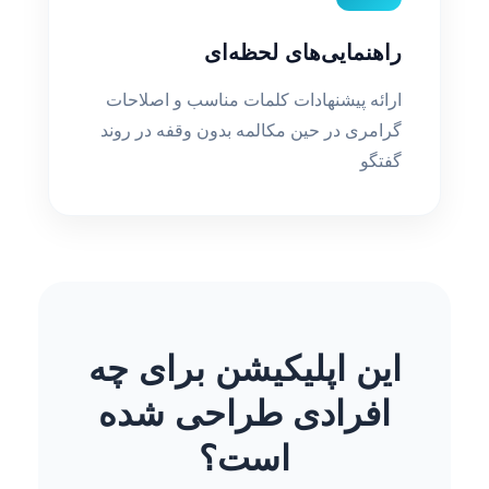
راهنمایی‌های لحظه‌ای
ارائه پیشنهادات کلمات مناسب و اصلاحات
گرامری در حین مکالمه بدون وقفه در روند
گفتگو
این اپلیکیشن برای چه
افرادی طراحی شده
است؟