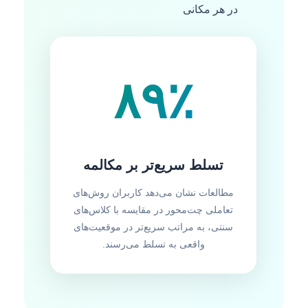
در هر مکانی
۸۹٪
تسلط سریع‌تر بر مکالمه
مطالعات نشان می‌دهد کاربران روش‌های
تعاملی چت‌محور در مقایسه با کلاس‌های
سنتی، به مراتب سریع‌تر در موقعیت‌های
واقعی به تسلط می‌رسند.