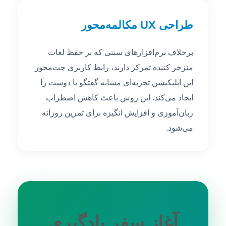
طراحی UX مکالمه‌محور
برخلاف نرم‌افزارهای سنتی که بر حفظ لغات
منزجر کننده تمرکز دارند، رابط کاربری چت‌محور
این اپلیکیشن تجربه‌ای مشابه گفتگو با دوست را
ایجاد می‌کند. این روش باعث کاهش اضطراب
زبان‌آموزی و افزایش انگیزه برای تمرین روزانه
می‌شود.
آغاز سفر یادگیری