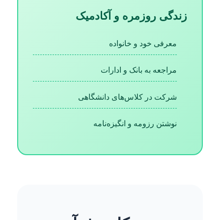
زندگی روزمره و آکادمیک
معرفی خود و خانواده
مراجعه به بانک و ادارات
شرکت در کلاس‌های دانشگاهی
نوشتن رزومه و انگیزه‌نامه