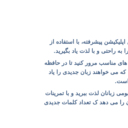
ین اپلیکیشن پیشرفته، با استفاده از
به راحتی و با لذت یاد بگیرید.
 های مناسب مرور کنید تا در حافظه
 که می خواهند زبان جدیدی را یاد
 است.
یو های بومی زبانان لذت ببرید و با تمرینات
ان را می دهد ک تعداد کلمات جدیدی