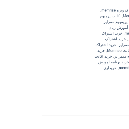
یژه memrise
,
,
اکانت پرمیوم
پریمیوم ممرایز
,
 آموزش زبان
,
خرید اشتراک
,
خرید اشتراک
مرایز
,
خرید اشتراک
Memrise
,
خرید
 میمرایز
,
خرید اکانت
خرید برنامه آموزش
,
خریداری