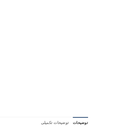
توضیحات
توضیحات تکمیلی