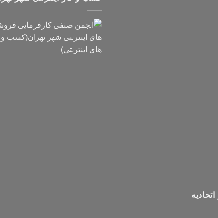
اتحادیه