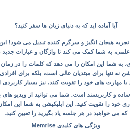
آیا آماده اید که به دنیای زبان ها سفر کنید؟
ان به یک تجربه هیجان انگیز و سرگرم کننده تبدیل می شود! ا
می، به شما کمک می کند تا واژگان و عبارات جدید را 
ی، به شما این امکان را می دهد که کلمات را در زمان
یشن نه تنها برای مبتدیان عالی است، بلکه برای افرادی
 یا مهارت های خود را تقویت کنند، نیز بسیار کاربردی
دگیری در Memrise بسیار ساده و کاربرپسند است. شما می توانید از وید
ی خود را تقویت کنید. این اپلیکیشن به شما این امک
که می خواهید در هر جلسه یاد بگیرید را تعیین کنید.
ویژگی های کلیدی Memrise