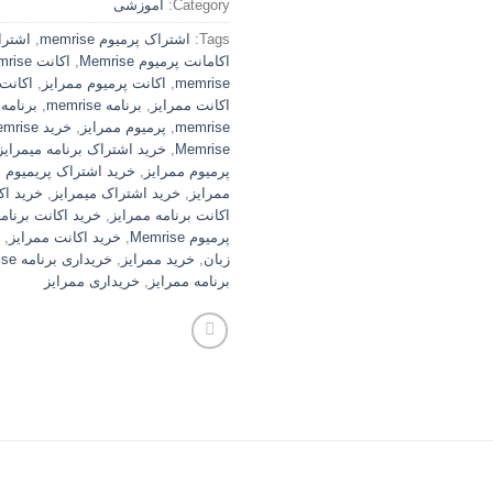
Category:
آموزشی
Tags:
اشتراک پرمیوم memrise
,
اشتراک و
اکامانت پرمیوم Memrise
,
اکانت Memrise
memrise
,
اکانت پرمیوم ممرایز
,
اکانت 
اکانت ممرایز
,
برنامه memrise
,
برنامه
memrise
,
پرمیوم ممرایز
,
خرید memrise
Memrise
,
خرید اشتراک برنامه میمرایز
پرمیوم ممرایز
,
خرید اشتراک پریمیوم م
ممرایز
,
خرید اشتراک میمرایز
,
خرید اکانت 
اکانت برنامه ممرایز
,
خرید اکانت برنامه
پرمیوم Memrise
,
خرید اکانت ممرایز
,
زبان
,
خرید ممرایز
,
خریداری برنامه memrise
برنامه ممرایز
,
خریداری ممرایز