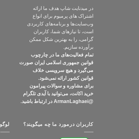
در میدنایت شاپ هدف ما ارائه
اشتراک های پرمیوم برای انواع
وب‌سایت‌ها و برنامه‌های کاربردی
است، تا نیازهای شما، کاربران
گرامی، را به بهترین شکل ممکن
برآورده سازیم.
تمام فعالیت‌های ما در چارچوب
قوانین جمهوری اسلامی ایران صورت
می‌گیرد و هیچ سرویسی خلاف
قوانین کشور ارائه نمی‌شود.
برای مشاوره و سوالات پیرامون
خرید اکانت، می‌توانید با آیدی تلگرام
@ArmanLaghaei در ارتباط باشید.
کاربران درمورد ما چه میگویند؟
لوگو 