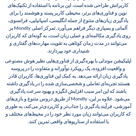
کاربرانش طراحی شده است. این برنامه با استفاده از تکنیک‌های
نوین و فناوری‌های برتر، محیطی کاربر پسند و هوشمند را برای
یادگیری زبان‌های متنوع از جمله انگلیسی، اسپانیایی، فرانسوی،
آلمانی و بسیاری دیگر فراهم می‌آورد. تمرکز اصلی Mondly بر
روی یادگیری مکالمه‌ای و عملی زبان است، به گونه‌ای که کاربران
می‌توانند در مدت زمان کوتاهی به تقویت مهارت‌های گفتاری و
شنیداری خود بپردازند.
اپلیکیشن موندلی با بهره‌گیری از فناوری‌هایی نظیر هوش مصنوعی
و واقعیت افزوده، یک رویکرد نوآورانه و متفاوت را در پروسه
یادگیری زبان ارائه می‌دهد. به کمک این فناوری‌ها، کاربران قادر
هستند تجربه‌ای تعاملی و شخصی‌سازی شده را در یادگیری داشته
باشند که این امر سبب افزایش انگیزه و بهبود سرعت یادگیری
می‌شود. علاوه بر این، Mondly از طریق دروس متنوع و بازی‌های
آموزشی، فرآیند یادگیری را جذاب‌تر و کاربردی‌تر می‌کند، به طوری
که کاربران می‌توانند زبان مورد نظر خود را در محیط‌های مختلف و
با استفاده از سناریوهای واقعی تمرین کنند.