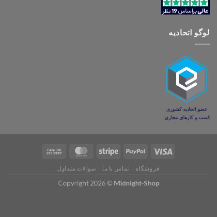
لوگو اتحادیه
فروشگاه
تماس با ما
سوالات متداول
Copyright 2026 ©
Midnight-Shop