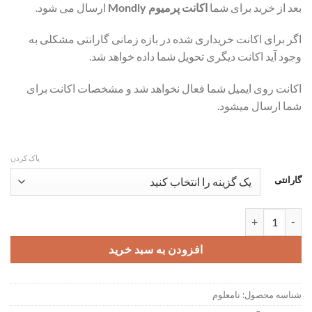
بعد از خرید برای شما
اکانت پرمیوم Mondly
ارسال می شود.
تومان90,000
تا
اگر برای اکانت خریداری شده در بازه زمانی گارانتی مشکلی به
تومان189,000
وجود آید اکانت دیگری تحویل شما داده خواهد شد.
اکانت روی ایمیل شما فعال نخواهد شد و مشخصات اکانت برای
شما ارسال میشود.
پاک کردن
گارانتی
اکانت پرمیوم Mondly - برنامه آموزش زبان عدد
افزودن به سبد خرید
شناسه محصول:
نامعلوم