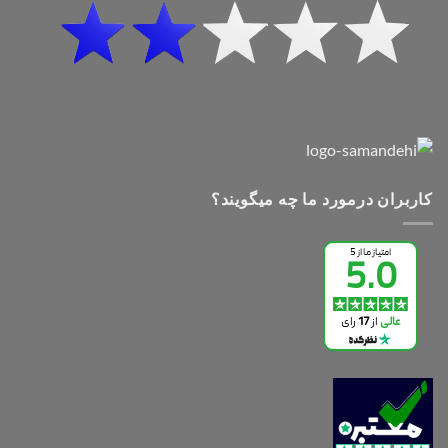
کاربران درمورد ما چه میگویند؟