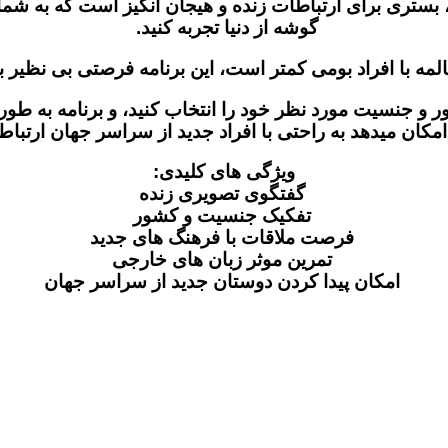
بستری برای ارتباطات زنده و هیجان‌ انگیز است که به شما ا
گوشه از دنیا تجربه کنید.
مه با افراد بومی کمتر است، این برنامه فرصتی بی نظیر بر
ور و جنسیت مورد نظر خود را انتخاب کنید، و برنامه به طور
مکان میدهد به راحتی با افراد جدید از سراسر جهان ارتباط 
ویژگی‌ های کلیدی:
گفتگوی تصویری زنده
تفکیک جنسیت و کشور
فرصت ملاقات با فرهنگ‌ های جدید
تمرین موثر زبان‌ های خارجی
امکان پیدا کردن دوستان جدید از سراسر جهان