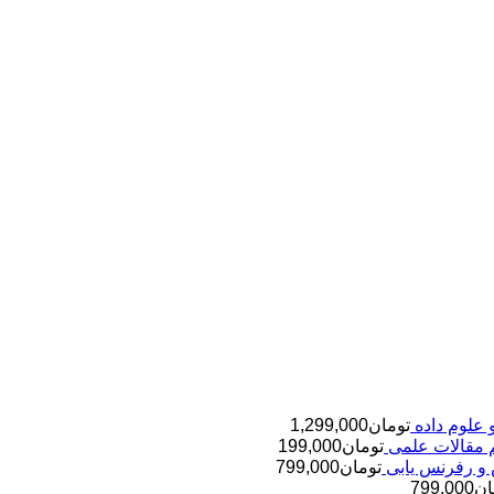
تومان
1,299,000
تومان
199,000
تومان
799,000
ان
799,000