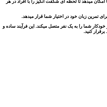
مکان میدهد تا لحظه‌ ای شگفت‌ انگیز را با افراد در هر
ای تمرین زبان خود در اختیار شما قرار میدهد.
 خودکار شما را به یک نفر متصل میکند. این فرآیند ساده و
برقرار کنید.