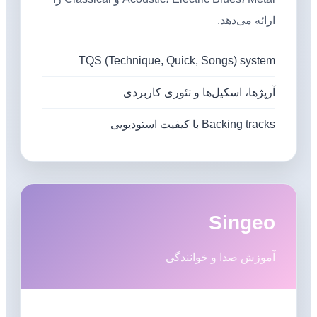
ارائه می‌دهد.
TQS (Technique, Quick, Songs) system
آرپژها، اسکیل‌ها و تئوری کاربردی
Backing tracks با کیفیت استودیویی
Singeo
آموزش صدا و خوانندگی