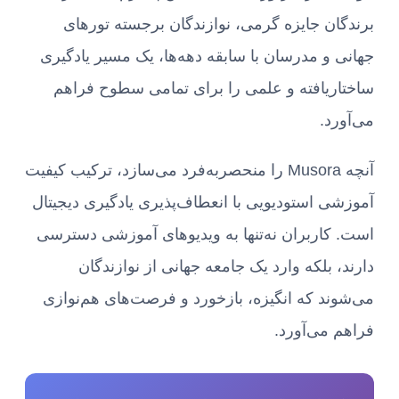
برندگان جایزه گرمی، نوازندگان برجسته تورهای
جهانی و مدرسان با سابقه دهه‌ها، یک مسیر یادگیری
ساختاریافته و علمی را برای تمامی سطوح فراهم
می‌آورد.
آنچه Musora را منحصربه‌فرد می‌سازد، ترکیب کیفیت
آموزشی استودیویی با انعطاف‌پذیری یادگیری دیجیتال
است. کاربران نه‌تنها به ویدیوهای آموزشی دسترسی
دارند، بلکه وارد یک جامعه جهانی از نوازندگان
می‌شوند که انگیزه، بازخورد و فرصت‌های هم‌نوازی
فراهم می‌آورد.