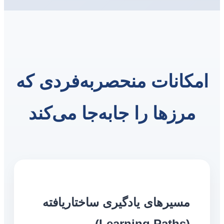
امکانات منحصربه‌فردی که
مرزها را جابه‌جا می‌کند
مسیرهای یادگیری ساختاریافته
(Learning Paths)