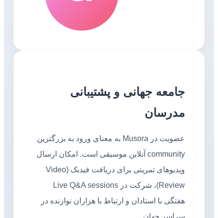
جامعه جهانی و پشتیبانی
مدرسان
عضویت در Musora به معنای ورود به بزرگترین
community آنلاین موسیقی است. امکان ارسال
ویدیوهای تمرینی برای دریافت فیدبک (Video
Review)، شرکت در Live Q&A sessions
هفتگی با استادان و ارتباط با هزاران نوازنده در
سراسر جهان.