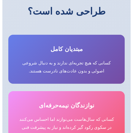
طراحی شده است؟
مبتدیان کامل
کسانی که هیچ تجربه‌ای ندارند و به دنبال شروعی
اصولی و بدون عادت‌های نادرست هستند.
نوازندگان نیمه‌حرفه‌ای
کسانی که سال‌هاست می‌نوازند اما احساس می‌کنند
در سکوی رکود گیر کرده‌اند و نیاز به پیشرفت فنی