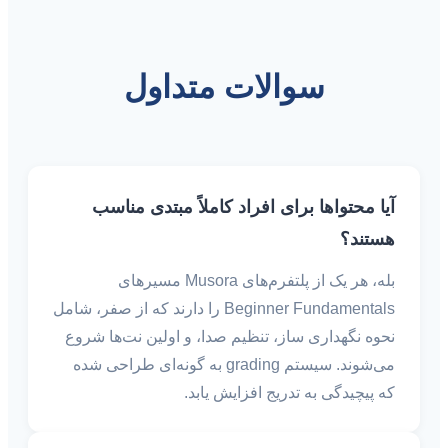
سوالات متداول
آیا محتواها برای افراد کاملاً مبتدی مناسب
هستند؟
بله، هر یک از پلتفرم‌های Musora مسیرهای
Beginner Fundamentals را دارند که از صفر، شامل
نحوه نگهداری ساز، تنظیم صدا، و اولین نت‌ها شروع
می‌شوند. سیستم grading به گونه‌ای طراحی شده
که پیچیدگی به تدریج افزایش یابد.