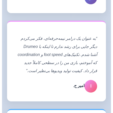
“به عنوان یک درامر نیمه‌حرفه‌ای، فکر می‌کردم
دیگر جایی برای رشد ندارم تا اینکه با Drumeo
آشنا شدم. تکنیک‌های foot speed و coordination
که آموختم، بازی من را در سطحی کاملاً جدید
قرار داد. کیفیت تولید ویدیوها بی‌نظیر است.”
امیر ح.
ا