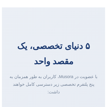
۵ دنیای تخصصی، یک
مقصد واحد
با عضویت در Musora، کاربران به طور همزمان به
پنج پلتفرم تخصصی زیر دسترسی کامل خواهند
داشت: