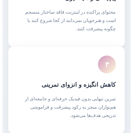
محتوای پراکنده در اینترنت فاقد ساختار منسجم
است و هنرجویان نمی‌دانند از کجا شروع کنند یا
چگونه پیشرفت کنند.
۳
کاهش انگیزه و انزوای تمرینی
تمرین تنهایی بدون فیدبک حرفه‌ای و جامعه‌ای از
هم‌نوازان منجر به رکود پیشرفت و فراموشی
تدریجی هدف‌ها می‌شود.