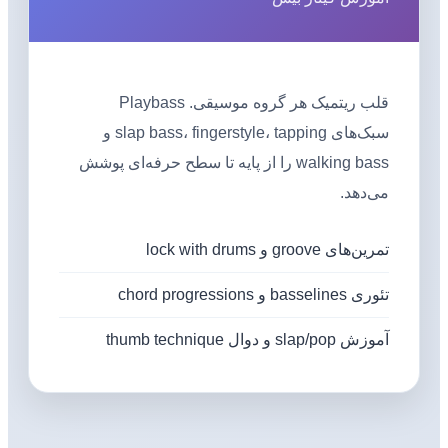
قلب ریتمیک هر گروه موسیقی. Playbass
سبک‌های slap bass، fingerstyle، tapping و
walking bass را از پایه تا سطح حرفه‌ای پوشش
می‌دهد.
تمرین‌های groove و lock with drums
تئوری basselines و chord progressions
آموزش slap/pop و دوال thumb technique