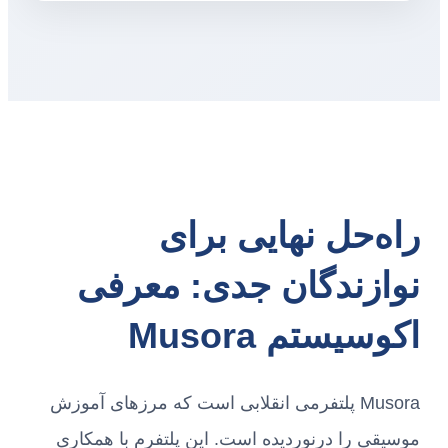
راه‌حل نهایی برای
نوازندگان جدی: معرفی
اکوسیستم Musora
Musora پلتفرمی انقلابی است که مرزهای آموزش
موسیقی را درنوردیده است. این پلتفرم با همکاری