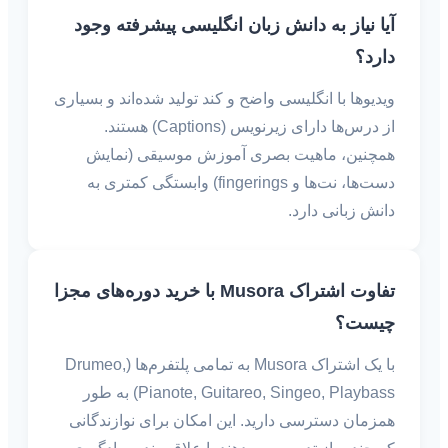
آیا نیاز به دانش زبان انگلیسی پیشرفته وجود
دارد؟
ویدیوها با انگلیسی واضح و کند تولید شده‌اند و بسیاری
از درس‌ها دارای زیرنویس (Captions) هستند.
همچنین، ماهیت بصری آموزش موسیقی (نمایش
دست‌ها، نت‌ها و fingerings) وابستگی کمتری به
دانش زبانی دارد.
تفاوت اشتراک Musora با خرید دوره‌های مجزا
چیست؟
با یک اشتراک Musora به تمامی پلتفرم‌ها (Drumeo,
Pianote, Guitareo, Singeo, Playbass) به طور
همزمان دسترسی دارید. این امکان برای نوازندگانی