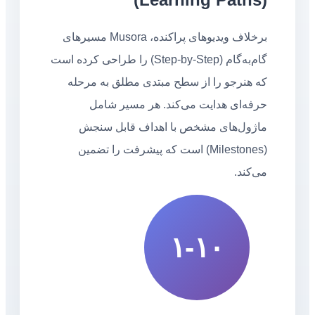
برخلاف ویدیوهای پراکنده، Musora مسیرهای
گام‌به‌گام (Step-by-Step) را طراحی کرده است
که هنرجو را از سطح مبتدی مطلق به مرحله
حرفه‌ای هدایت می‌کند. هر مسیر شامل
ماژول‌های مشخص با اهداف قابل سنجش
(Milestones) است که پیشرفت را تضمین
می‌کند.
۱-۱۰