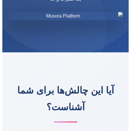
آیا این چالش‌ها برای شما
آشناست؟