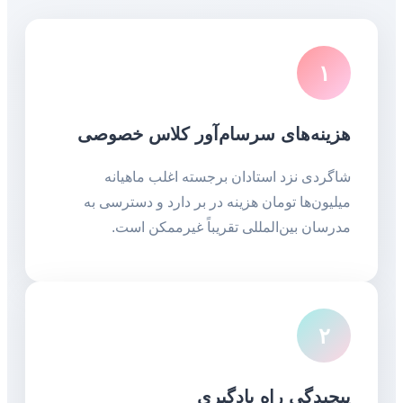
۱
هزینه‌های سرسام‌آور کلاس خصوصی
شاگردی نزد استادان برجسته اغلب ماهیانه
میلیون‌ها تومان هزینه در بر دارد و دسترسی به
مدرسان بین‌المللی تقریباً غیرممکن است.
۲
پیچیدگی راه یادگیری