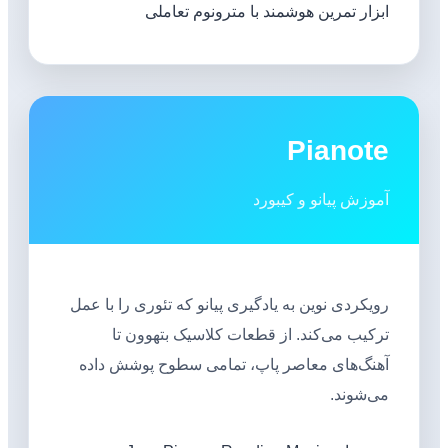
ابزار تمرین هوشمند با مترونوم تعاملی
Pianote
آموزش پیانو و کیبورد
رویکردی نوین به یادگیری پیانو که تئوری را با عمل
ترکیب می‌کند. از قطعات کلاسیک بتهوون تا
آهنگ‌های معاصر پاپ، تمامی سطوح پوشش داده
می‌شوند.