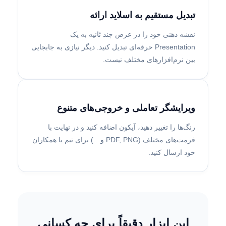
تبدیل مستقیم به اسلاید ارائه
نقشه ذهنی خود را در عرض چند ثانیه به یک
Presentation حرفه‌ای تبدیل کنید. دیگر نیازی به جابجایی
بین نرم‌افزارهای مختلف نیست.
ویرایشگر تعاملی و خروجی‌های متنوع
رنگ‌ها را تغییر دهید، آیکون اضافه کنید و در نهایت با
فرمت‌های مختلف (PDF, PNG و…) برای تیم یا همکاران
خود ارسال کنید.
این ابزار دقیقاً برای چه کسانی