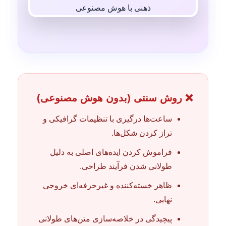
❌ روش سنتی (بدون هوش مصنوعی)
ساعت‌ها درگیری با تنظیمات گرافیکی و
تراز کردن شکل‌ها.
فراموش کردن ایده‌های اصلی به دلیل
طولانی شدن فرآیند طراحی.
ظاهر خسته‌کننده و غیرحرفه‌ای خروجی
نهایی.
پیچیدگی در خلاصه‌سازی متن‌های طولانی