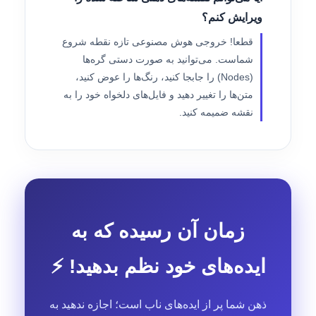
ویرایش کنم؟
قطعا! خروجی هوش مصنوعی تازه نقطه شروع
شماست. می‌توانید به صورت دستی گره‌ها
(Nodes) را جابجا کنید، رنگ‌ها را عوض کنید،
متن‌ها را تغییر دهید و فایل‌های دلخواه خود را به
نقشه ضمیمه کنید.
زمان آن رسیده که به
ایده‌های خود نظم بدهید! ⚡
ذهن شما پر از ایده‌های ناب است؛ اجازه ندهید به