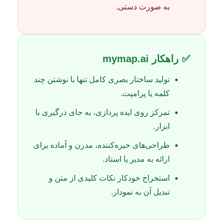
به صورت دستی.
✅ راهکار mymap.ai
تولید ساختار بصری کامل تنها با نوشتن چند
کلمه یا پرامپت.
تمرکز روی ایده پردازی، به جای درگیری با
ابزار.
طراحی‌های خیره‌کننده، مدرن و آماده برای
ارائه به مدیر یا استاد.
استخراج خودکار نکات کلیدی از متن و
تبدیل آن به نمودار.