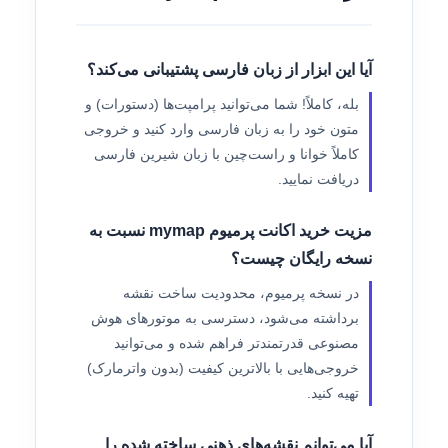
آیا این ابزار از زبان فارسی پشتیبانی می‌کند؟
بله، کاملاً! شما می‌توانید پرامپت‌ها (دستورات) و
متون خود را به زبان فارسی وارد کنید و خروجی
کاملاً خوانا و راست‌چین با زبان شیرین فارسی
دریافت نمایید.
مزیت خرید اکانت پرمیوم mymap نسبت به
نسخه رایگان چیست؟
در نسخه پرمیوم، محدودیت ساخت نقشه
برداشته می‌شود، دسترسی به موتورهای هوش
مصنوعی قدرتمندتر فراهم شده و می‌توانید
خروجی‌هایی با بالاترین کیفیت (بدون واترمارک)
تهیه کنید.
آیا می‌توانم نقشه‌های ذهنی ساخته شده را