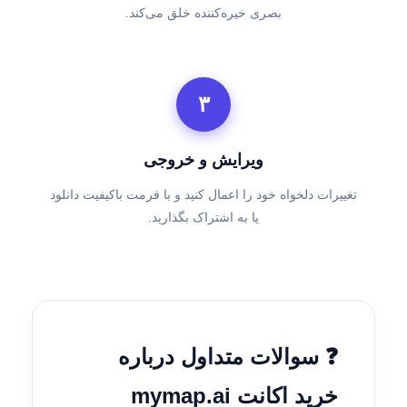
بصری خیره‌کننده خلق می‌کند.
۳
ویرایش و خروجی
تغییرات دلخواه خود را اعمال کنید و با فرمت باکیفیت دانلود
یا به اشتراک بگذارید.
❓ سوالات متداول درباره
خرید اکانت mymap.ai