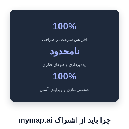
100%
افزایش سرعت در طراحی
نامحدود
ایده‌پردازی و طوفان فکری
100%
شخصی‌سازی و ویرایش آسان
چرا باید از اشتراک mymap.ai