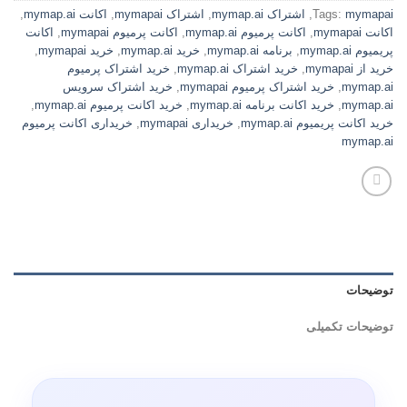
mymapai
Tags:
,
اشتراک mymap.ai
,
اشتراک mymapai
,
اکانت mymap.ai
,
اکانت mymapai
,
اکانت پرمیوم mymap.ai
,
اکانت پرمیوم mymapai
,
اکانت
پریمیوم mymap.ai
,
برنامه mymap.ai
,
خرید mymap.ai
,
خرید mymapai
,
خرید از mymapai
,
خرید اشتراک mymap.ai
,
خرید اشتراک پرمیوم
mymap.ai
,
خرید اشتراک پرمیوم mymapai
,
خرید اشتراک سرویس
mymap.ai
,
خرید اکانت برنامه mymap.ai
,
خرید اکانت پرمیوم mymap.ai
,
خرید اکانت پریمیوم mymap.ai
,
خریداری mymapai
,
خریداری اکانت پرمیوم
mymap.ai
توضیحات
توضیحات تکمیلی