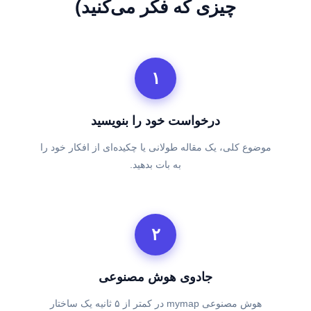
چیزی که فکر می‌کنید)
۱
درخواست خود را بنویسید
موضوع کلی، یک مقاله طولانی یا چکیده‌ای از افکار خود را
به بات بدهید.
۲
جادوی هوش مصنوعی
هوش مصنوعی mymap در کمتر از ۵ ثانیه یک ساختار