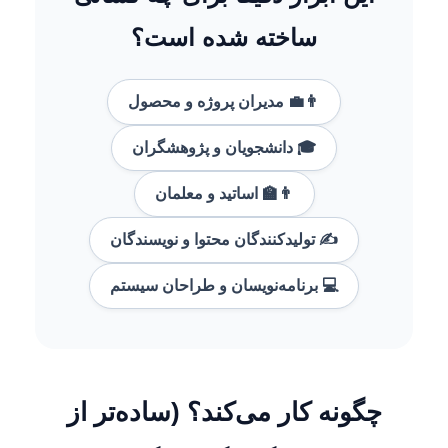
ساخته شده است؟
👨‍💼 مدیران پروژه و محصول
🎓 دانشجویان و پژوهشگران
👨‍🏫 اساتید و معلمان
✍️ تولیدکنندگان محتوا و نویسندگان
💻 برنامه‌نویسان و طراحان سیستم
چگونه کار می‌کند؟ (ساده‌تر از