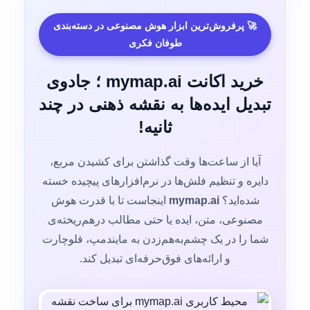
🚀 پرفروش‌ترین ابزار هوش مصنوعی در دسته‌بندی
طوفان فکری
خرید اکانت mymap.ai ؛ جادوی
تبدیل ایده‌ها به نقشه‌ ذهنی در چند
ثانیه!
آیا از ساعت‌ها وقت گذاشتن برای کشیدن مربع،
دایره و تنظیم فلش‌ها در نرم‌افزارهای پیچیده خسته
شده‌اید؟
mymap.ai
اینجاست تا با قدرت هوش
مصنوعی، متن، ایده یا حتی مطالب درهم‌ریخته‌ی
شما را در یک چشم‌به‌هم‌زدن به مایندمپ، فلوچارت‌
و ارائه‌های فوق‌حرفه‌ای تبدیل کند.