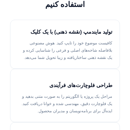
استفاده کنیم
تولید مایندمپ (نقشه ذهنی) با یک کلیک
کافیست موضوع خود را تایپ کنید. هوش مصنوعی
بلافاصله شاخه‌های اصلی و فرعی را شناسایی کرده و
یک نقشه ذهنی ساختاریافته و زیبا تحویل شما می‌دهد.
طراحی فلوچارت‌های فرآیندی
مراحل یک پروژه یا الگوریتم را به صورت متنی بدهید و
یک فلوچارت دقیق، مهندسی شده و خوانا دریافت کنید.
ایده‌آل برای برنامه‌نویسان و مدیران محصول.