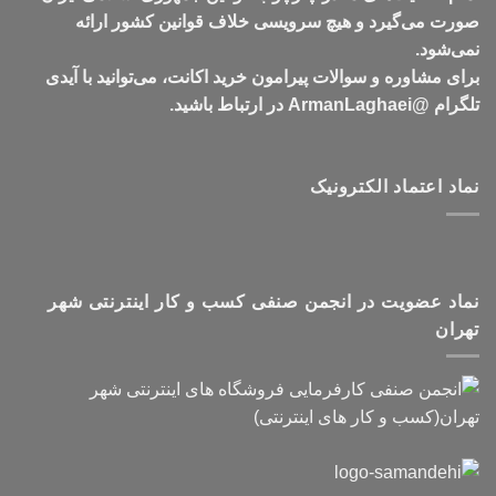
صورت می‌گیرد و هیچ سرویسی خلاف قوانین کشور ارائه
نمی‌شود.
برای مشاوره و سوالات پیرامون خرید اکانت، می‌توانید با آیدی
تلگرام @ArmanLaghaei در ارتباط باشید.
نماد اعتماد الکترونیک
نماد عضویت در انجمن صنفی کسب و کار اینترنتی شهر
تهران