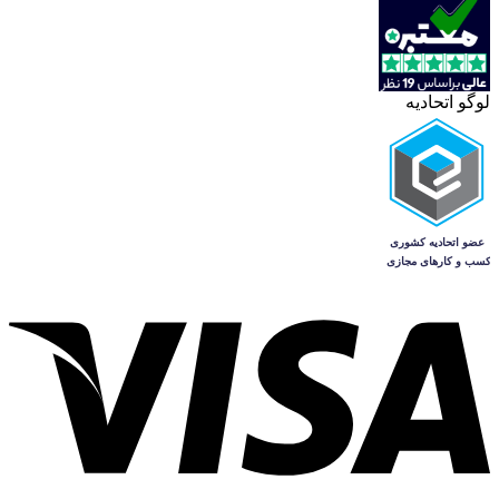
لوگو اتحادیه