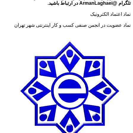
تلگرام @ArmanLaghaei در ارتباط باشید.
نماد اعتماد الکترونیک
نماد عضویت در انجمن صنفی کسب و کار اینترنتی شهر تهران