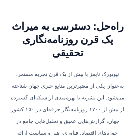
راه‌حل: دسترسی به میراث
یک قرن روزنامه‌نگاری
تحقیقی
نیویورک تایمز با بیش از یک قرن تجربه مستمر،
به‌عنوان یکی از معتبرترین منابع خبری جهان شناخته
می‌شود. این نشریه با بهره‌مندی از شبکه‌ای گسترده
از بیش از ۱۷۰۰ روزنامه‌نگار حرفه‌ای در ۱۵۰ کشور
جهان، گزارش‌هایی عمیق و تحلیل‌هایی جامع در
حوزه‌های اقتصاد، فناوری، هنر و سیاست ارائه