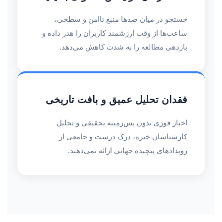
جستجو در میان صدها منبع ناامن و سطحی،
ساعت‌ها از وقت ارزشمند کاربران را هدر داده و
بازدهی مطالعه را به شدت کاهش می‌دهد.
فقدان تحلیل عمیق و بافت تاریخی
اخبار فوری بدون پس‌زمینه تحقیقی و تحلیل
کارشناسان خبره، درک درست و جامعی از
رویدادهای پیچیده جهانی ارائه نمی‌دهند.