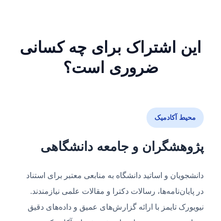
این اشتراک برای چه کسانی
ضروری است؟
محیط آکادمیک
پژوهشگران و جامعه دانشگاهی
دانشجویان و اساتید دانشگاه به منابعی معتبر برای استناد
در پایان‌نامه‌ها، رسالات دکترا و مقالات علمی نیازمندند.
نیویورک تایمز با ارائه گزارش‌های عمیق و داده‌های دقیق