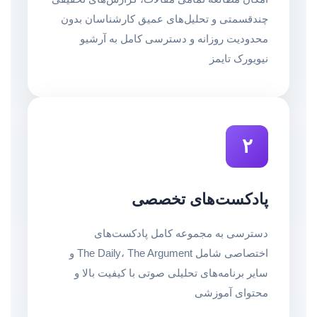
چندقسمتی و تحلیل‌های عمیق کارشناسان بدون
محدودیت روزانه و دسترسی کامل به آرشیو
نیویورک تایمز
۲
پادکست‌های تخصصی
دسترسی به مجموعه کامل پادکست‌های
اختصاصی شامل The Daily، The Argument و
سایر برنامه‌های تحلیلی صوتی با کیفیت بالا و
محتوای آموزشی