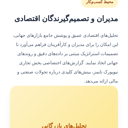
محیط کسب‌وکار
مدیران و تصمیم‌گیرندگان اقتصادی
تحلیل‌های اقتصادی عمیق و پوشش جامع بازارهای جهانی،
این امکان را برای مدیران و کارآفرینان فراهم می‌آورد تا
تصمیمات استراتژیک مبتنی بر داده‌های دقیق و روندهای
جهانی اتخاذ نمایند. گزارش‌های اختصاصی بخش تجاری
نیویورک تایمز، بینش‌های کلیدی درباره تحولات صنعتی و
مالی ارائه می‌دهد.
تحلیل‌های بازرگانی