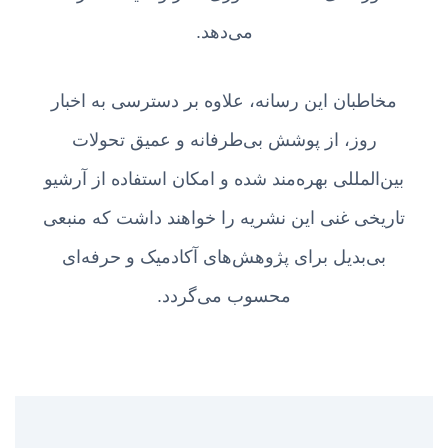
می‌دهد.
مخاطبان این رسانه، علاوه بر دسترسی به اخبار
روز، از پوشش بی‌طرفانه و عمیق تحولات
بین‌المللی بهره‌مند شده و امکان استفاده از آرشیو
تاریخی غنی این نشریه را خواهند داشت که منبعی
بی‌بدیل برای پژوهش‌های آکادمیک و حرفه‌ای
محسوب می‌گردد.