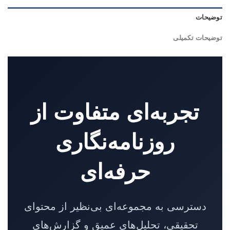
توضیحات
توضیحات تکمیلی
تجربه‌ای متفاوت از
روزنامه‌نگاری
حرفه‌ای
دسترسی به مجموعه‌ای بی‌نظیر از محتوای
تحقیقی، تحلیل‌های عمیق و گزارش‌های