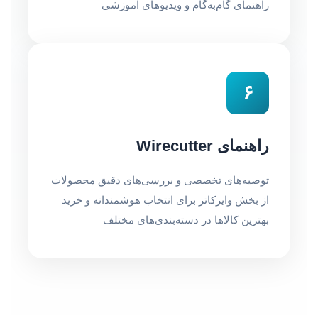
راهنمای گام‌به‌گام و ویدیوهای آموزشی
۶
راهنمای Wirecutter
توصیه‌های تخصصی و بررسی‌های دقیق محصولات
از بخش وایرکاتر برای انتخاب هوشمندانه و خرید
بهترین کالاها در دسته‌بندی‌های مختلف