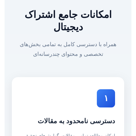
امکانات جامع اشتراک
دیجیتال
همراه با دسترسی کامل به تمامی بخش‌های
تخصصی و محتوای چندرسانه‌ای
۱
دسترسی نامحدود به مقالات
امکان مطالعه تمامی مقالات، گزارش‌های تحقیقی