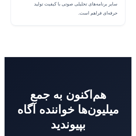
سایر برنامه‌های تحلیلی صوتی با کیفیت تولید
حرفه‌ای فراهم است.
هم‌اکنون به جمع
میلیون‌ها خواننده آگاه
بپیوندید