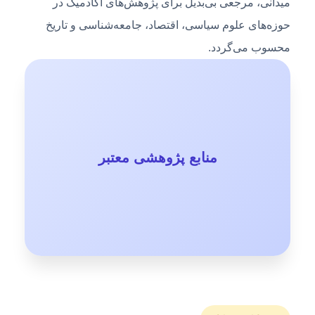
میدانی، مرجعی بی‌بدیل برای پژوهش‌های آکادمیک در
حوزه‌های علوم سیاسی، اقتصاد، جامعه‌شناسی و تاریخ
محسوب می‌گردد.
منابع پژوهشی معتبر