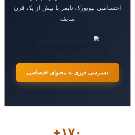
اختصاصی نیویورک تایمز با بیش از یک قرن
سابقه
دسترسی فوری به محتوای اختصاصی
۱۷۰+