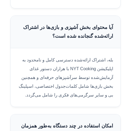
آیا محتوای بخش آشپزی و بازی‌ها در اشتراک
ارائه‌شده گنجانده شده است؟
بله، اشتراک ارائه‌شده دسترسی کامل و نامحدود به
اپلیکیشن NYT Cooking با هزاران دستور غذای
آزمایش‌شده توسط سرآشپزهای حرفه‌ای و همچنین
بخش بازی‌ها شامل کلمات‌جدول اختصاصی، اسپلینگ
بی و سایر سرگرمی‌های فکری را شامل می‌گردد.
امکان استفاده در چند دستگاه به‌طور همزمان