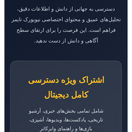
دسترسی به جهانی از دانش و اطلاعات دقیق،
تحلیل‌های عمیق و محتوای اختصاصی نیویورک تایمز
فراهم است. این فرصت را برای ارتقای سطح
آگاهی و دانش از دست ندهید.
اشتراک ویژه دسترسی
کامل دیجیتال
شامل تمامی بخش‌های خبری، آرشیو
تاریخی، پادکست‌ها، ویدیوها، آشپزی،
بازی‌ها و راهنمای وایرکاتر