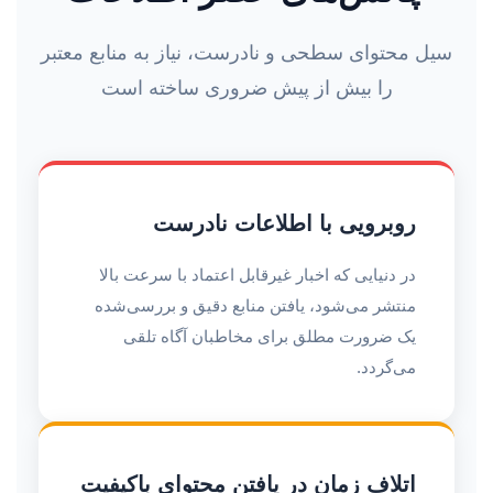
سیل محتوای سطحی و نادرست، نیاز به منابع معتبر
را بیش از پیش ضروری ساخته است
روبرویی با اطلاعات نادرست
در دنیایی که اخبار غیرقابل اعتماد با سرعت بالا
منتشر می‌شود، یافتن منابع دقیق و بررسی‌شده
یک ضرورت مطلق برای مخاطبان آگاه تلقی
می‌گردد.
اتلاف زمان در یافتن محتوای باکیفیت