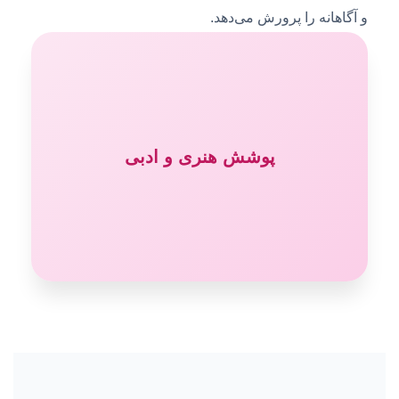
و آگاهانه را پرورش می‌دهد.
پوشش هنری و ادبی