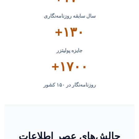
سال سابقه روزنامه‌نگاری
۱۳۰+
جایزه پولیتزر
۱۷۰۰+
روزنامه‌نگار در ۱۵۰ کشور
چالش‌های عصر اطلاعات