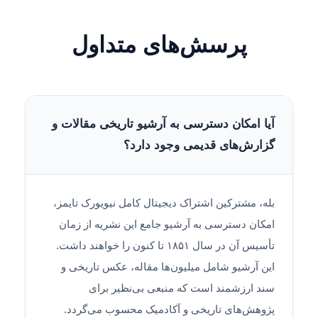
پرسش‌های متداول
آیا امکان دسترسی به آرشیو تاریخی مقالات و
گزارش‌های قدیمی وجود دارد؟
بله، مشترکین اشتراک دیجیتال کامل نیویورک تایمز،
امکان دسترسی به آرشیو جامع این نشریه از زمان
تأسیس آن در سال ۱۸۵۱ تا کنون را خواهند داشت.
این آرشیو شامل میلیون‌ها مقاله، عکس تاریخی و
سند ارزشمند است که منبعی بی‌نظیر برای
پژوهش‌های تاریخی و آکادمیک محسوب می‌گردد.