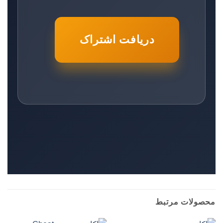
دریافت اشتراک
محصولات مرتبط