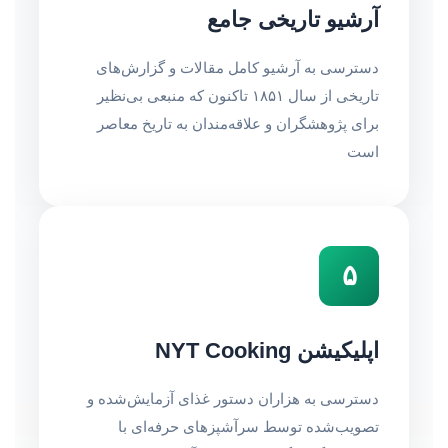
آرشیو تاریخی جامع
دسترسی به آرشیو کامل مقالات و گزارش‌های
تاریخی از سال ۱۸۵۱ تاکنون که منبعی بی‌نظیر
برای پژوهشگران و علاقه‌مندان به تاریخ معاصر
است
۵
اپلیکیشن NYT Cooking
دسترسی به هزاران دستور غذای آزمایش‌شده و
تصویب‌شده توسط سرآشپزهای حرفه‌ای با