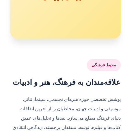
محیط فرهنگی
علاقه‌مندان به فرهنگ، هنر و ادبیات
پوشش تخصصی حوزه هنرهای تجسمی، سینما، تئاتر،
موسیقی و ادبیات جهان، مخاطبان را از آخرین اتفاقات
دنیای فرهنگ مطلع می‌سازد. نقدها و تحلیل‌های عمیق
کتاب‌ها و فیلم‌ها توسط منتقدان برجسته، دیدگاهی انتقادی