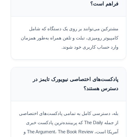
فراهم است؟
مشترکین می‌توانند بر روی یک دستگاه که شامل
کامپیوتر رومیزی، تبلت و تلفن همراه به‌طور همزمان
وارد حساب کاربری خود شوند.
پادکست‌های اختصاصی نیویورک تایمز در
دسترس هستند؟
بله، دسترسی کامل به تمامی پادکست‌های اختصاصی
از جمله The Daily که پربیننده‌ترین پادکست خبری
آمریکا است، The Argument، The Book Review و