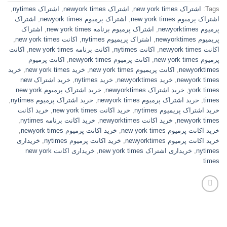
Tags:
اشتراک new york times
,
اشتراک newyork times
,
اشتراک nytimes
,
اشتراک پرمیوم new york times
,
اشتراک پرمیوم newyork times
,
اشتراک
پرمیوم newyorktimes
,
اشتراک پرمیوم برنامه new york times
,
اشتراک
پریمیوم newyorktimes
,
اشتراک پریمیوم nytimes
,
اکانت new york times
,
اکانت newyork times
,
اکانت nytimes
,
اکانت برنامه new york times
,
اکانت
پرمیوم new york times
,
اکانت پرمیوم newyork times
,
اکانت پرمیوم
newyorktimes
,
اکانت پریمیوم new york times
,
خرید new york times
,
خرید
newyork times
,
خرید newyorktimes
,
خرید nytimes
,
خرید اشتراک new
york times
,
خرید اشتراک newyorktimes
,
خرید اشتراک پرمیوم new york
times
,
خرید اشتراک پرمیوم newyork times
,
خرید اشتراک پرمیوم nytimes
,
خرید اشتراک پریمیوم nytimes
,
خرید اکانت new york times
,
خرید اکانت
newyork times
,
خرید اکانت newyorktimes
,
خرید اکانت برنامه nytimes
,
خرید اکانت پرمیوم new york times
,
خرید اکانت پرمیوم newyork times
,
خرید اکانت پرمیوم newyorktimes
,
خرید اکانت پرمیوم nytimes
,
خریداری
nytimes
,
خریداری اشتراک new york times
,
خریداری اکانت new york
times