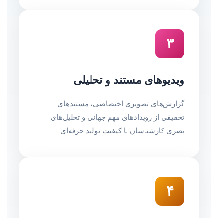
۳
ویدیوهای مستند و تحلیلی
گزارش‌های تصویری اختصاصی، مستندهای
تحقیقی از رویدادهای مهم جهانی و تحلیل‌های
بصری کارشناسان با کیفیت تولید حرفه‌ای
۴