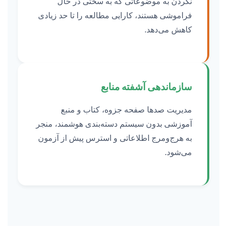
نکردن به موضوعاتی که به سختی در حال
فراموشی هستند، کارایی مطالعه را تا حد زیادی
کاهش می‌دهد.
سازماندهی آشفته منابع
مدیریت صدها صفحه جزوه، کتاب و منبع
آموزشی بدون سیستم دسته‌بندی هوشمند، منجر
به هرج‌ومرج اطلاعاتی و استرس پیش از آزمون
می‌شود.