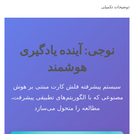
توضیحات تکمیلی
نوجی: آینده یادگیری
هوشمند
سیستم پیشرفته فلش کارت مبتنی بر هوش
مصنوعی که با الگوریتم‌های تطبیقی پیشرفت،
مطالعه را متحول می‌سازد