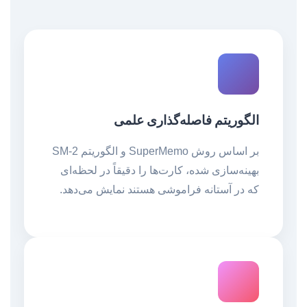
الگوریتم فاصله‌گذاری علمی
بر اساس روش SuperMemo و الگوریتم SM-2
بهینه‌سازی شده، کارت‌ها را دقیقاً در لحظه‌ای
که در آستانه فراموشی هستند نمایش می‌دهد.