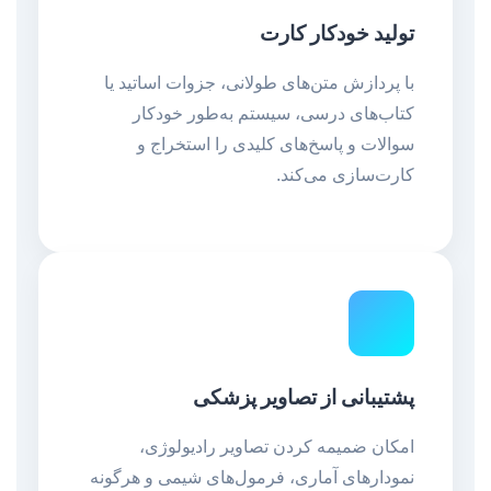
تولید خودکار کارت
با پردازش متن‌های طولانی، جزوات اساتید یا
کتاب‌های درسی، سیستم به‌طور خودکار
سوالات و پاسخ‌های کلیدی را استخراج و
کارت‌سازی می‌کند.
پشتیبانی از تصاویر پزشکی
امکان ضمیمه کردن تصاویر رادیولوژی،
نمودارهای آماری، فرمول‌های شیمی و هرگونه