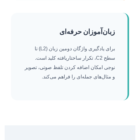
زبان‌آموزان حرفه‌ای
برای یادگیری واژگان دومین زبان (L2) تا
سطح C2، تکرار ساختاریافته کلید است.
نوجی امکان اضافه کردن تلفظ صوتی، تصویر
و مثال‌های جمله‌ای را فراهم می‌کند.