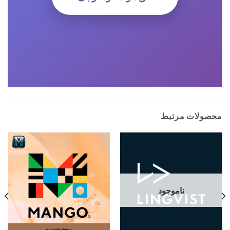
محصولات مرتبط
ناموجود