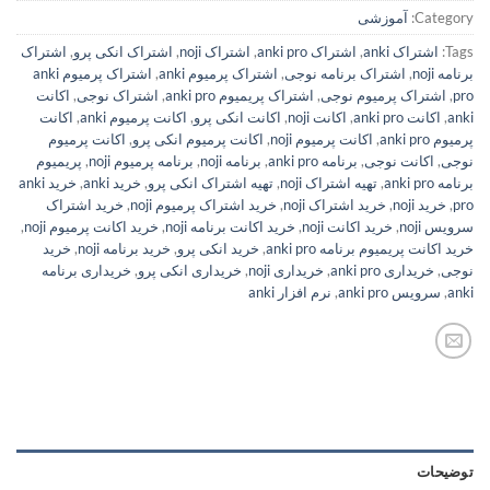
Category:
آموزشی
Tags:
اشتراک anki
,
اشتراک anki pro
,
اشتراک noji
,
اشتراک انکی پرو
,
اشتراک
برنامه noji
,
اشتراک برنامه نوجی
,
اشتراک پرمیوم anki
,
اشتراک پرمیوم anki
pro
,
اشتراک پرمیوم نوجی
,
اشتراک پریمیوم anki pro
,
اشتراک نوجی
,
اکانت
anki
,
اکانت anki pro
,
اکانت noji
,
اکانت انکی پرو
,
اکانت پرمیوم anki
,
اکانت
پرمیوم anki pro
,
اکانت پرمیوم noji
,
اکانت پرمیوم انکی پرو
,
اکانت پرمیوم
نوجی
,
اکانت نوجی
,
برنامه anki pro
,
برنامه noji
,
برنامه پرمیوم noji
,
پریمیوم
برنامه anki pro
,
تهیه اشتراک noji
,
تهیه اشتراک انکی پرو
,
خرید anki
,
خرید anki
pro
,
خرید noji
,
خرید اشتراک noji
,
خرید اشتراک پرمیوم noji
,
خرید اشتراک
سرویس noji
,
خرید اکانت noji
,
خرید اکانت برنامه noji
,
خرید اکانت پرمیوم noji
,
خرید اکانت پریمیوم برنامه anki pro
,
خرید انکی پرو
,
خرید برنامه noji
,
خرید
نوجی
,
خریداری anki pro
,
خریداری noji
,
خریداری انکی پرو
,
خریداری برنامه
anki
,
سرویس anki pro
,
نرم افزار anki
توضیحات