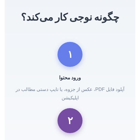
چگونه نوجی کار می‌کند؟
۱
ورود محتوا
آپلود فایل PDF، عکس از جزوه، یا تایپ دستی مطالب در
اپلیکیشن
۲