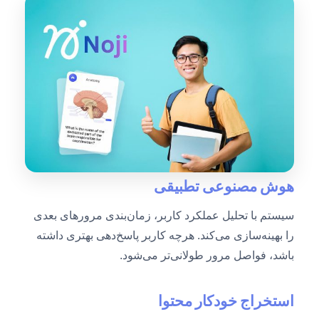
هوش مصنوعی تطبیقی
سیستم با تحلیل عملکرد کاربر، زمان‌بندی مرورهای بعدی
را بهینه‌سازی می‌کند. هرچه کاربر پاسخ‌دهی بهتری داشته
باشد، فواصل مرور طولانی‌تر می‌شود.
استخراج خودکار محتوا