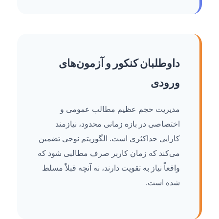
داوطلبان کنکور و آزمون‌های
ورودی
مدیریت حجم عظیم مطالب عمومی و
اختصاصی در بازه زمانی محدود، نیازمند
کارایی حداکثری است. الگوریتم نوجی تضمین
می‌کند که زمان کاربر صرف مطالبی شود که
واقعاً نیاز به تقویت دارند، نه آنچه قبلاً مسلط
شده است.