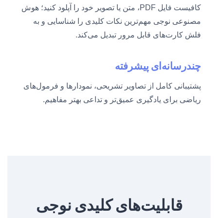
کافیست فایل PDF، متن یا تصویر خود را آپلود کنید؛ هوش
مصنوعی نوجی مهم‌ترین نکات کلیدی را شناسایی و به
فلش کارت‌های قابل مرور تبدیل می‌کند.
چندرسانه‌ای پیشرفته
پشتیبانی کامل از تصاویر تشریحی، نمودارها و فرمول‌های
ریاضی برای یادگیری عمیق‌تر و تداعی بهتر مفاهیم.
قابلیت‌های کلیدی نوجی