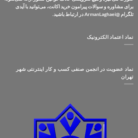
برای مشاوره و سوالات پیرامون خرید اکانت، می‌توانید با آیدی
تلگرام @ArmanLaghaei در ارتباط باشید.
نماد اعتماد الکترونیک
نماد عضویت در انجمن صنفی کسب و کار اینترنتی شهر
تهران