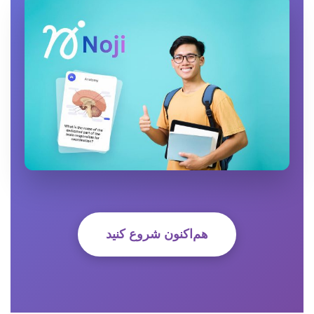
هم‌اکنون شروع کنید