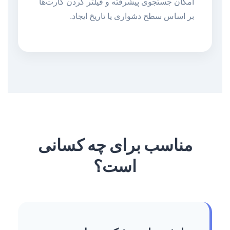
امکان جستجوی پیشرفته و فیلتر کردن کارت‌ها
بر اساس سطح دشواری یا تاریخ ایجاد.
مناسب برای چه کسانی
است؟