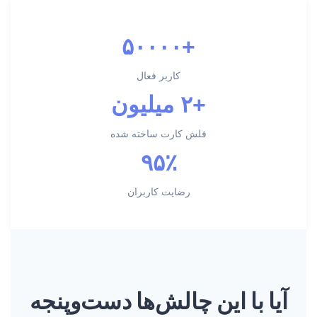
+۵۰۰۰۰
کاربر فعال
+۲ میلیون
فلش کارت ساخته شده
۹۵٪
رضایت کاربران
آیا با این چالش‌ها دست‌وپنجه