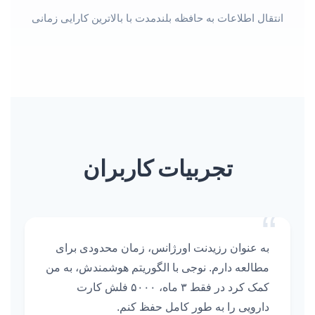
انتقال اطلاعات به حافظه بلندمدت با بالاترین کارایی زمانی
تجربیات کاربران
“
به عنوان رزیدنت اورژانس، زمان محدودی برای
مطالعه دارم. نوجی با الگوریتم هوشمندش، به من
کمک کرد در فقط ۳ ماه، ۵۰۰۰ فلش کارت
دارویی را به طور کامل حفظ کنم.