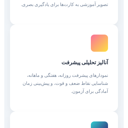
تصویر آموزشی به کارت‌ها برای یادگیری بصری.
آنالیز تحلیلی پیشرفت
نمودارهای پیشرفت روزانه، هفتگی و ماهانه،
شناسایی نقاط ضعف و قوت، و پیش‌بینی زمان
آمادگی برای آزمون.