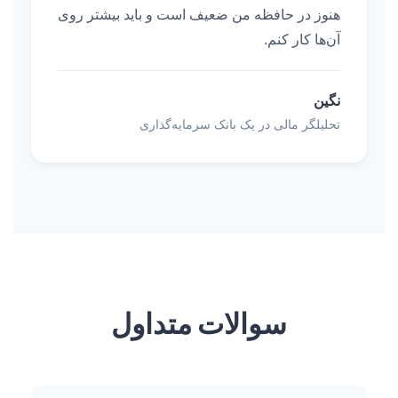
هنوز در حافظه من ضعیف است و باید بیشتر روی
آن‌ها کار کنم.
نگین
تحلیلگر مالی در یک بانک سرمایه‌گذاری
سوالات متداول