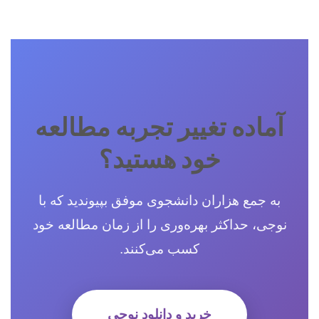
آماده تغییر تجربه مطالعه
خود هستید؟
به جمع هزاران دانشجوی موفق بپیوندید که با
نوجی، حداکثر بهره‌وری را از زمان مطالعه خود
کسب می‌کنند.
خرید و دانلود نوجی