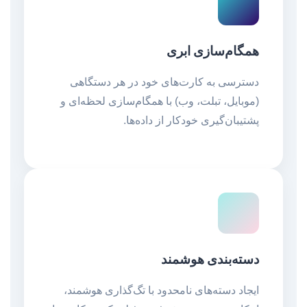
همگام‌سازی ابری
دسترسی به کارت‌های خود در هر دستگاهی
(موبایل، تبلت، وب) با همگام‌سازی لحظه‌ای و
پشتیبان‌گیری خودکار از داده‌ها.
دسته‌بندی هوشمند
ایجاد دسته‌های نامحدود با تگ‌گذاری هوشمند،