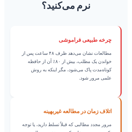
نرم می‌کنید؟
چرخه طبیعی فراموشی
مطالعات نشان می‌دهد ظرف ۴۸ ساعت پس از
خواندن یک مطلب، بیش از ۸۰٪ آن از حافظه
کوتاه‌مدت پاک می‌شود، مگر اینکه به روش
علمی مرور شود.
اتلاف زمان در مطالعه غیربهینه
مرور مجدد مطالبی که قبلاً تسلط دارید، یا توجه