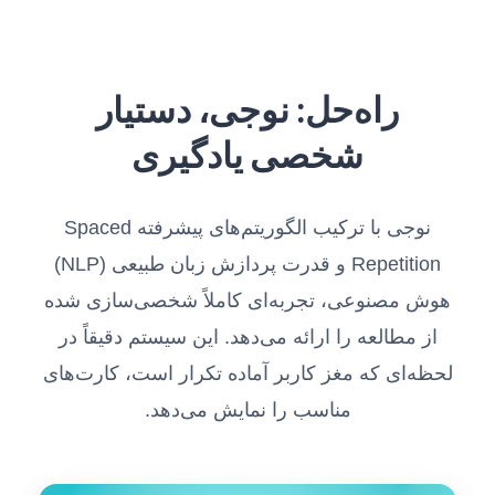
راه‌حل: نوجی، دستیار
شخصی یادگیری
نوجی با ترکیب الگوریتم‌های پیشرفته Spaced
Repetition و قدرت پردازش زبان طبیعی (NLP)
هوش مصنوعی، تجربه‌ای کاملاً شخصی‌سازی شده
از مطالعه را ارائه می‌دهد. این سیستم دقیقاً در
لحظه‌ای که مغز کاربر آماده تکرار است، کارت‌های
مناسب را نمایش می‌دهد.