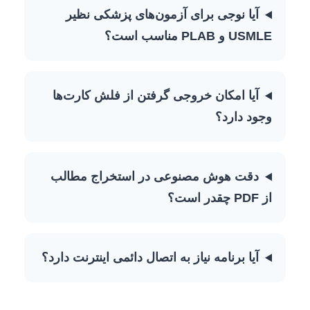
آیا نوجی برای آزمون‌های پزشکی نظیر
USMLE و PLAB مناسب است؟
آیا امکان خروجی گرفتن از فلش کارت‌ها
وجود دارد؟
دقت هوش مصنوعی در استخراج مطالب
از PDF چقدر است؟
آیا برنامه نیاز به اتصال دائمی اینترنت دارد؟