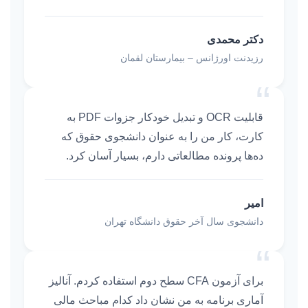
دکتر محمدی
رزیدنت اورژانس – بیمارستان لقمان
“
قابلیت OCR و تبدیل خودکار جزوات PDF به
کارت، کار من را به عنوان دانشجوی حقوق که
ده‌ها پرونده مطالعاتی دارم، بسیار آسان کرد.
امیر
دانشجوی سال آخر حقوق دانشگاه تهران
“
برای آزمون CFA سطح دوم استفاده کردم. آنالیز
آماری برنامه به من نشان داد کدام مباحث مالی