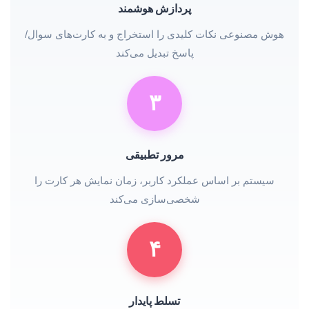
پردازش هوشمند
هوش مصنوعی نکات کلیدی را استخراج و به کارت‌های سوال/
پاسخ تبدیل می‌کند
۳
مرور تطبیقی
سیستم بر اساس عملکرد کاربر، زمان نمایش هر کارت را
شخصی‌سازی می‌کند
۴
تسلط پایدار