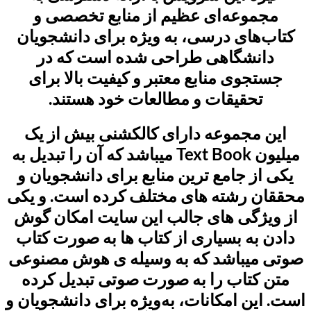
مجموعه‌ای عظیم از منابع تخصصی و
کتاب‌های درسی، به ویژه برای دانشجویان
دانشگاهی طراحی شده است که در
جستجوی منابع معتبر و کیفیت بالا برای
تحقیقات و مطالعات خود هستند.
این مجموعه دارای کالکشنی بیش از یک
میلیون Text Book میباشد که آن را تبدیل به
یکی از جامع ترین منابع برای دانشجویان و
محققان رشته های مختلف کرده است. و یکی
از ویژگی های جالب این سایت امکان گوش
دادن به بسیاری از کتاب ها به صورت کتاب
صوتی میباشد که به وسیله ی هوش مصنوعی
متن کتاب را به صورت صوتی تبدیل کرده
است. این امکانات، به‌ویژه برای دانشجویان و