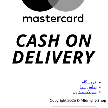
فروشگاه
تماس با ما
سوالات متداول
Copyright 2026 ©
Midnight-Shop