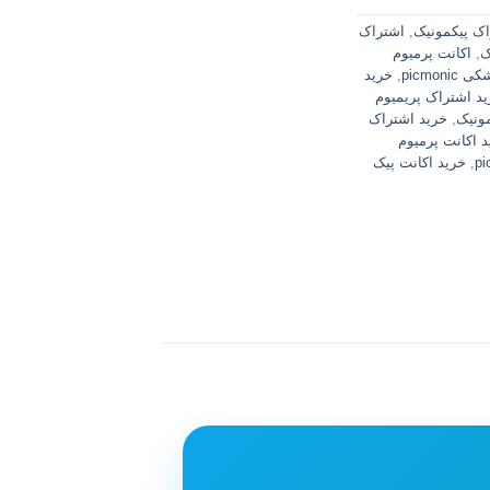
ک پیکمونیک
,
اشتراک
ک
,
اکانت پرمیوم
picmoni
,
خرید
د اشتراک پریمیوم
ونیک
,
خرید اشتراک
د اکانت پرمیوم
,
خرید اکانت پیک