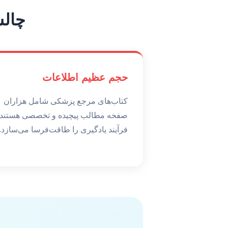
چالش
حجم عظیم اطلاعات
کتاب‌های مرجع پزشکی شامل هزاران
صفحه مطالب پیچیده و تخصصی هستند 
فرآیند یادگیری را طاقت‌فرسا می‌سازد.