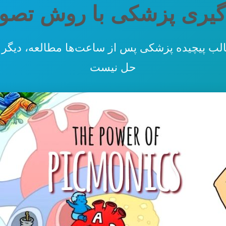
ادگیری پزشکی با روش تصو
ب پیچیده پزشکی پس از ساعت‌ها مطالعه، دیگر 
حل نیست