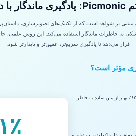
ان‌سرایی
زشکی به خاطرات ماندگار استفاده می‌کند. این روش علمی، 
قرار می‌دهد تا یادگیری سریع‌تر، عمیق‌تر و پایدارتر شود.
ری مؤثر است؟
مغز انسان تصاویر و داستان‌ها را ۶۵٪ بهتر از متن ساده به خاطر
۱٪
 مفاهیم فارماکولوژی و پاتولوژی