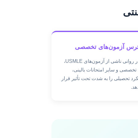
نتی
رس آزمون‌های تخصصی
فشار روانی ناشی از آزمون‌های USMLE،
 تخصصی و سایر امتحانات بالینی،
رد تحصیلی را به شدت تحت تأثیر قرار
هد.