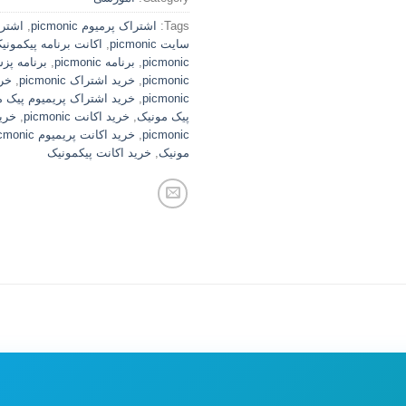
Tags:
اشتراک پرمیوم picmonic
,
اشترا
سایت picmonic
,
اکانت برنامه پیکمونی
picmonic
,
برنامه picmonic
,
برنامه پزشکی c
picmonic
,
خرید اشتراک picmonic
,
خری
picmonic
,
خرید اشتراک پریمیوم پیک م
پیک مونیک
,
خرید اکانت picmonic
,
خری
picmonic
,
خرید اکانت پریمیوم picmonic
مونیک
,
خرید اکانت پیکمونیک