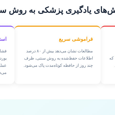
‌های یادگیری پزشکی به روش س
فراموشی سریع
است
مطالعات نشان می‌دهد بیش از ۸۰ درصد
که
اطلاعات حفظ‌شده به روش سنتی، ظرف
بورد
چند روز از حافظه کوتاه‌مدت پاک می‌شود.
عملک
می‌د