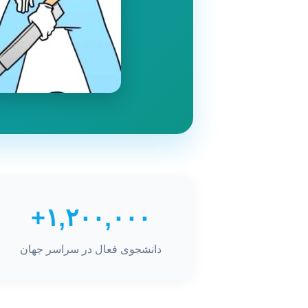
۱,۲۰۰,۰۰۰+
دانشجوی فعال در سراسر جهان