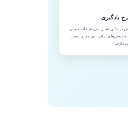
خ یادگیری
زش پزشکی نشان می‌دهد دانشجویان
 به روش‌های سنتی، بهره‌وری بسیار
ی دارند.