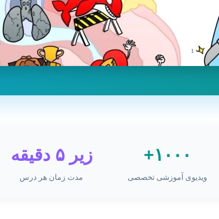
۱۰۰۰+
زیر ۵ دقیقه
ویدیوی آموزشی تخصصی
مدت زمان هر درس