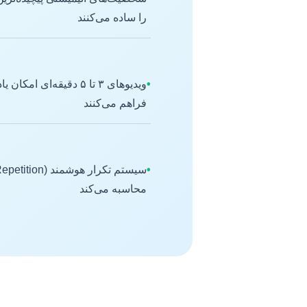
را ساده می‌کنند
•
ویدیوهای ۳ تا ۵ دقیقه‌ا
فراهم می‌کنند
•
محاسبه می‌کند