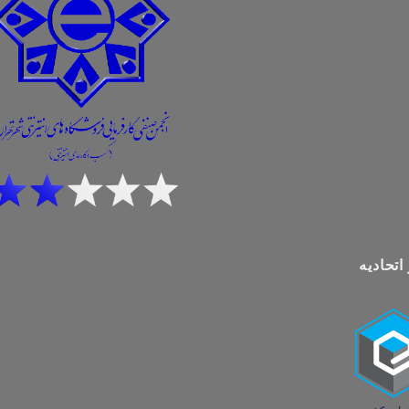
اتحادیه