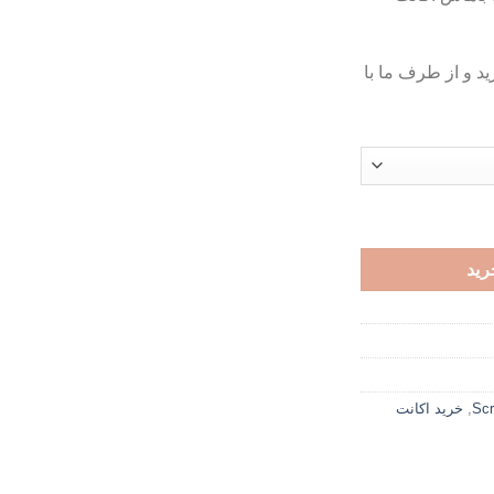
د و از طرف ما با
رید
,
خرید اکانت