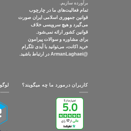
برآورده سازیم.
تمام فعالیت‌های ما در چارچوب
قوانین جمهوری اسلامی ایران صورت
می‌گیرد و هیچ سرویسی خلاف
قوانین کشور ارائه نمی‌شود.
برای مشاوره و سوالات پیرامون
خرید اکانت، می‌توانید با آیدی تلگرام
@ArmanLaghaei در ارتباط باشید.
کاربران درمورد ما چه میگویند؟
لوگو 