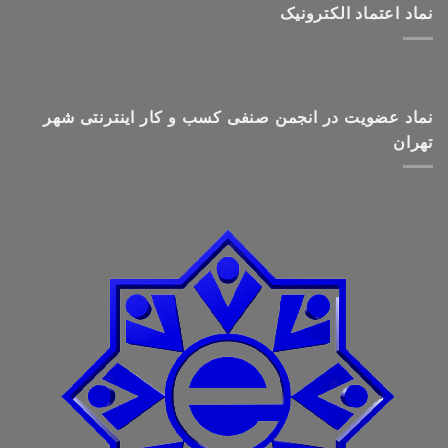
نماد اعتماد الکترونیک
نماد عضویت در انجمن صنفی کسب و کار اینترنتی شهر
تهران