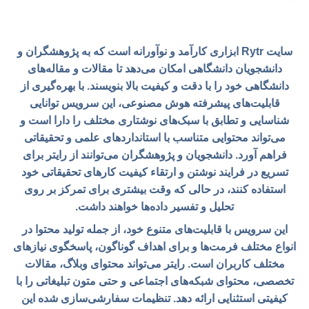
سایت Rytr ابزاری کارآمد و نوآورانه است که به پژوهشگران و
دانشجویان دانشگاهی امکان می‌دهد تا مقالات و مقاله‌های
دانشگاهی خود را با دقت و کیفیت بالا بنویسند. با بهره‌گیری از
قابلیت‌های پیشرفته هوش مصنوعی، این سرویس توانایی
شناسایی و تطابق با سبک‌های نوشتاری مختلف را دارا است و
می‌تواند محتوایی متناسب با استانداردهای علمی و تحقیقاتی
فراهم آورد. دانشجویان و پژوهشگران می‌توانند از رایتر برای
تسریع در فرایند نوشتن و ارتقاء کیفیت کارهای تحقیقاتی خود
استفاده کنند، در حالی که وقت بیشتری برای تمرکز بر روی
تحلیل و تفسیر داده‌ها خواهند داشت.
این سرویس با قابلیت‌های متنوع خود، از جمله تولید محتوا در
انواع مختلف فرمت‌ها و برای اهداف گوناگون، پاسخگوی نیازهای
مختلف کاربران است. رایتر می‌تواند محتوای وبلاگ، مقالات
تخصصی، محتوای شبکه‌های اجتماعی و حتی متون تبلیغاتی را با
کیفیتی استثنایی ارائه دهد. تنظیمات سفارشی‌سازی شده این