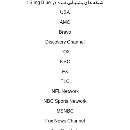
شبکه های پشتیبانی شده در Sling Blue :
USA
AMC
Bravo
Discovery Channel
FOX
NBC
FX
TLC
NFL Network
NBC Sports Network
MSNBC
Fox News Channel