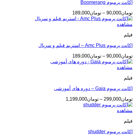
اکانت پرمیوم Boomerang
محدوده
تومان
90,000
–
تومان
189,000
قیمت:
تومان90,000
مشاهده
تا
فیلم
تومان189,000
اکانت پرمیوم Amc Plus – استریم فیلم و سریال
محدوده
تومان
90,000
–
تومان
189,000
قیمت:
تومان90,000
مشاهده
تا
فیلم
تومان189,000
اکانت پرمیوم Gaia – دوره های آموزشی
محدوده
تومان
299,000
–
تومان
1,199,000
قیمت:
تومان299,000
مشاهده
تا
فیلم
تومان1,199,000
اکانت پرمیوم shudder