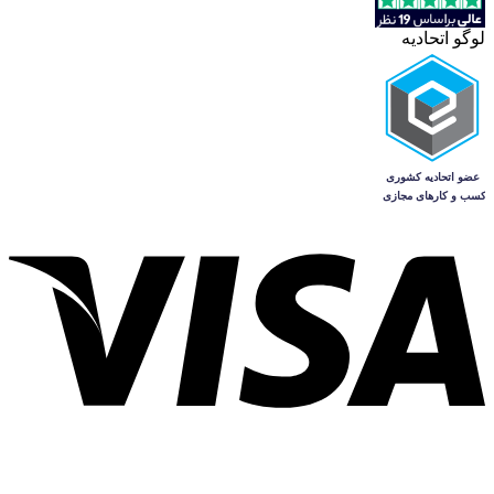
لوگو اتحادیه