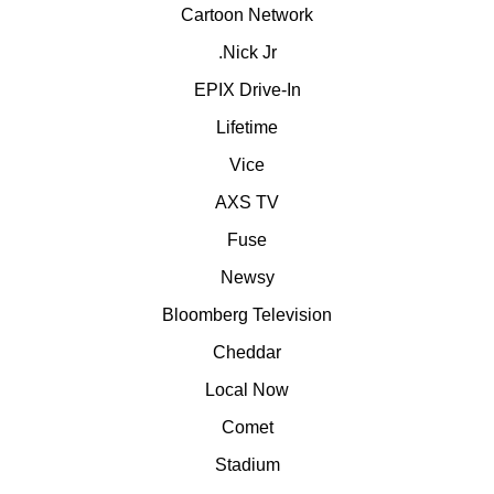
Cartoon Network
Nick Jr.
EPIX Drive-In
Lifetime
Vice
AXS TV
Fuse
Newsy
Bloomberg Television
Cheddar
Local Now
Comet
Stadium