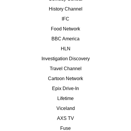
History Channel
IFC
Food Network
BBC America
HLN
Investigation Discovery
Travel Channel
Cartoon Network
Epix Drive-In
Lifetime
Viceland
AXS TV
Fuse