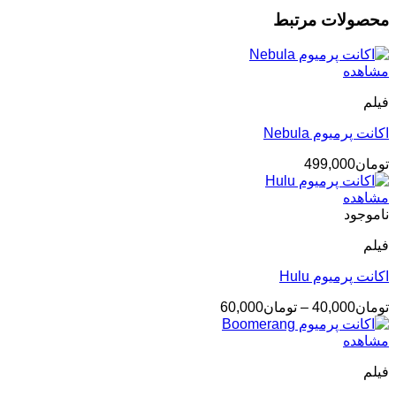
محصولات مرتبط
مشاهده
فیلم
اکانت پرمیوم Nebula
تومان
499,000
مشاهده
ناموجود
فیلم
اکانت پرمیوم Hulu
محدوده
تومان
40,000
–
تومان
60,000
قیمت:
تومان40,000
مشاهده
تا
فیلم
تومان60,000