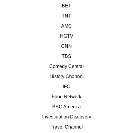
BET
TNT
AMC
HGTV
CNN
TBS
Comedy Central
History Channel
IFC
Food Network
BBC America
Investigation Discovery
Travel Channel