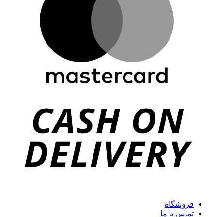
فروشگاه
تماس با ما