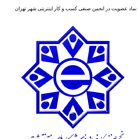
نماد عضویت در انجمن صنفی کسب و کار اینترنتی شهر تهران