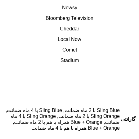
Newsy
Bloomberg Television
Cheddar
Local Now
Comet
Stadium
Sling Blue با 2 ماه ضمانت, Sling Blue با 4 ماه ضمانت,
Sling Orange با 2 ماه ضمانت, Sling Orange با 4 ماه
گارانتی
ضمانت, Blue + Orange همراه با هم با 2 ماه ضمانت,
Blue + Orange همراه با هم با 4 ماه ضمانت