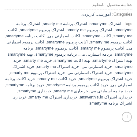
شناسه محصول:
نامعلوم
Categories:
آموزشی
,
کاربردی
Tags:
اشتراک smartyme
,
اشتراک برنامه smarty me
,
اشتراک برنامه
smartyme
,
اشتراک پرمیوم smarty me
,
اشتراک پرمیوم smartyme
,
اکانت
smarty me
,
اکانت smartyme
,
اکانت اسمارتی می
,
اکانت برنامه smartyme
,
اکانت پرمیوم smarty me
,
اکانت پرمیوم smartyme
,
اکانت پرمیوم اسمارتی
می
,
اکانت پریمیوم smarty me
,
اکانت پریمیوم smartyme
,
برنامه
smartyme
,
برنامه اسمارتی می
,
برنامه پرمیوم smartyme
,
تهیه smartyme
,
تهیه اشتراک smartyme
,
تهیه اکانت smartyme
,
خرید smarty me
,
خرید
smartyme
,
خرید اسمارتی می
,
خرید اشتراک smarty me
,
خرید اشتراک
smartyme
,
خرید اشتراک اسمارتی می
,
خرید اشتراک پرمیوم smarty me
,
خرید اشتراک پرمیوم smartyme
,
خرید اکانت smarty me
,
خرید اکانت برنامه
اسمارتی می
,
خرید اکانت پرمیوم برنامه smartyme
,
خرید برنامه smartyme
,
خرید برنامه اسمارتی می
,
خریداری smarty me
,
خریداری smartyme
,
خریداری اشتراک answerthis.io
,
خریداری اشتراک smarty me
,
خریداری
اشتراک برنامه smartyme