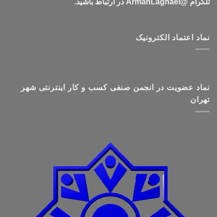
تلگرام @ArmanLaghaei در ارتباط باشید.
نماد اعتماد الکترونیک
نماد عضویت در انجمن صنفی کسب و کار اینترنتی شهر
تهران