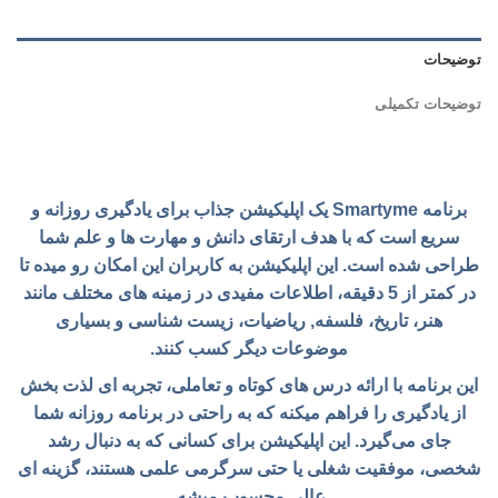
توضیحات
توضیحات تکمیلی
برنامه Smartyme یک اپلیکیشن جذاب برای یادگیری روزانه و
سریع است که با هدف ارتقای دانش و مهارت ‌ها و علم شما
طراحی شده است. این اپلیکیشن به کاربران این امکان رو میده تا
در کمتر از 5 دقیقه، اطلاعات مفیدی در زمینه ‌های مختلف مانند
هنر، تاریخ، فلسفه, ریاضیات، زیست ‌شناسی و بسیاری
موضوعات دیگر کسب کنند.
این برنامه با ارائه درس ‌های کوتاه و تعاملی، تجربه‌ ای لذت‌ بخش
از یادگیری را فراهم میکنه که به راحتی در برنامه روزانه شما
جای می‌گیرد. این اپلیکیشن برای کسانی که به دنبال رشد
شخصی، موفقیت شغلی یا حتی سرگرمی علمی هستند، گزینه ‌ای
عالی محسوب میشه.