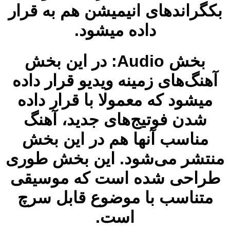
بکگراند‌های انیمیشن هم به قرار
داده میشود.
بخش Audio: در این بخش
آهنگ‌های زمینه ویدیو قرار داده
میشود که معمولا با قرار داده
شدن فوتیج‌های جدید، آهنگ
مناسب‌ آنها هم در این بخش
منتشر می‌شود. این بخش طوری
طراحی شده است که موسیقی
متناسب با موضوع قابل سرچ
است.