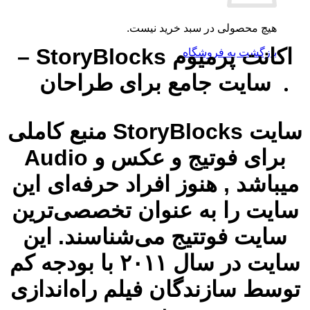
هیچ محصولی در سبد خرید نیست.
اکانت پرمیوم StoryBlocks –
بازگشت به فروشگاه
سایت جامع برای طراحان
سایت StoryBlocks منبع کاملی
برای فوتیج و عکس و Audio
میباشد , هنوز افراد حرفه‌ای این
سایت را به عنوان تخصصی‌ترین
سایت فوتتیج می‌شناسند. این
سایت در سال ۲۰۱۱ با بودجه کم
توسط سازندگان فیلم راه‌اندازی