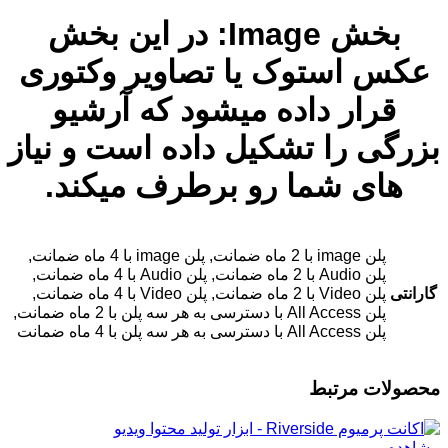
بخش Image: در این بخش
عکس استوک یا تصاویر وکتوری
قرار داده میشود که آرشیو
بزرگی را تشکیل داده است و نیاز
های شما رو برطرف میکند.
پلن image با 2 ماه ضمانت, پلن image با 4 ماه ضمانت,
پلن Audio با 2 ماه ضمانت, پلن Audio با 4 ماه ضمانت,
گارانتی
پلن Video با 2 ماه ضمانت, پلن Video با 4 ماه ضمانت,
پلن All Access با دسترسی به هر سه پلن با 2 ماه ضمانت,
پلن All Access با دسترسی به هر سه پلن با 4 ماه ضمانت
محصولات مرتبط
مشاهده