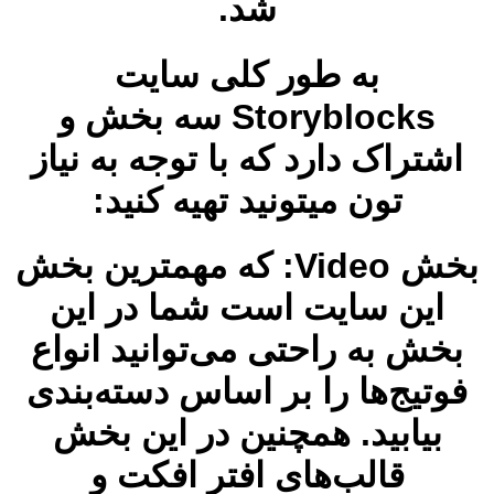
شد.
به طور کلی سایت
Storyblocks سه بخش و
اشتراک دارد که با توجه به نیاز
تون میتونید تهیه کنید:
بخش Video: که مهمترین بخش‌
این سایت است شما در این
بخش به راحتی می‌توانید انواع
فوتیج‌ها را بر اساس دسته‌بندی
بیابید. همچنین در این بخش
قالب‌های افتر افکت و