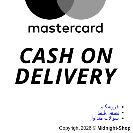
فروشگاه
تماس با ما
سوالات متداول
Copyright 2026 ©
Midnight-Shop