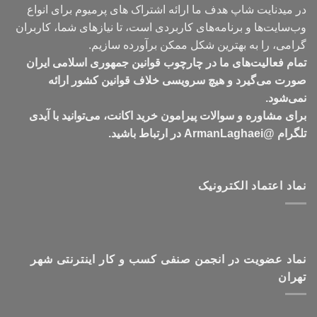
در میدنایت شاپ هدف ما ارائه اشتراک های پرمیوم برای انواع
وب‌سایت‌ها و برنامه‌های کاربردی است، تا نیازهای شما، کاربران
گرامی، را به بهترین شکل ممکن برآورده سازیم.
تمام فعالیت‌های ما در چارچوب قوانین جمهوری اسلامی ایران
صورت می‌گیرد و هیچ سرویسی خلاف قوانین کشور ارائه
نمی‌شود.
برای مشاوره و سوالات پیرامون خرید اکانت، می‌توانید با آیدی
تلگرام @ArmanLaghaei در ارتباط باشید.
نماد اعتماد الکترونیک
نماد عضویت در انجمن صنفی کسب و کار اینترنتی شهر
تهران