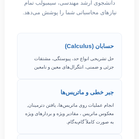
دانشجوی ارشد مهندسی، سیمبولب تمام
نیازهای محاسباتی شما را پوشش می‌دهد.
حسابان (Calculus)
حل تشریحی انواع حد، پیوستگی، مشتقات
جزئی و ضمنی، انتگرال‌های معین و نامعین
جبر خطی و ماتریس‌ها
انجام عملیات روی ماتریس‌ها، یافتن دترمینان,
معکوس ماتریس ، مقادیر ویژه و بردارهای ویژه
به صورت کاملاً گام‌به‌گام.