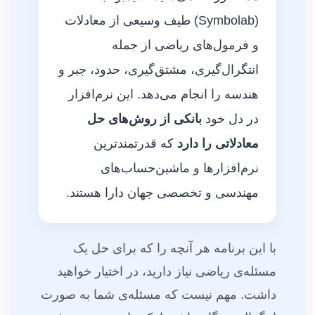
(Symbolab) طیف وسیعی از معادلات
و فرمول‌های ریاضی از جمله
انتگرال‌گیری، مشتق‌گیری، حدود، جبر و
هندسه را انجام می‌دهد. این نرم‌افزار
در دل خود
بانکی از روش‌های حل
معادلاتی را دارد
که قدرتمندترین
نرم‌افزارها و ماشین‌حساب‌های
مهندسی و تخصصی جهان دارا هستند.
با این برنامه هر آنچه را که برای حل یک
مسئله‌ی ریاضی نیاز دارید، در اختیار خواهید
داشت. مهم نیست که مسئله‌ی شما به صورت