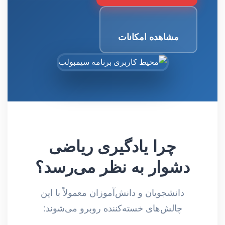
مشاهده امکانات
چرا یادگیری ریاضی
دشوار به نظر می‌رسد؟
دانشجویان و دانش‌آموزان معمولاً با این
چالش‌های خسته‌کننده روبرو می‌شوند: