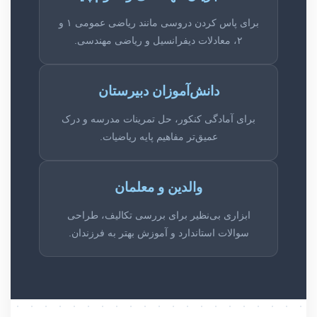
برای پاس کردن دروسی مانند ریاضی عمومی ۱ و
۲، معادلات دیفرانسیل و ریاضی مهندسی.
دانش‌آموزان دبیرستان
برای آمادگی کنکور، حل تمرینات مدرسه و درک
عمیق‌تر مفاهیم پایه ریاضیات.
والدین و معلمان
ابزاری بی‌نظیر برای بررسی تکالیف، طراحی
سوالات استاندارد و آموزش بهتر به فرزندان.