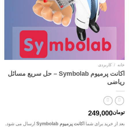
خانه
/
کاربردی
اکانت پرمیوم Symbolab – حل سریع مسائل
ریاضی
249,000
تومان
بعد از خرید برای شما
اکانت پرمیوم Symbolab
ارسال می شود.