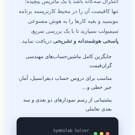
انتگرال سه‌گانه باشد یا یک ماتریس پیچیده؛
تنها کافیست آن را در محیط کاربرپسند برنامه
بنویسید و بقیه کارها را به هوش مصنوعی
سیمبولب بسپارید تا با یک بررسی سریع،
پاسخی هوشمندانه و تشریحی
دریافت نمایید.
جایگزین کامل ماشین‌حساب‌های مهندسی
گران‌قیمت
مناسب برای دروس حساب دیفرانسیل، آمار،
جبر خطی و…
پشتیبانی از رسم نمودارهای دو بعدی و سه
بعدی تعاملی
Symbolab Solver