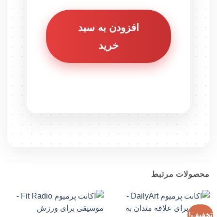
افزودن به سبد
خرید
محصولات مرتبط
تخفیف!