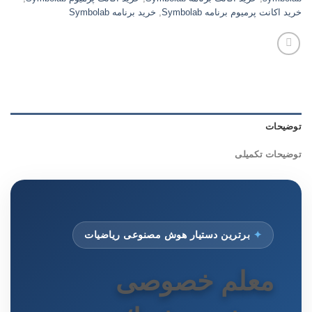
خرید اکانت پرمیوم برنامه Symbolab
,
خرید برنامه Symbolab
توضیحات
توضیحات تکمیلی
✦
برترین دستیار هوش مصنوعی ریاضیات
معلم خصوصی