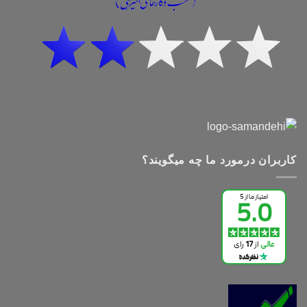
کاربران درمورد ما چه میگویند؟