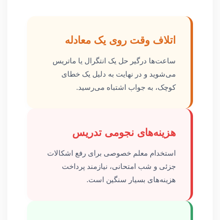
اتلاف وقت روی یک معادله
ساعت‌ها درگیر حل یک انتگرال یا ماتریس
می‌شوید و در نهایت به دلیل یک خطای
کوچک، به جواب اشتباه می‌رسید.
هزینه‌های نجومی تدریس
استخدام معلم خصوصی برای رفع اشکالات
جزئی و شب امتحانی، نیازمند پرداخت
هزینه‌های بسیار سنگین است.