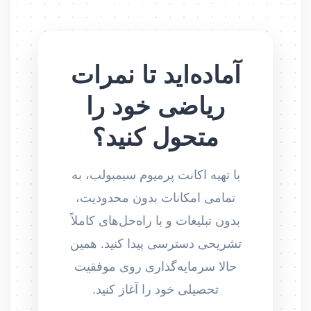
آماده‌اید تا نمرات
ریاضی خود را
متحول کنید؟
با تهیه اکانت پرمیوم سیمبولب، به
تمامی امکانات بدون محدودیت،
بدون تبلیغات و با راه‌حل‌های کاملاً
تشریحی دسترسی پیدا کنید. همین
حالا سرمایه‌گذاری روی موفقیت
تحصیلی خود را آغاز کنید.