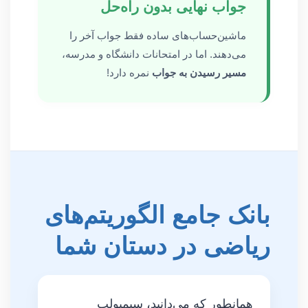
جواب نهایی بدون راه‌حل
ماشین‌حساب‌های ساده فقط جواب آخر را
می‌دهند. اما در امتحانات دانشگاه و مدرسه،
مسیر رسیدن به جواب
نمره دارد!
بانک جامع الگوریتم‌های
ریاضی در دستان شما
همانطور که می‌دانید، سیمبولب