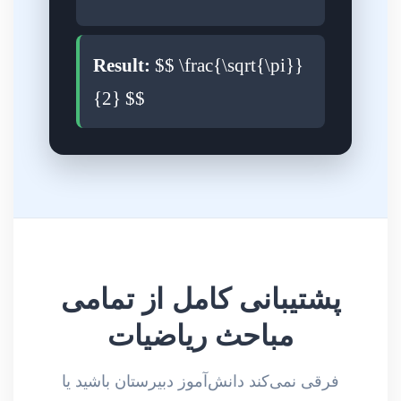
Result:
$$ \frac{\sqrt{\pi}}
{2} $$
پشتیبانی کامل از تمامی
مباحث ریاضیات
فرقی نمی‌کند دانش‌آموز دبیرستان باشید یا