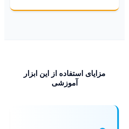
مزایای استفاده از این ابزار
آموزشی