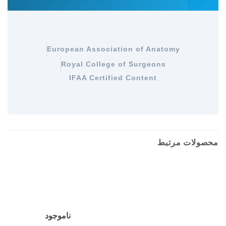
European Association of Anatomy
Royal College of Surgeons
IFAA Certified Content
محصولات مرتبط
ناموجود