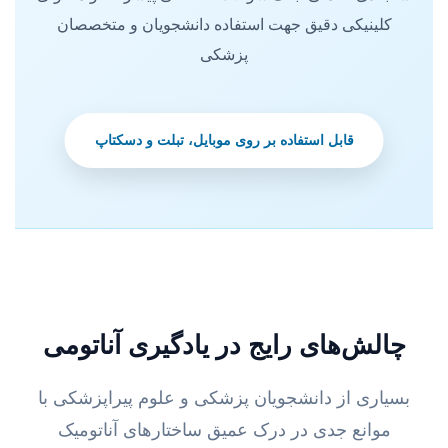
کلینیکی دقیق جهت استفاده دانشجویان و متخصصان
پزشکی
قابل استفاده بر روی موبایل، تبلت و دسکتاپ
چالش‌های رایج در یادگیری آناتومی
بسیاری از دانشجویان پزشکی و علوم پیراپزشکی با
موانع جدی در درک عمیق ساختارهای آناتومیک