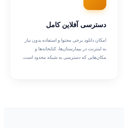
دسترسی آفلاین کامل
امکان دانلود برخی محتوا و استفاده بدون نیاز
به اینترنت در بیمارستان‌ها، کتابخانه‌ها و
مکان‌هایی که دسترسی به شبکه محدود است.