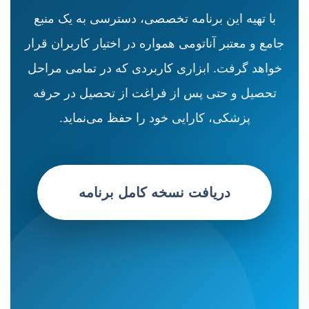
با تهیه این برنامه تخصصی، دسترسی به یک منبع
جامع و معتبر آناتومی همواره در اختیار کاربران قرار
خواهد گرفت. ابزاری کاربردی که در تمامی مراحل
تحصیل و حتی پس از فراغت از تحصیل در حرفه
پزشکی، کارایی خود را حفظ می‌نماید.
دریافت نسخه کامل برنامه