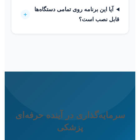
آیا این برنامه روی تمامی دستگاه‌ها
+
قابل نصب است؟
سرمایه‌گذاری در آینده حرفه‌ای
پزشکی