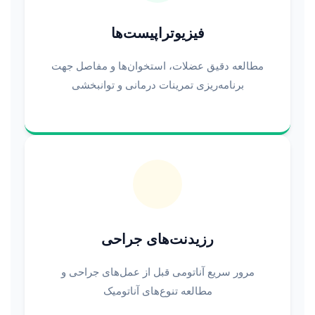
فیزیوتراپیست‌ها
مطالعه دقیق عضلات، استخوان‌ها و مفاصل جهت
برنامه‌ریزی تمرینات درمانی و توانبخشی
رزیدنت‌های جراحی
مرور سریع آناتومی قبل از عمل‌های جراحی و
مطالعه تنوع‌های آناتومیک