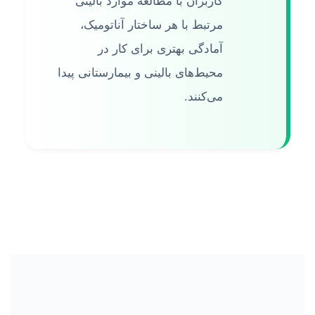
کاربران با مطالعه موارد بالینی
مرتبط با هر ساختار آناتومیک،
آمادگی بهتری برای کار در
محیط‌های بالینی و بیمارستانی پیدا
می‌کنند.