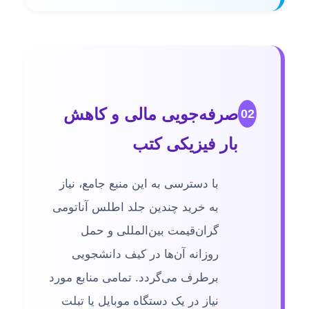
صرفه‌جویی مالی و کاهش
02
بار فیزیکی کتب
با دسترسی به این منبع جامع، نیاز
به خرید چندین جلد اطلس آناتومی
گران‌قیمت بین‌المللی و حمل
روزانه آن‌ها در کیف دانشجویی
برطرف می‌گردد. تمامی منابع مورد
نیاز در یک دستگاه موبایل یا تبلت