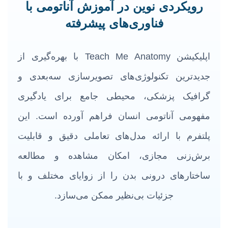
رویکردی نوین در آموزش آناتومی با
فناوری‌های پیشرفته
اپلیکیشن Teach Me Anatomy با بهره‌گیری از
جدیدترین تکنولوژی‌های تصویرسازی سه‌بعدی و
گرافیک پزشکی، محیطی جامع برای یادگیری
مفهومی آناتومی انسان فراهم آورده است. این
پلتفرم با ارائه مدل‌های تعاملی دقیق و قابلیت
برش‌زنی مجازی، امکان مشاهده و مطالعه
ساختارهای درونی بدن را از زوایای مختلف و با
جزئیات بی‌نظیر ممکن می‌سازد.