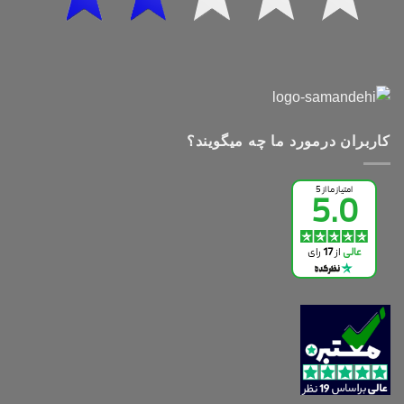
کاربران درمورد ما چه میگویند؟