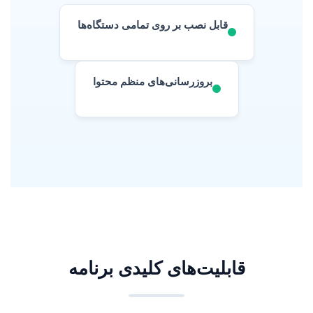
قابل نصب بر روی تمامی دستگاه‌ها
بروزرسانی‌های منظم محتوا
قابلیت‌های کلیدی برنامه