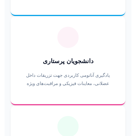
دانشجویان پرستاری
یادگیری آناتومی کاربردی جهت تزریقات داخل
عضلانی، معاینات فیزیکی و مراقبت‌های ویژه