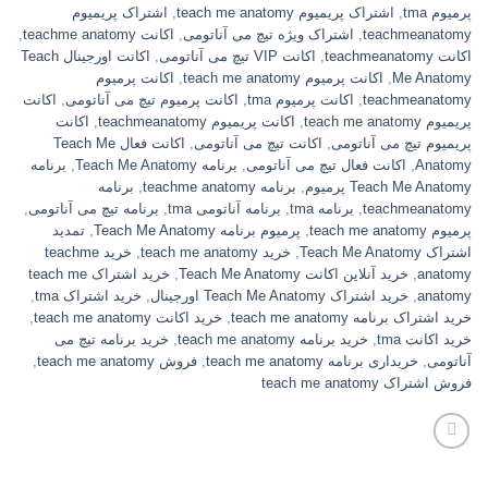
پرمیوم tma
,
اشتراک پریمیوم teach me anatomy
,
اشتراک پریمیوم
teachmeanatomy
,
اشتراک ویژه تیچ می آناتومی
,
اکانت teachme anatomy
,
اکانت teachmeanatomy
,
اکانت VIP تیچ می آناتومی
,
اکانت اورجینال Teach
Me Anatomy
,
اکانت پرمیوم teach me anatomy
,
اکانت پرمیوم
teachmeanatomy
,
اکانت پرمیوم tma
,
اکانت پرمیوم تیچ می آناتومی
,
اکانت
پریمیوم teach me anatomy
,
اکانت پریمیوم teachmeanatomy
,
اکانت
پریمیوم تیچ می آناتومی
,
اکانت تیچ می آناتومی
,
اکانت فعال Teach Me
Anatomy
,
اکانت فعال تیچ می آناتومی
,
برنامه Teach Me Anatomy
,
برنامه
Teach Me Anatomy پرمیوم
,
برنامه teachme anatomy
,
برنامه
teachmeanatomy
,
برنامه tma
,
برنامه آناتومی tma
,
برنامه تیچ می آناتومی
,
پرمیوم teach me anatomy
,
پرمیوم برنامه Teach Me Anatomy
,
تمدید
اشتراک Teach Me Anatomy
,
خرید teach me anatomy
,
خرید teachme
anatomy
,
خرید آنلاین اکانت Teach Me Anatomy
,
خرید اشتراک teach me
anatomy
,
خرید اشتراک Teach Me Anatomy اورجینال
,
خرید اشتراک tma
,
خرید اشتراک برنامه teach me anatomy
,
خرید اکانت teach me anatomy
,
خرید اکانت tma
,
خرید برنامه teach me anatomy
,
خرید برنامه تیچ می
آناتومی
,
خریداری برنامه teach me anatomy
,
فروش teach me anatomy
,
فروش اشتراک teach me anatomy