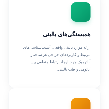
همبستگی‌های بالینی
ارائه موارد بالینی واقعی، آسیب‌شناسی‌های
مرتبط و کاربردهای جراحی هر ساختار
آناتومیک جهت ایجاد ارتباط منطقی بین
آناتومی و طب بالینی.