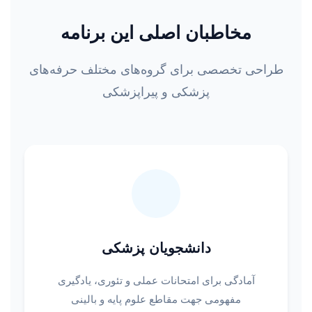
مخاطبان اصلی این برنامه
طراحی تخصصی برای گروه‌های مختلف حرفه‌های
پزشکی و پیراپزشکی
دانشجویان پزشکی
آمادگی برای امتحانات عملی و تئوری، یادگیری
مفهومی جهت مقاطع علوم پایه و بالینی