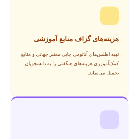
هزینه‌های گزاف منابع آموزشی
تهیه اطلس‌های آناتومی چاپی معتبر جهانی و منابع
کمک‌آموززی هزینه‌های هنگفتی را به دانشجویان
تحمیل می‌نماید.