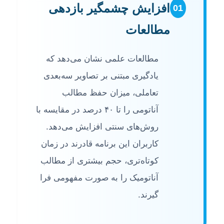
افزایش چشمگیر بازدهی
01
مطالعات
مطالعات علمی نشان می‌دهد که
یادگیری مبتنی بر تصاویر سه‌بعدی
تعاملی، میزان حفظ مطالب
آناتومی را تا ۴۰ درصد در مقایسه با
روش‌های سنتی افزایش می‌دهد.
کاربران این برنامه قادرند در زمان
کوتاه‌تری، حجم بیشتری از مطالب
آناتومیک را به صورت مفهومی فرا
گیرند.