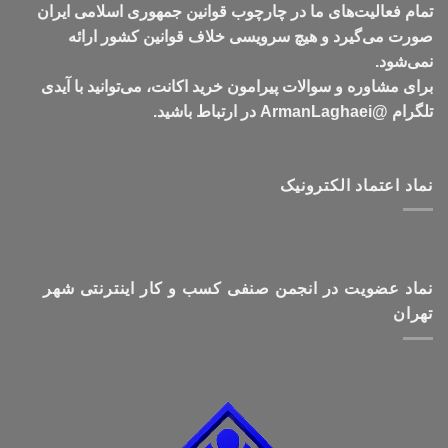
تمام فعالیت‌های ما در چارچوب قوانین جمهوری اسلامی ایران
صورت می‌گیرد و هیچ سرویسی خلاف قوانین کشور ارائه
نمی‌شود.
برای مشاوره و سوالات پیرامون خرید اکانت، می‌توانید با آیدی
تلگرام @ArmanLaghaei در ارتباط باشید.
نماد اعتماد الکترونیک
نماد عضویت در انجمن صنفی کسب و کار اینترنتی شهر
تهران