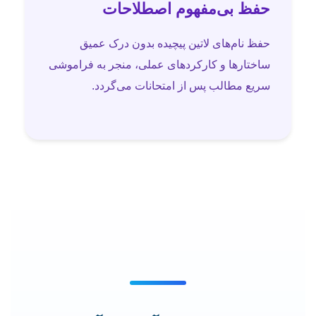
حفظ بی‌مفهوم اصطلاحات
حفظ نام‌های لاتین پیچیده بدون درک عمیق
ساختارها و کارکردهای عملی، منجر به فراموشی
سریع مطالب پس از امتحانات می‌گردد.