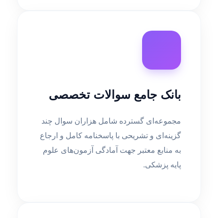
بانک جامع سوالات تخصصی
مجموعه‌ای گسترده شامل هزاران سوال چند
گزینه‌ای و تشریحی با پاسخنامه کامل و ارجاع
به منابع معتبر جهت آمادگی آزمون‌های علوم
پایه پزشکی.