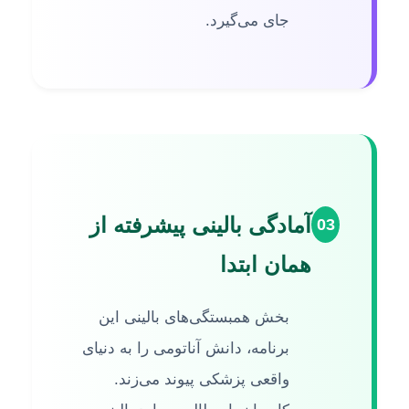
جای می‌گیرد.
آمادگی بالینی پیشرفته از
03
همان ابتدا
بخش همبستگی‌های بالینی این
برنامه، دانش آناتومی را به دنیای
واقعی پزشکی پیوند می‌زند.