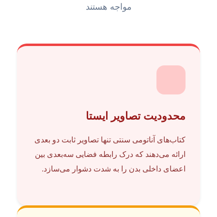
مواجه هستند
محدودیت تصاویر ایستا
کتاب‌های آناتومی سنتی تنها تصاویر ثابت دو بعدی
ارائه می‌دهند که درک رابطه فضایی سه‌بعدی بین
اعضای داخلی بدن را به شدت دشوار می‌سازد.