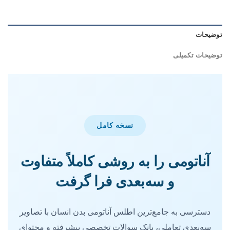
توضیحات
توضیحات تکمیلی
نسخه کامل
آناتومی را به روشی کاملاً متفاوت
و سه‌بعدی فرا گرفت
دسترسی به جامع‌ترین اطلس آناتومی بدن انسان با تصاویر
سه‌بعدی تعاملی، بانک سوالات تخصصی پیشرفته و محتوای