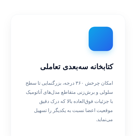
کتابخانه سه‌بعدی تعاملی
امکان چرخش ۳۶۰ درجه، بزرگنمایی تا سطح
سلولی و برش‌زنی متقاطع مدل‌های آناتومیک
با جزئیات فوق‌العاده بالا که درک دقیق
موقعیت اعضا نسبت به یکدیگر را تسهیل
می‌نماید.