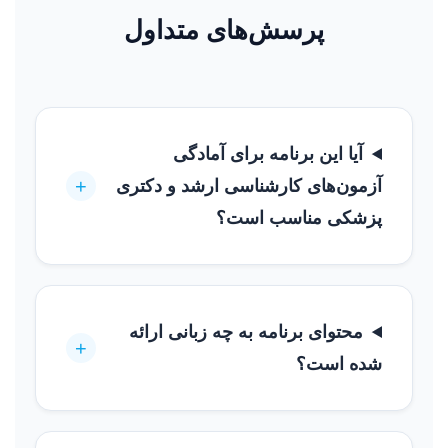
پرسش‌های متداول
آیا این برنامه برای آمادگی
+
آزمون‌های کارشناسی ارشد و دکتری
پزشکی مناسب است؟
محتوای برنامه به چه زبانی ارائه
+
شده است؟