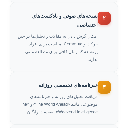
نسخه‌های صوتی و پادکست‌های
۲
اختصاصی
امکان گوش دادن به مقالات و تحلیل‌ها در حین
حرکت و Commute، مناسب برای افراد
پرمشغه که زمان کافی برای مطالعه متنی
ندارند.
خبرنامه‌های تخصصی روزانه
۳
دریافت تحلیل‌های روزانه و خبرنامه‌های
موضوعی مانند «The World Ahead» و «The
Weekend Intelligence» به‌صست رایگان.