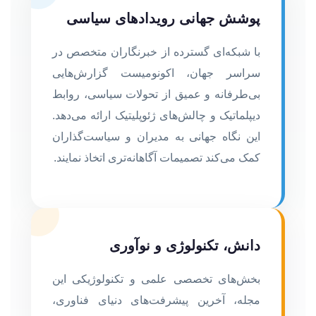
پوشش جهانی رویدادهای سیاسی
با شبکه‌ای گسترده از خبرنگاران متخصص در
سراسر جهان، اکونومیست گزارش‌هایی
بی‌طرفانه و عمیق از تحولات سیاسی، روابط
دیپلماتیک و چالش‌های ژئوپلیتیک ارائه می‌دهد.
این نگاه جهانی به مدیران و سیاست‌گذاران
کمک می‌کند تصمیمات آگاهانه‌تری اتخاذ نمایند.
دانش، تکنولوژی و نوآوری
بخش‌های تخصصی علمی و تکنولوژیکی این
مجله، آخرین پیشرفت‌های دنیای فناوری،