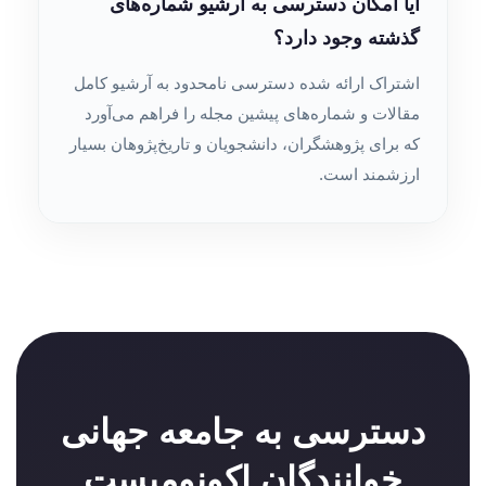
آیا امکان دسترسی به آرشیو شماره‌های
گذشته وجود دارد؟
اشتراک ارائه شده دسترسی نامحدود به آرشیو کامل
مقالات و شماره‌های پیشین مجله را فراهم می‌آورد
که برای پژوهشگران، دانشجویان و تاریخ‌پژوهان بسیار
ارزشمند است.
دسترسی به جامعه جهانی
خوانندگان اکونومیست