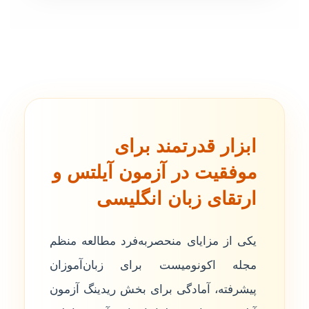
ابزار قدرتمند برای
موفقیت در آزمون آیلتس و
ارتقای زبان انگلیسی
یکی از مزایای منحصربه‌فرد مطالعه منظم
مجله اکونومیست برای زبان‌آموزان
پیشرفته، آمادگی برای بخش ریدینگ آزمون