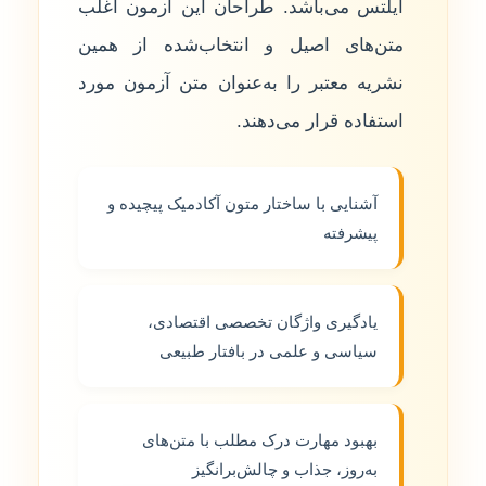
آیلتس می‌باشد. طراحان این آزمون اغلب
متن‌های اصیل و انتخاب‌شده از همین
نشریه معتبر را به‌عنوان متن آزمون مورد
استفاده قرار می‌دهند.
آشنایی با ساختار متون آکادمیک پیچیده و
پیشرفته
یادگیری واژگان تخصصی اقتصادی،
سیاسی و علمی در بافتار طبیعی
بهبود مهارت درک مطلب با متن‌های
به‌روز، جذاب و چالش‌برانگیز