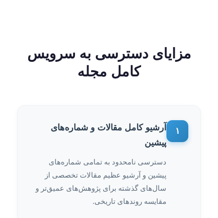
مزایای دسترسی به سرویس
کامل مجله
آرشیو کامل مقالات و شماره‌های
۱
پیشین
دسترسی نامحدود به تمامی شماره‌های
پیشین و آرشیو عظیم مقالات تخصصی از
سال‌های گذشته برای پژوهش‌های عمیق‌تر و
مقایسه روندهای تاریخی.