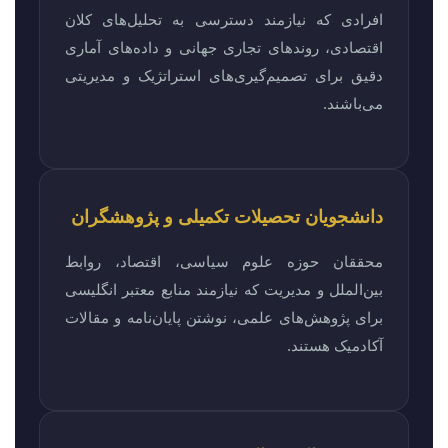
افرادی که نیازمند دسترسی به تحلیل‌های کلان
اقتصادی، روندهای تجاری جهانی و داده‌های آماری
دقیق برای تصمیم‌گیری‌های استراتژیک و مدیریتی
می‌باشند.
دانشجویان تحصیلات تکمیلی و پژوهشگران
محققان حوزه علوم سیاسی، اقتصاد، روابط
بین‌الملل و مدیریت که نیازمند منابع معتبر انگلیسی
برای پژوهش‌های علمی، نوشتن پایان‌نامه و مقالات
آکادمیک هستند.