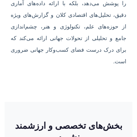
را پوشش می‌دهد، بلکه با ارائه داده‌های آماری
دقیق، تحلیل‌های اقتصادی کلان و گزارش‌های ویژه
از حوزه‌های علم، تکنولوژی و هنر، چشم‌اندازی
جامع و تحلیلی از تحولات جهانی ارائه می‌کند که
برای درک درست فضای کسب‌وکار جهانی ضروری
است.
بخش‌های تخصصی و ارزشمند