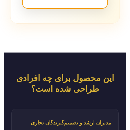
این محصول برای چه افرادی
طراحی شده است؟
مدیران ارشد و تصمیم‌گیرندگان تجاری