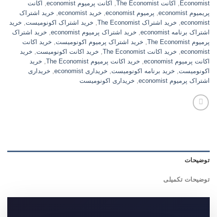
Economist
,
اکانت The Economist
,
اکانت پرمیوم economist
,
اکانت
پریمیوم economist
,
پرمیوم economist
,
خرید economist
,
خرید اشتراک
economist
,
خرید اشتراک The Economist
,
خرید اشتراک اکونومیست
,
خرید
اشتراک برنامه economist
,
خرید اشتراک پرمیوم economist
,
خرید اشتراک
پرمیوم The Economist
,
خرید اشتراک پرمیوم اکونومیست
,
خرید اکانت
economist
,
خرید اکانت The Economist
,
خرید اکانت اکونومیست
,
خرید
اکانت پرمیوم economist
,
خرید اکانت پرمیوم The Economist
,
خرید
اکونومیست
,
خرید برنامه اکونومیست
,
خریداری economist
,
خریداری
اشتراک پرمیوم economist
,
خریداری اکونومیست
توضیحات
توضیحات تکمیلی