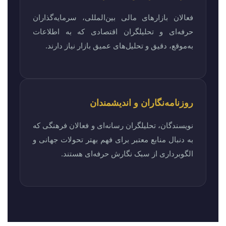
فعالان بازارهای مالی بین‌المللی، سرمایه‌گذاران
حرفه‌ای و تحلیلگران اقتصادی که به اطلاعات
به‌موقع، دقیق و تحلیل‌های عمیق بازار نیاز دارند.
روزنامه‌نگاران و اندیشمندان
نویسندگان، تحلیلگران رسانه‌ای و فعالان فرهنگی که
به دنبال منابع معتبر برای فهم بهتر تحولات جهانی و
الگوبرداری از سبک نگارش حرفه‌ای هستند.