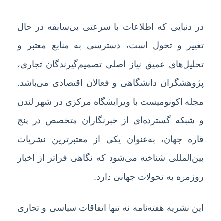
در دنیایی که اطلاعات با سرعتی بی‌سابقه در حال
تغییر و تحول است، دسترسی به منابع معتبر و
تحلیل‌های عمیق نیاز اصلی تصمیم‌گیرندگان تجاری،
پژوهشگران دانشگاهی و فعالان اقتصادی می‌باشد.
مجله اکونومیست با ویرایشگاه مرکزی در شهر لندن
و شبکه گسترده‌ای از خبرنگاران متخصص در پنج
قاره جهان، به‌عنوان یکی از معتبرترین نشریات
بین‌المللی شناخته می‌شود که نگاهی فراتر از اخبار
روزمره به تحولات جهانی دارد.
این نشریه هفته‌نامه نه تنها اتفاقات سیاسی و تجاری