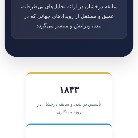
سابقه درخشان در ارائه تحلیل‌های بی‌طرفانه،
عمیق و مستقل از رویدادهای جهانی که در
لندن ویرایش و منتشر می‌گردد
۱۸۴۳
تأسیس در لندن و سابقه درخشان در
روزنامه‌نگاری