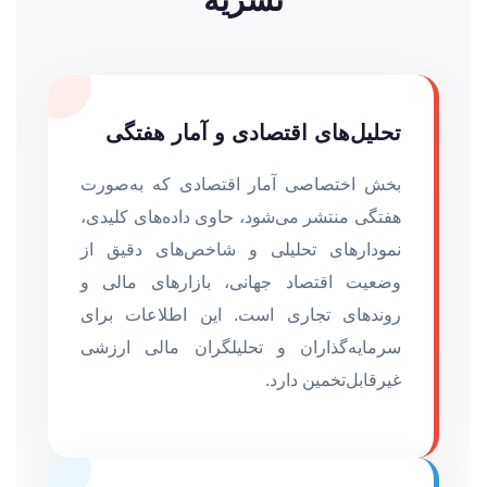
نشریه
تحلیل‌های اقتصادی و آمار هفتگی
بخش اختصاصی آمار اقتصادی که به‌صورت
هفتگی منتشر می‌شود، حاوی داده‌های کلیدی،
نمودارهای تحلیلی و شاخص‌های دقیق از
وضعیت اقتصاد جهانی، بازارهای مالی و
روندهای تجاری است. این اطلاعات برای
سرمایه‌گذاران و تحلیلگران مالی ارزشی
غیرقابل‌تخمین دارد.