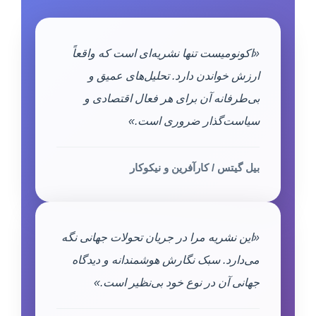
«اکونومیست تنها نشریه‌ای است که واقعاً
ارزش خواندن دارد. تحلیل‌های عمیق و
بی‌طرفانه آن برای هر فعال اقتصادی و
سیاست‌گذار ضروری است.»
بیل گیتس / کارآفرین و نیکوکار
«این نشریه مرا در جریان تحولات جهانی نگه
می‌دارد. سبک نگارش هوشمندانه و دیدگاه
جهانی آن در نوع خود بی‌نظیر است.»