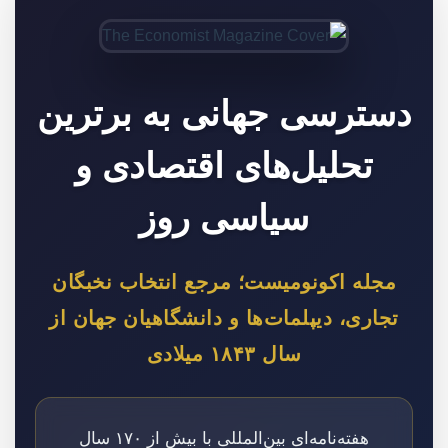
دسترسی جهانی به برترین
تحلیل‌های اقتصادی و
سیاسی روز
مجله اکونومیست؛ مرجع انتخاب نخبگان
تجاری، دیپلمات‌ها و دانشگاهیان جهان از
سال ۱۸۴۳ میلادی
هفته‌نامه‌ای بین‌المللی با بیش از ۱۷۰ سال