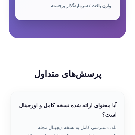
وارن بافت / سرمایه‌گذار برجسته
پرسش‌های متداول
آیا محتوای ارائه شده نسخه کامل و اورجینال
است؟
بله، دسترسی کامل به نسخه دیجیتال مجله