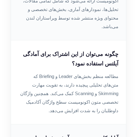
اکونومیست ارائه می‌شود که شامل تمامی مقالات،
تحلیل‌ها، نمودارهای آماری، بخش‌های تخصصی و
محتوای ویژه منتشر شده توسط ویراستاران لندن
می‌باشد.
چگونه می‌توان از این اشتراک برای آمادگی
آیلتس استفاده نمود؟
مطالعه منظم بخش‌های Leader و Briefing که
متن‌های تحلیلی پیچیده دارند، به تقویت مهارت
Skimming و Scanning کمک می‌کند. همچنین واژگان
تخصصی متون اکونومیست سطح واژگان آکادمیک
داوطلبان را به شدت افزایش می‌دهد.