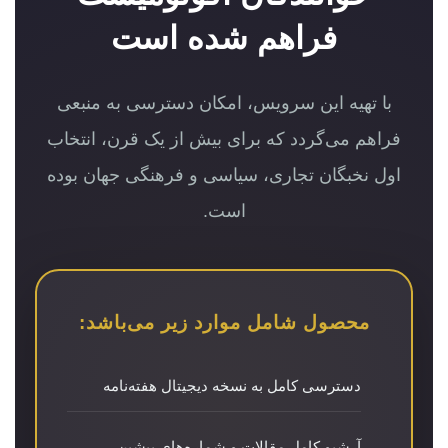
فراهم شده است
با تهیه این سرویس، امکان دسترسی به منبعی
فراهم می‌گردد که برای بیش از یک قرن، انتخاب
اول نخبگان تجاری، سیاسی و فرهنگی جهان بوده
است.
محصول شامل موارد زیر می‌باشد:
دسترسی کامل به نسخه دیجیتال هفته‌نامه
آرشیو کامل مقالات و شماره‌های پیشین