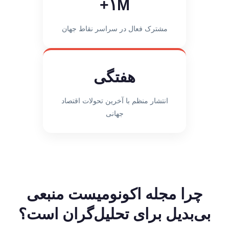
۱M+
مشترک فعال در سراسر نقاط جهان
هفتگی
انتشار منظم با آخرین تحولات اقتصاد
جهانی
چرا مجله اکونومیست منبعی
بی‌بدیل برای تحلیل‌گران است؟