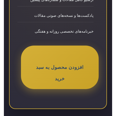
پادکست‌ها و نسخه‌های صوتی مقالات
خبرنامه‌های تخصصی روزانه و هفتگی
افزودن محصول به سبد
خرید