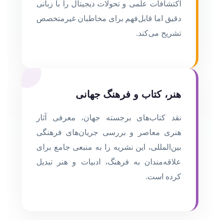
اکتشافات علمی و تحولات دیجیتال را با زبانی
دقیق اما قابل‌فهم برای مخاطبان غیرمتخصص
تشریح می‌کند.
هنر، کتاب و فرهنگ جهانی
نقد کتاب‌های برجسته جهان، معرفی آثار
هنری معاصر و بررسی جریان‌های فرهنگی
بین‌المللی، این نشریه را به منبعی جامع برای
علاقه‌مندان به فرهنگ، ادبیات و هنر تبدیل
کرده است.