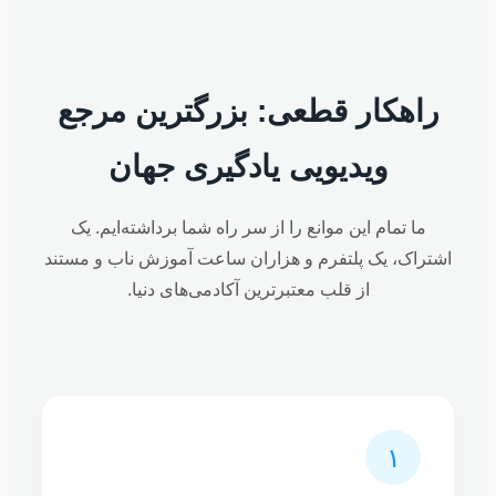
راهکار قطعی: بزرگترین مرجع
ویدیویی یادگیری جهان
ما تمام این موانع را از سر راه شما برداشته‌ایم. یک
اشتراک، یک پلتفرم و هزاران ساعت آموزش ناب و مستند
از قلب معتبرترین آکادمی‌های دنیا.
۱