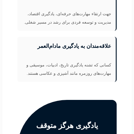
جهت ارتقاء مهارت‌های حرفه‌ای، یادگیری اقتصاد،
مدیریت و توسعه فردی برای رشد در مسیر شغلی.
علاقه‌مندان به یادگیری مادام‌العمر
کسانی که تشنه یادگیری تاریخ، ادبیات، موسیقی و
مهارت‌های روزمره مانند آشپزی و عکاسی هستند.
یادگیری هرگز متوقف