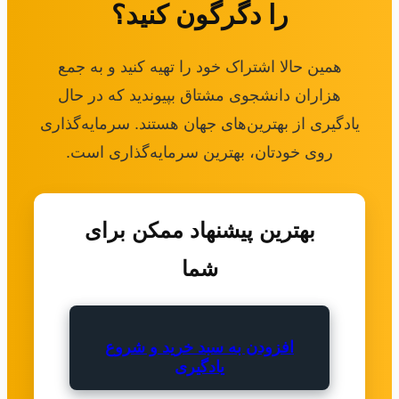
را دگرگون کنید؟
همین حالا اشتراک خود را تهیه کنید و به جمع
هزاران دانشجوی مشتاق بپیوندید که در حال
یادگیری از بهترین‌های جهان هستند. سرمایه‌گذاری
روی خودتان، بهترین سرمایه‌گذاری است.
بهترین پیشنهاد ممکن برای
شما
افزودن به سبد خرید و شروع
یادگیری