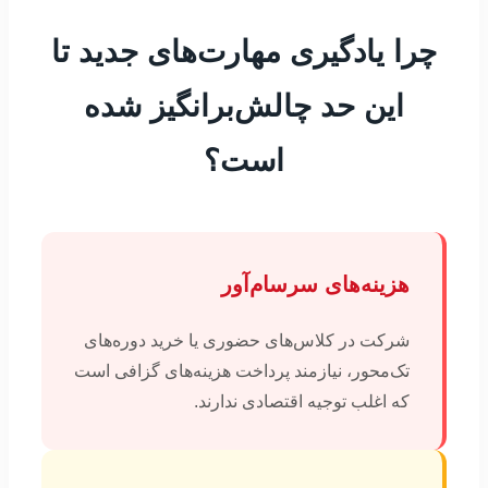
چرا یادگیری مهارت‌های جدید تا
این حد چالش‌برانگیز شده
است؟
هزینه‌های سرسام‌آور
شرکت در کلاس‌های حضوری یا خرید دوره‌های
تک‌محور، نیازمند پرداخت هزینه‌های گزافی است
که اغلب توجیه اقتصادی ندارند.