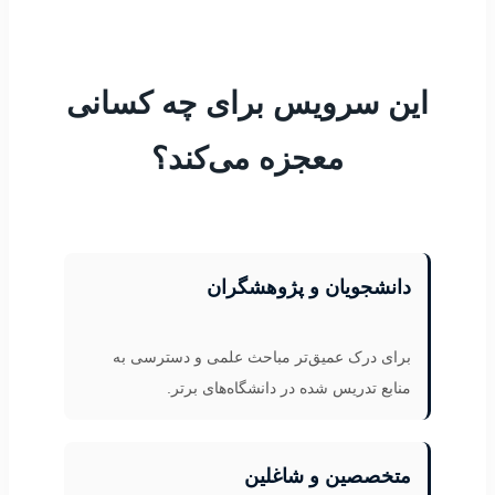
این سرویس برای چه کسانی
معجزه می‌کند؟
دانشجویان و پژوهشگران
برای درک عمیق‌تر مباحث علمی و دسترسی به
منابع تدریس شده در دانشگاه‌های برتر.
متخصصین و شاغلین