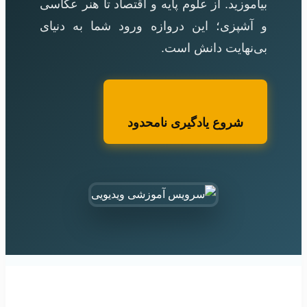
بیاموزید. از علوم پایه و اقتصاد تا هنر عکاسی
و آشپزی؛ این دروازه ورود شما به دنیای
بی‌نهایت دانش است.
شروع یادگیری نامحدود