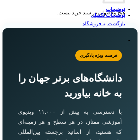
توضیحات
هیچ محصولی در سبد خرید نیست.
توضیحات تکمیلی
بازگشت به فروشگاه
فرصت ویژه یادگیری
دانشگاه‌های برتر جهان را
به خانه بیاورید
با دسترسی به بیش از ۱۱,۰۰۰ ویدیوی
آموزشی ممتاز، در هر سطح و هر زمینه‌ای
که هستید، از اساتید برجسته بین‌المللی