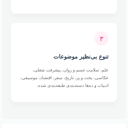
۳
تنوع بی‌نظیر موضوعات
علم، سلامت جسم و روان، پیشرفت شغلی،
عکاسی، پخت و پز، تاریخ، سفر، اقتصاد، موسیقی،
ادبیات و ده‌ها دسته‌بندی طبقه‌بندی شده.