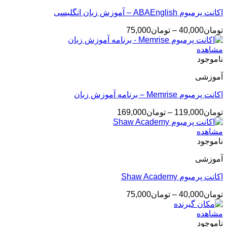
اکانت پرمیوم ABAEnglish – آموزش زبان انگلیسی
محدوده
تومان
40,000
–
تومان
75,000
قیمت:
تومان40,000
مشاهده
تا
ناموجود
تومان75,000
آموزشی
اکانت پرمیوم Memrise – برنامه آموزش زبان
محدوده
تومان
119,000
–
تومان
169,000
قیمت:
تومان119,000
مشاهده
تا
ناموجود
تومان169,000
آموزشی
اکانت پرمیوم Shaw Academy
محدوده
تومان
40,000
–
تومان
75,000
قیمت:
تومان40,000
مشاهده
تا
ناموجود