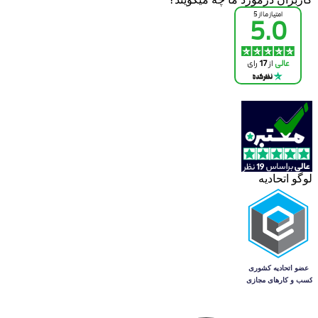
لوگو اتحادیه