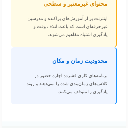
محتوای غیرمعتبر و سطحی
اینترنت پر از آموزش‌های پراکنده و مدرسین
غیرحرفه‌ای است که باعث اتلاف وقت و
یادگیری اشتباه مفاهیم می‌شوند.
محدودیت زمان و مکان
برنامه‌های کاری فشرده اجازه حضور در
کلاس‌های زمان‌بندی شده را نمی‌دهند و روند
یادگیری را متوقف می‌کنند.