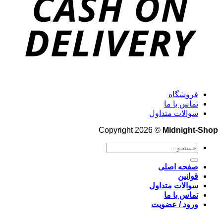
فروشگاه
تماس با ما
سوالات متداول
Copyright 2026 ©
Midnight-Shop
جستجو
برای:
صفحه اصلی
قوانین
سوالات متداول
تماس با ما
ورود / عضویت