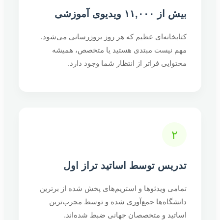
بیش از ۱۱,۰۰۰ ویدیوی آموزشی
کتابخانه‌ای عظیم که هر روز بروزرسانی می‌شود.
مهم نیست مبتدی هستید یا متخصص، همیشه
محتوایی فراتر از انتظار شما وجود دارد.
۲
تدریس توسط اساتید تراز اول
تمامی ویدئوها و استریم‌های پخش شده از برترین
دانشگاه‌ها جمع‌آوری شده و توسط مجرب‌ترین
اساتید و متخصصان جهانی ضبط شده‌اند.