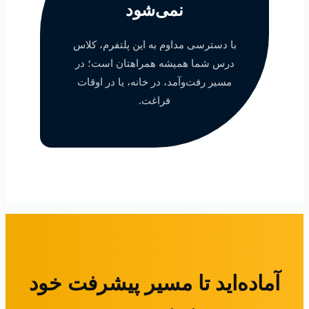
نمی‌شود
با دسترسی مداوم به این پلتفرم، کلاس
درس شما همیشه همراهتان است؛ در
مسیر رفت‌وآمد، در خانه، یا در اوقات
فراغت.
آماده‌اید تا مسیر پیشرفت خود