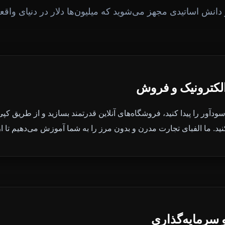
 دانش اساتیدی مجهز می‌شوید که میلیون‌ها دلار در دنیای واقع
الکترونیک و فروش
دآور را پیدا کنید، فروشگاه‌های آنلاین قدرتمند بسازید و از طریق کپی‌ر
کنید. ما الفبای تجارت مدرن و بدون مرز را به شما آموزش می‌دهیم تا ا
 سرمایه‌گذاری