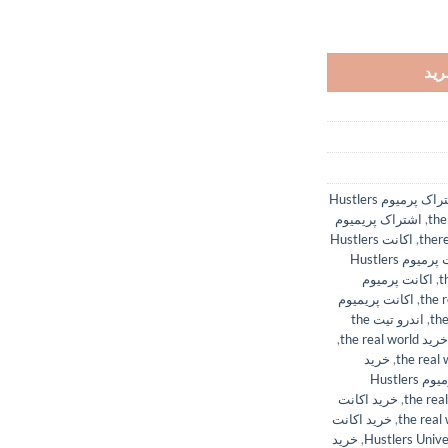
رید
اشتراک پرمیوم Hustlers
,
اشتراک پریمیوم
,
اکانت Hustlers
اکانت پرمیوم Hustlers
,
اکانت پرمیوم
,
اکانت پریمیوم
,
اندرو تیت the
خرید the real world
,
,
خرید
خرید اشتراک پرمیوم Hustlers
,
خرید اکانت
,
خرید اکانت
,
خرید