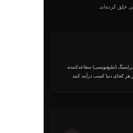
ی خلق کرده‌اند.
ایتینگ (تبلیغ‌نویسی) متقاعدکننده،
ز هر کجای دنیا کسب درآمد کنید.