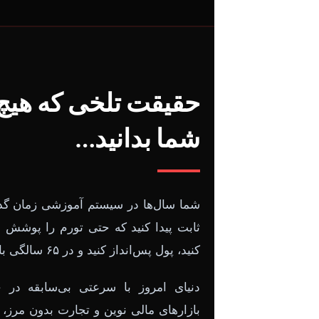
حقیقت تلخی که هیچ
شما بدانید…
شما سال‌ها در سیستم آموزشی زمان گذاشت
ثابت پیدا کنید که حتی تورم را پوشش ن
کنید، پول پس‌انداز کنید و در ۶۵ سالگی بازنشسته شوید.
دنیای امروز با سرعتی بی‌سابقه در
بازارهای مالی نوین و تجارت بدون مرز، قوا