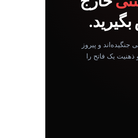
تی
خارج
بگیرید.
جنگیده‌اند و پیروز
 ذهنیت یک فاتح را