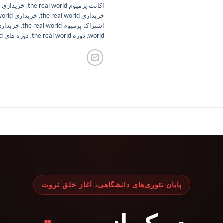
اکانت پرمیوم the real world
,
خریداری Hustlers University
خریداری the real world
,
خریداری therealworld
اشتراک پرمیوم the real world
,
world
,
دوره the real world
,
دوره های the real world
پایان تئوری‌های دانشگاهی، آغاز خلق ثروت