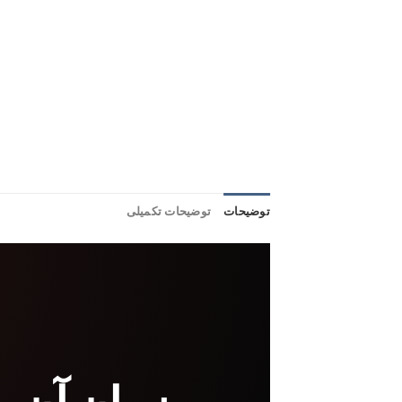
توضیحات
توضیحات تکمیلی