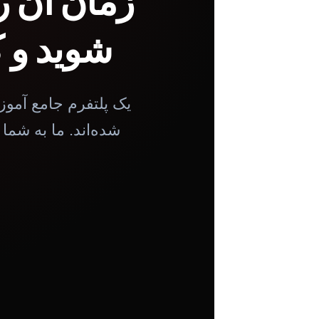
زمان آن ر
شوید و ک
یک پلتفرم جامع آموز
شده‌اند. ما به شما