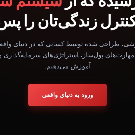
سیده که از
سیستم سن
نترل زندگی‌تان را پس 
شی، طراحی شده توسط کسانی که در دنیای واقعی 
 مهارت‌های پول‌ساز، استراتژی‌های سرمایه‌گذاری و
آموزش می‌دهیم.
ورود به دنیای واقعی