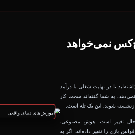
‌کس نمی‌خواهد
ه‌اید تا در نهایت شغلی با درآمد
می‌دهد. به شما گفته‌اند سخت کار
این یک تله است.
 حال تغییر است. هوش مصنوعی،
نین بازی را تغییر داده‌اند. اگر به