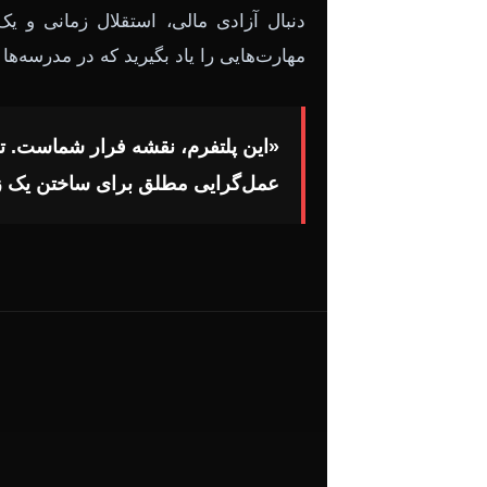
دنبال آزادی مالی، استقلال زمانی و یک
مهارت‌هایی را یاد بگیرید که در مدرسه‌ه
«این پلتفرم، نقشه فرار شماست. ترک
عمل‌گرایی مطلق برای ساختن یک ز