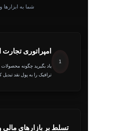
شما به ابزارها و
امپراتوری تجارت 
1
یاد بگیرید چگونه محصولات سو
ترافیک را به پول نقد تبدیل 
تسلط بر بازارهای مالی و