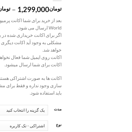
–
1,299,000
تومان
تومان
World ارسال می شود.
اگر برای اکانت خریداری شده در با
مشکلی به وجود آید اکانت دیگری ت
خواهد شد.
اکانت روی ایمیل شما فعال نخو
اکانت برای شما ارسال میشود.
اکانت ها به صورت اشتراکی هست
سازی وجود نداره و فقط برای مشا
باید استفاده شود.
مدت
نوع