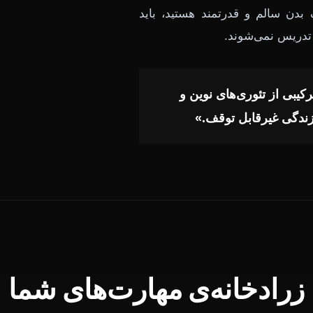
 بدن سالم و قدرتمند هستید، باید
ا تدریس نمی‌شوند.
یبی از تئوری‌های نوین و
ندگی غیرقابل توقف.»
زرادخانه‌ی مهارت‌های شما