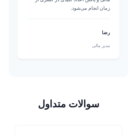
زمان انجام می‌شود.
رضا
مدیر مالی
سوالات متداول