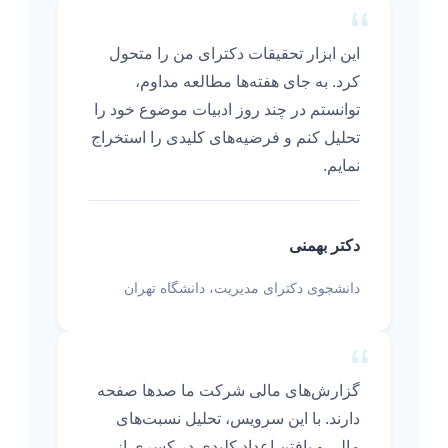
“
این ابزار تحقیقات دکترای من را متحول
کرد. به جای هفته‌ها مطالعه مداوم،
توانستم در چند روز ادبیات موضوع خود را
تحلیل کنم و فرضیه‌های کلیدی را استخراج
نمایم.
دکتر بهمنی
دانشجوی دکترای مدیریت، دانشگاه تهران
“
گزارش‌های مالی شرکت ما صدها صفحه
دارند. با این سرویس، تحلیل نسبت‌های
مالی و یافتن اعداد کلیدی در کسری از