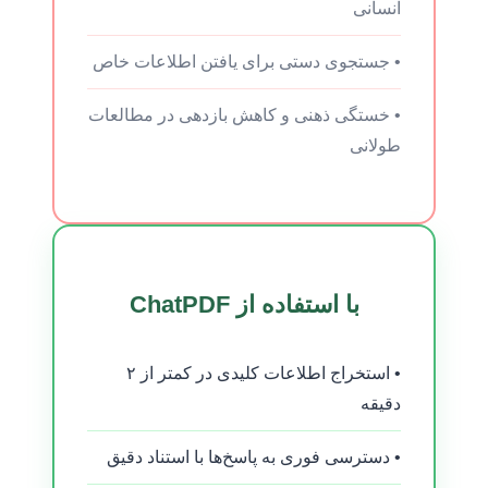
انسانی
• جستجوی دستی برای یافتن اطلاعات خاص
• خستگی ذهنی و کاهش بازدهی در مطالعات
طولانی
با استفاده از ChatPDF
• استخراج اطلاعات کلیدی در کمتر از ۲
دقیقه
• دسترسی فوری به پاسخ‌ها با استناد دقیق