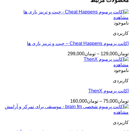
محصولات مرتبط
مشاهده
ناموجود
کاربردی
اکانت پرمیوم Cheat Happens – چیت و ترینز بازی ها
محدوده
تومان
129,000
–
تومان
299,000
قیمت:
تومان129,000
مشاهده
تا
ناموجود
تومان299,000
کاربردی
اکانت پرمیوم ThenX
محدوده
تومان
75,000
–
تومان
160,000
قیمت:
تومان75,000
مشاهده
تا
کاربردی
تومان160,000