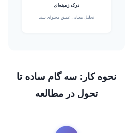
درک زمینه‌ای
تحلیل معنایی عمیق محتوای سند
نحوه کار: سه گام ساده تا
تحول در مطالعه