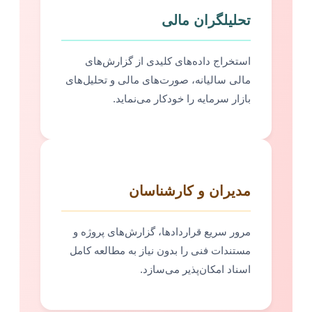
تحلیلگران مالی
استخراج داده‌های کلیدی از گزارش‌های
مالی سالیانه، صورت‌های مالی و تحلیل‌های
بازار سرمایه را خودکار می‌نماید.
مدیران و کارشناسان
مرور سریع قراردادها، گزارش‌های پروژه و
مستندات فنی را بدون نیاز به مطالعه کامل
اسناد امکان‌پذیر می‌سازد.