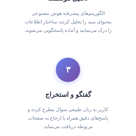
الگوریتم‌های پیشرفته هوش مصنوعی
محتوای سند را تحلیل کرده، ساختار اطلاعات
را درک می‌نمایند و آماده پاسخگویی می‌شوند.
۳
گفتگو و استخراج
کاربر به زبان طبیعی سوال مطرح کرده و
پاسخ‌های دقیق همراه با ارجاع به صفحات
مربوطه دریافت می‌نماید.