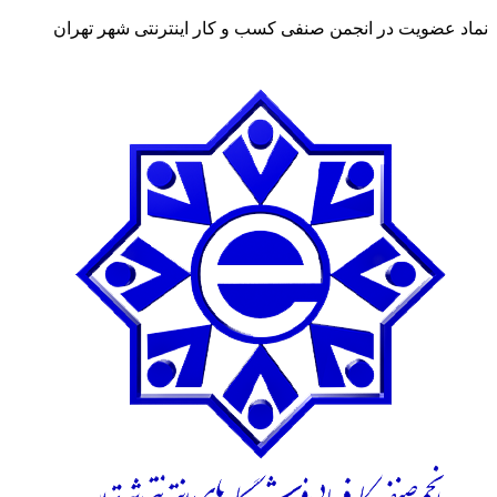
نماد عضویت در انجمن صنفی کسب و کار اینترنتی شهر تهران