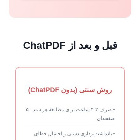
قبل و بعد از ChatPDF
روش سنتی (بدون ChatPDF)
• صرف ۳-۴ ساعت برای مطالعه هر سند ۵۰
صفحه‌ای
• یادداشت‌برداری دستی و احتمال خطای