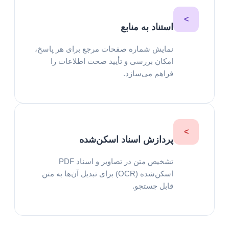
>
استناد به منابع
نمایش شماره صفحات مرجع برای هر پاسخ،
امکان بررسی و تأیید صحت اطلاعات را
فراهم می‌سازد.
>
پردازش اسناد اسکن‌شده
تشخیص متن در تصاویر و اسناد PDF
اسکن‌شده (OCR) برای تبدیل آن‌ها به متن
قابل جستجو.