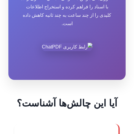
با اسناد را فراهم کرده و استخراج اطلاعات
کلیدی را از چند ساعت به چند ثانیه کاهش داده
است.
آیا این چالش‌ها آشناست؟