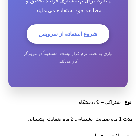
پلتفرم برای بهینه‌سازی فرآیند تحقیق و
مطالعه خود استفاده می‌نمایند.
شروع استفاده از سرویس
نیازی به نصب نرم‌افزار نیست. مستقیماً در مرورگر
کار می‌کند.
نوع
اشتراکی – یک دستگاه
مدت
1 ماه ضمانت+پشتیبانی, 2 ماه ضمانت+پشتیبانی