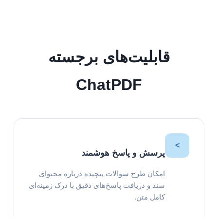
قابلیت‌های برجسته
ChatPDF
>
پرسش و پاسخ هوشمند
امکان طرح سوالات پیچیده درباره محتوای
سند و دریافت پاسخ‌های دقیق با درک زمینه‌ای
کامل متن.