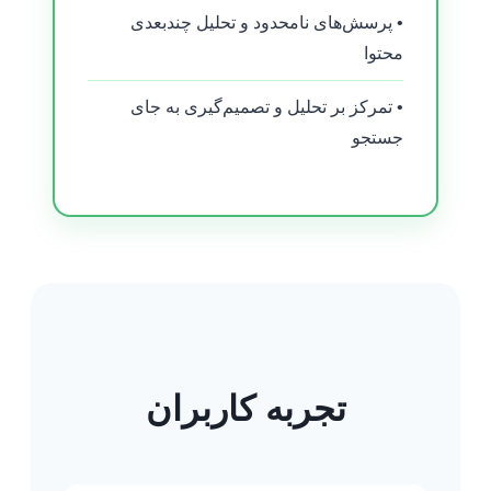
• پرسش‌های نامحدود و تحلیل چندبعدی
محتوا
• تمرکز بر تحلیل و تصمیم‌گیری به جای
جستجو
تجربه کاربران