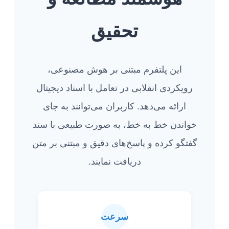
تحقیق
این پلتفرم مبتنی بر هوش مصنوعی،
رویکردی انقلابی در تعامل با اسناد دیجیتال
ارائه می‌دهد. کاربران می‌توانند به جای
خواندن خط به خط، به‌ صورت طبیعی با سند
گفتگو کرده و پاسخ‌های دقیق و مبتنی بر متن
دریافت نمایند.
سرعت