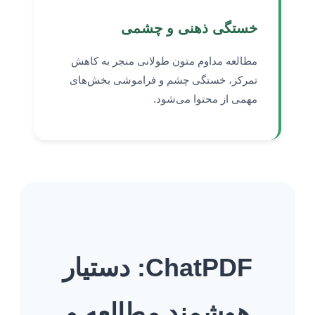
خستگی ذهنی و چشمی
مطالعه مداوم متون طولانی منجر به کاهش
تمرکز، خستگی چشم و فراموشی بخش‌های
مهمی از محتوا می‌شود.
ChatPDF: دستیار
هوشمند مطالعه و