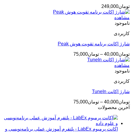
تومان
249,000
مشاهده
ناموجود
کاربردی
شارژ اکانت برنامه تقویت هوش Peak
محدوده
تومان
40,000
–
تومان
75,000
قیمت:
تومان40,000
مشاهده
تا
ناموجود
تومان75,000
کاربردی
شارژ اکانت TuneIn
محدوده
تومان
40,000
–
تومان
75,000
قیمت:
آخرین محصولات
تومان40,000
تا
تومان75,000
اکانت پرمیوم LabEx - پلتفرم آموزش عملی برنامه‌نویسی و