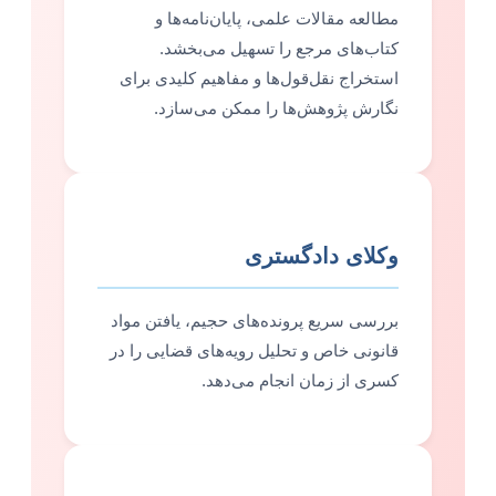
مطالعه مقالات علمی، پایان‌نامه‌ها و
کتاب‌های مرجع را تسهیل می‌بخشد.
استخراج نقل‌قول‌ها و مفاهیم کلیدی برای
نگارش پژوهش‌ها را ممکن می‌سازد.
وکلای دادگستری
بررسی سریع پرونده‌های حجیم، یافتن مواد
قانونی خاص و تحلیل رویه‌های قضایی را در
کسری از زمان انجام می‌دهد.