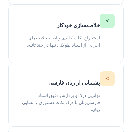
>
خلاصه‌سازی خودکار
استخراج نکات کلیدی و ایجاد خلاصه‌های
اجرایی از اسناد طولانی تنها در چند ثانیه.
>
پشتیبانی از زبان فارسی
توانایی درک و پردازش دقیق اسناد
فارسی‌زبان با درک نکات دستوری و معنایی
زبان.