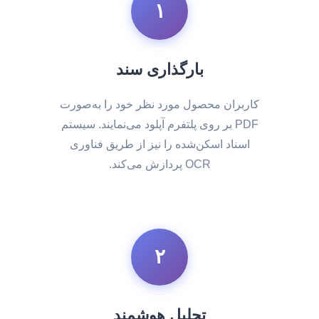
۱
بارگذاری سند
کاربران محصول مورد نظر خود را به‌صورت
PDF بر روی پلتفرم آپلود می‌نمایند. سیستم
اسناد اسکن‌شده را نیز از طریق فناوری
OCR پردازش می‌کند.
۲
تحلیل هوشمند