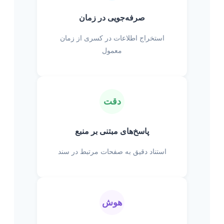
صرفه‌جویی در زمان
استخراج اطلاعات در کسری از زمان
معمول
دقت
پاسخ‌های مبتنی بر منبع
استناد دقیق به صفحات مرتبط در سند
هوش