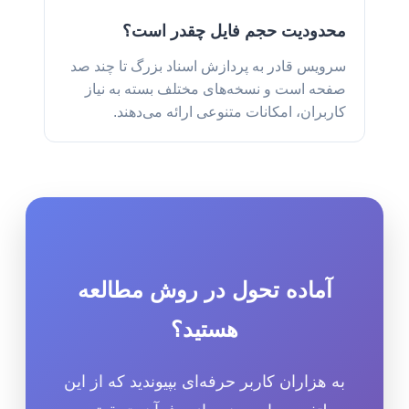
محدودیت حجم فایل چقدر است؟
سرویس قادر به پردازش اسناد بزرگ تا چند صد
صفحه است و نسخه‌های مختلف بسته به نیاز
کاربران، امکانات متنوعی ارائه می‌دهند.
آماده تحول در روش مطالعه
هستید؟
به هزاران کاربر حرفه‌ای بپیوندید که از این