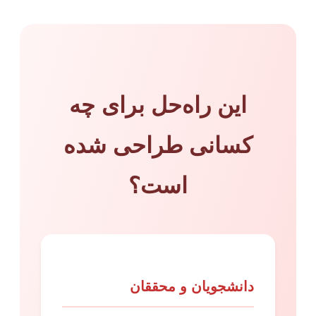
این راه‌حل برای چه
کسانی طراحی شده
است؟
دانشجویان و محققان