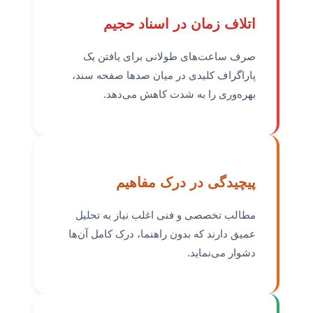
اتلاف زمان در اسناد حجیم
صرف ساعت‌های طولانی برای یافتن یک
پاراگراف کلیدی در میان صدها صفحه سند،
بهره‌وری را به شدت کاهش می‌دهد.
پیچیدگی در درک مفاهیم
مطالب تخصصی و فنی اغلب نیاز به تحلیل
عمیق دارند که بدون راهنما، درک کامل آن‌ها
دشوار می‌نماید.