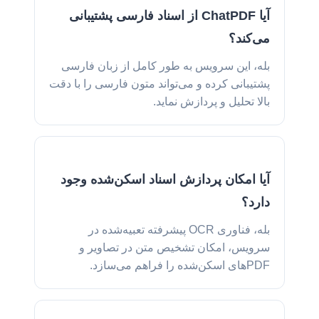
آیا ChatPDF از اسناد فارسی پشتیبانی
می‌کند؟
بله، این سرویس به طور کامل از زبان فارسی
پشتیبانی کرده و می‌تواند متون فارسی را با دقت
بالا تحلیل و پردازش نماید.
آیا امکان پردازش اسناد اسکن‌شده وجود
دارد؟
بله، فناوری OCR پیشرفته تعبیه‌شده در
سرویس، امکان تشخیص متن در تصاویر و
PDF‌های اسکن‌شده را فراهم می‌سازد.