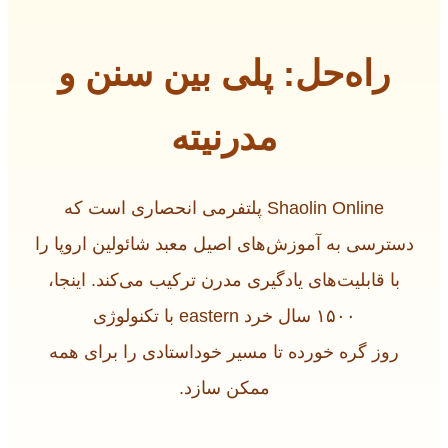
راه‌حل: پلی بین سنن و
مدرنیته
Shaolin Online پلتفرمی انحصاری است که
دسترسی به آموزش‌های اصیل معبد شائولین اروپا را
با قابلیت‌های یادگیری مدرن ترکیب می‌کند. اینجا،
۱۵۰۰ سال خرد eastern با تکنولوژی
روز گره خورده تا مسیر خوداستادی را برای همه
ممکن سازد.