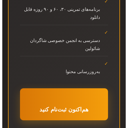
✓
برنامه‌های تمرینی ۳۰، ۶۰ و ۹۰ روزه قابل
دانلود
✓
دسترسی به انجمن خصوصی شاگردان
شائولین
✓
به‌روزرسانی محتوا
هم‌اکنون ثبت‌نام کنید