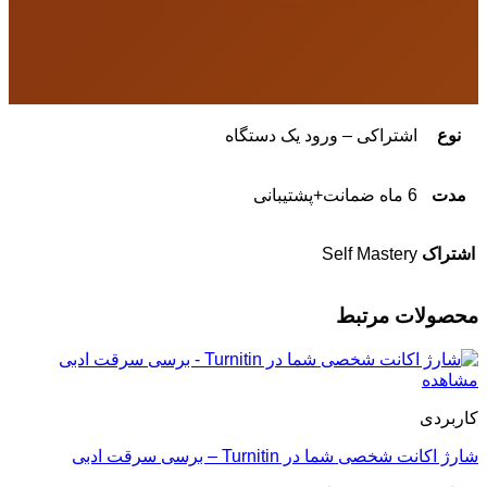
نوع
اشتراکی – ورود یک دستگاه
مدت
6 ماه ضمانت+پشتیبانی
اشتراک
Self Mastery
محصولات مرتبط
مشاهده
کاربردی
شارژ اکانت شخصی شما در Turnitin – برسی سرقت ادبی