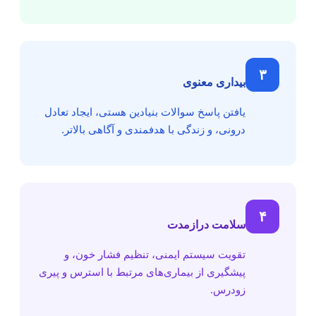
۳
بیداری معنوی
یافتن پاسخ سوالات بنیادین هستی، ایجاد تعادل
درونی، و زندگی با هدفمندی و آگاهی بالاتر.
۴
سلامت درازمدت
تقویت سیستم ایمنی، تنظیم فشار خون، و
پیشگیری از بیماری‌های مرتبط با استرس و پیری
زودرس.