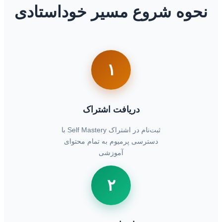
نحوه شروع مسیر خوداستادی
۱
دریافت اشتراک
ثبت‌نام در اشتراک Self Mastery با
دسترسی پرمیوم به تمام محتوای
آموزشی
۲