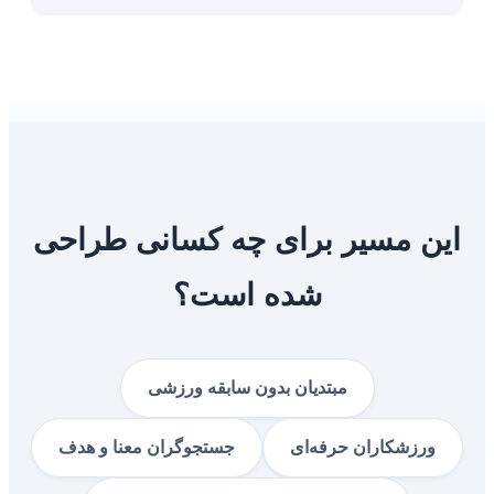
این مسیر برای چه کسانی طراحی
شده است؟
مبتدیان بدون سابقه ورزشی
ورزشکاران حرفه‌ای
جستجوگران معنا و هدف