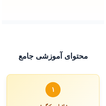
محتوای آموزشی جامع
۱