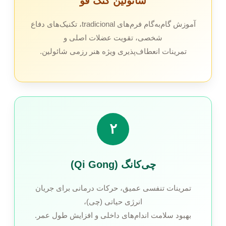
شائولین کنگ فو
آموزش گام‌به‌گام فرم‌های tradicional، تکنیک‌های دفاع
شخصی، تقویت عضلات اصلی و
تمرینات انعطاف‌پذیری ویژه هنر رزمی شائولین.
۲
چی‌کانگ (Qi Gong)
تمرینات تنفسی عمیق، حرکات درمانی برای جریان
انرژی حیاتی (چی)،
بهبود سلامت اندام‌های داخلی و افزایش طول عمر.