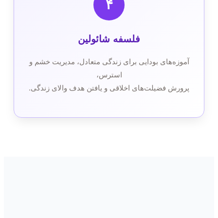
۴
فلسفه شائولین
آموزه‌های بودایی برای زندگی متعادل، مدیریت خشم و
استرس،
پرورش فضیلت‌های اخلاقی و یافتن هدف والای زندگی.