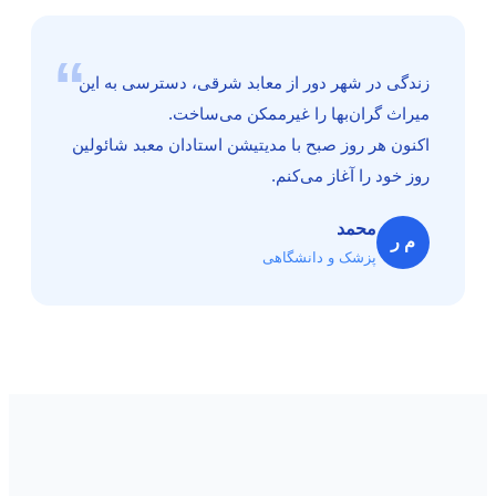
“
زندگی در شهر دور از معابد شرقی، دسترسی به این
میراث گران‌بها را غیرممکن می‌ساخت.
اکنون هر روز صبح با مدیتیشن استادان معبد شائولین
روز خود را آغاز می‌کنم.
محمد
م ر
پزشک و دانشگاهی