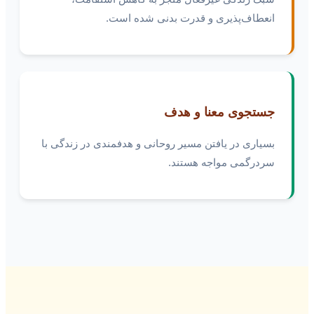
انعطاف‌پذیری و قدرت بدنی شده است.
جستجوی معنا و هدف
بسیاری در یافتن مسیر روحانی و هدفمندی در زندگی با
سردرگمی مواجه هستند.