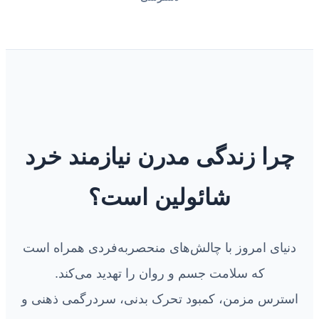
چرا زندگی مدرن نیازمند خرد
شائولین است؟
دنیای امروز با چالش‌های منحصربه‌فردی همراه است
که سلامت جسم و روان را تهدید می‌کند.
استرس مزمن، کمبود تحرک بدنی، سردرگمی ذهنی و