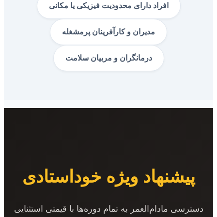
افراد دارای محدودیت فیزیکی یا مکانی
مدیران و کارآفرینان پرمشغله
درمانگران و مربیان سلامت
پیشنهاد ویژه خوداستادی
دسترسی مادام‌العمر به تمام دوره‌ها با قیمتی استثنایی