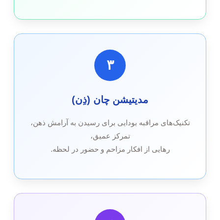
۳
مدیتیشن چان (ذِن)
تکنیک‌های مراقبه بودایی برای رسیدن به آرامش ذهن،
تمرکز عمیق،
رهایی از افکار مزاحم و حضور در لحظه.