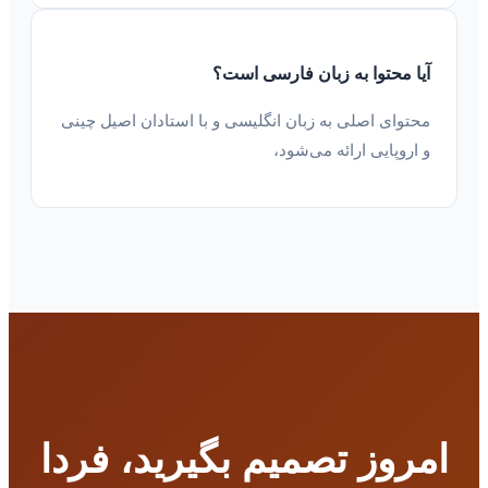
آیا محتوا به زبان فارسی است؟
محتوای اصلی به زبان انگلیسی و با استادان اصیل چینی
و اروپایی ارائه می‌شود،
امروز تصمیم بگیرید، فردا