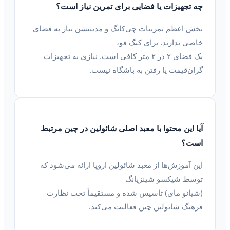
چه تجهیزات یا فضایی برای تمرین نیاز است؟
بخش اعظم تمرینات چی‌کانگ و مدیتیشن نیاز به فضای
خاصی ندارند. برای کنگ فو،
یک فضای ۲ در ۲ متر کافی است. نیازی به تجهیزات
گران‌قیمت یا رفتن به باشگاه نیست.
آیا این محتوا با معبد اصلی شائولین در چین مرتبط
است؟
این آموزش‌ها از معبد شائولین اروپا ارائه می‌شود که
توسط شیکسو شینزیانگ
(شیائو مای) تاسیس شده و مستقیماً تحت نظارت
فرهنگ شائولین چین فعالیت می‌کند.