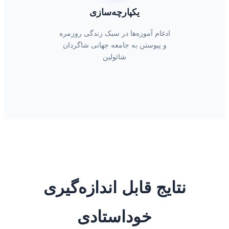
یکپارچه‌سازی
ادغام آموزه‌ها در سبک زندگی روزمره
و پیوستن به جامعه جهانی شاگردان
شائولین
نتایج قابل اندازه‌گیری
خوداستادی