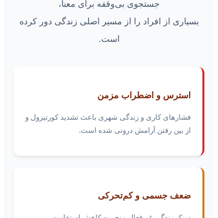
جستجوی بی‌وقفه برای معنا،
بسیاری از افراد را از مسیر اصلی زندگی دور کرده
است.
استرس و اضطراب مزمن
فشارهای کاری و زندگی شهری باعث تشدید کورتيزول و
از بین رفتن آرامش درونی شده است.
ضعف جسمی و کم‌تحرکی
سبک زندگی غیرفعال منجر به کاهش استقامت،