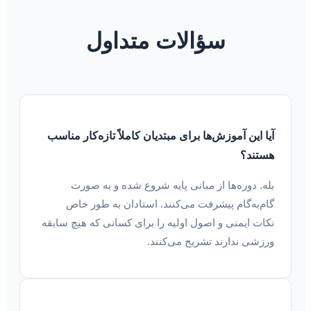
سؤالات متداول
آیا این آموزش‌ها برای مبتدیان کاملاً تازه‌کار مناسب
هستند؟
بله. دوره‌ها از مبانی پایه شروع شده و به صورت
گام‌به‌گام پیشرفت می‌کنند. استادان به طور خاص
نکات ایمنی و اصول اولیه را برای کسانی که هیچ سابقه
ورزشی ندارند تشریح می‌کنند.