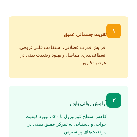
۱
تقویت جسمانی عمیق
افزایش قدرت عضلانی، استقامت قلبی‌عروقی،
انعطاف‌پذیری مفاصل و بهبود وضعیت بدنی در
عرض ۹۰ روز.
۲
آرامش روانی پایدار
کاهش سطح کورتيزول تا ۳۰٪، بهبود کیفیت
خواب، و دستیابی به تمرکز عمیق ذهنی در
موقعیت‌های پراسترس.