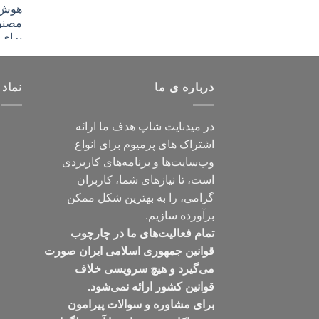
درباره ی ما
نماد 
در میدنایت شاپ هدف ما ارائه
اشتراک های پرمیوم برای انواع
وب‌سایت‌ها و برنامه‌های کاربردی
است، تا نیازهای شما، کاربران
گرامی، را به بهترین شکل ممکن
برآورده سازیم.
تمام فعالیت‌های ما در چارچوب
قوانین جمهوری اسلامی ایران صورت
می‌گیرد و هیچ سرویسی خلاف
قوانین کشور ارائه نمی‌شود.
برای مشاوره و سوالات پیرامون