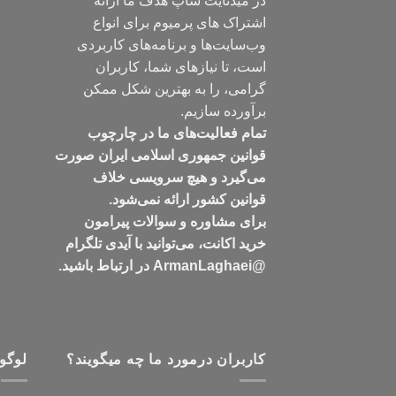
در میدنایت شاپ هدف ما ارائه
اشتراک های پرمیوم برای انواع
وب‌سایت‌ها و برنامه‌های کاربردی
است، تا نیازهای شما، کاربران
گرامی، را به بهترین شکل ممکن
برآورده سازیم.
تمام فعالیت‌های ما در چارچوب
قوانین جمهوری اسلامی ایران صورت
می‌گیرد و هیچ سرویسی خلاف
قوانین کشور ارائه نمی‌شود.
برای مشاوره و سوالات پیرامون
خرید اکانت، می‌توانید با آیدی تلگرام
@ArmanLaghaei در ارتباط باشید.
کاربران درمورد ما چه میگویند؟
لوگو 