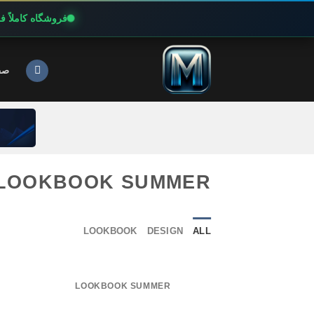
فروشگاه کاملاً 
Ski
t
صف
conten
LOOKBOOK SUMMER
LOOKBOOK
DESIGN
ALL
LOOKBOOK SUMMER