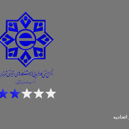
اتحادیه