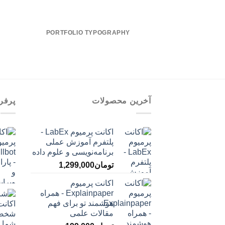
PORTFOLIO TYPOGRAPHY
آخرین محصولات
پرفر
اکانت پرمیوم LabEx -
پلتفرم آموزش عملی
برنامه‌نویسی و علوم داده
تومان
1,299,000
اکانت پرمیوم
Explainpaper - همراه
هوشمند تو برای فهم
مقالات علمی