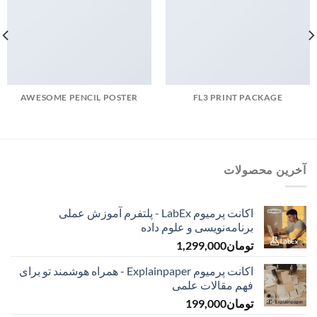
AWESOME PENCIL POSTER
FL3 PRINT PACKAGE
آخرین محصولات
اکانت پرمیوم LabEx - پلتفرم آموزش عملی
برنامه‌نویسی و علوم داده
تومان
1,299,000
اکانت پرمیوم Explainpaper - همراه هوشمند تو برای
فهم مقالات علمی
تومان
199,000