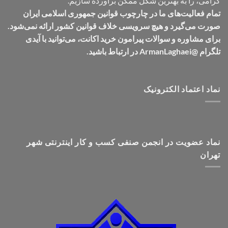
گرامی، را به بهترین شکل ممکن برآورده سازیم.
تمام فعالیت‌های ما در چارچوب قوانین جمهوری اسلامی ایران
صورت می‌گیرد و هیچ سرویسی خلاف قوانین کشور ارائه نمی‌شود.
برای مشاوره و سوالات پیرامون خرید اکانت، می‌توانید با آیدی
تلگرام @ArmanLaghaei در ارتباط باشید.
نماد اعتماد الکترونیک
نماد عضویت در انجمن صنفی کسب و کار اینترنتی شهر
تهران