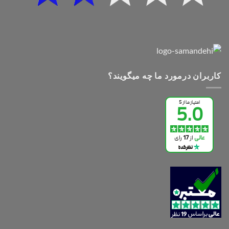
کاربران درمورد ما چه میگویند؟