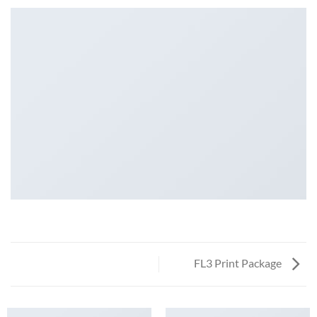
FL3 Print Package