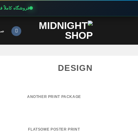
فروشگاه کاملاً 
Ski
t
صف
conten
DESIGN
ANOTHER PRINT PACKAGE
FLATSOME POSTER PRINT