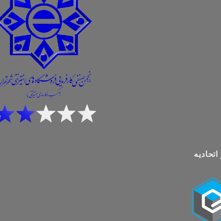
اتحادیه