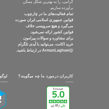
گرامی، را به بهترین شکل ممکن
برآورده سازیم.
تمام فعالیت‌های ما در چارچوب
قوانین جمهوری اسلامی ایران صورت
می‌گیرد و هیچ سرویسی خلاف
قوانین کشور ارائه نمی‌شود.
برای مشاوره و سوالات پیرامون
خرید اکانت، می‌توانید با آیدی تلگرام
@ArmanLaghaei در ارتباط باشید.
کاربران درمورد ما چه میگویند؟
لوگو 