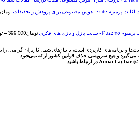
اکانت پرمیوم scite - هوش مصنوعی برای پژوهش و تحقیقات
تومان
2
Puz - سایت پازل و بازی های فکری
تومان
399,000
–
تو
‌ها و برنامه‌های کاربردی است، تا نیازهای شما، کاربران گرامی، را 
می‌گیرد و هیچ سرویسی خلاف قوانین کشور ارائه نمی‌شود.
ید.