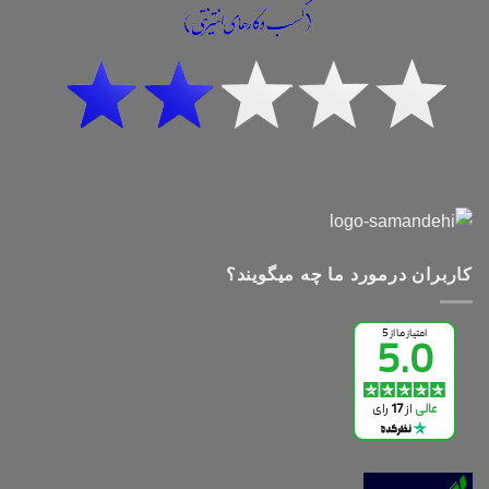
کاربران درمورد ما چه میگویند؟