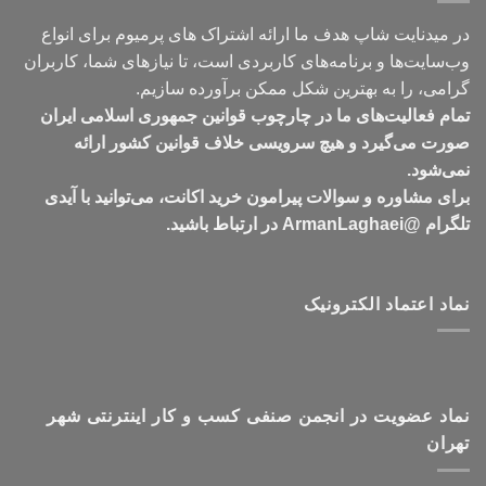
در میدنایت شاپ هدف ما ارائه اشتراک های پرمیوم برای انواع
وب‌سایت‌ها و برنامه‌های کاربردی است، تا نیازهای شما، کاربران
گرامی، را به بهترین شکل ممکن برآورده سازیم.
تمام فعالیت‌های ما در چارچوب قوانین جمهوری اسلامی ایران
صورت می‌گیرد و هیچ سرویسی خلاف قوانین کشور ارائه
نمی‌شود.
برای مشاوره و سوالات پیرامون خرید اکانت، می‌توانید با آیدی
تلگرام @ArmanLaghaei در ارتباط باشید.
نماد اعتماد الکترونیک
نماد عضویت در انجمن صنفی کسب و کار اینترنتی شهر
تهران