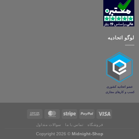
لوگو اتحادیه
فروشگاه
تماس با ما
سوالات متداول
Copyright 2026 ©
Midnight-Shop